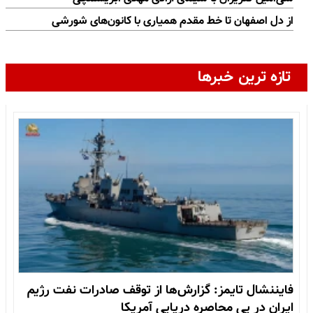
از دل اصفهان تا خط مقدم همیاری با کانون‌های شورشی
تازه ترین خبرها
فایننشال تایمز: گزارش‌ها از توقف صادرات نفت رژیم
ایران در پی محاصره دریایی آمریکا