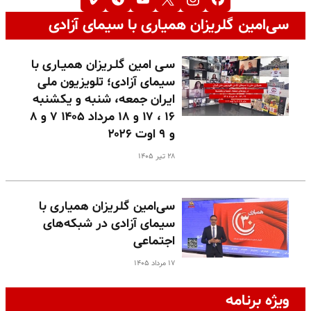
سی‌امین گلریزان همیاری با سیمای آزادی
سـی امین گلـریزان همیـاری با
سیمای آزادی؛ تلویزیون ملی
ایران جمعه، شنبه و یکشنبه
۱۶ ، ۱۷ و ۱۸ مرداد ۱۴۰۵ ۷ و ۸
و ۹ اوت ۲۰۲۶
۲۸ تیر ۱۴۰۵
سی‌امین گلریزان همیاری با
سیمای آزادی در شبکه‌های
اجتماعی
۱۷ مرداد ۱۴۰۵
ویژه برنامه