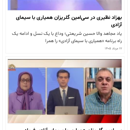
بهزاد نظیری در سی‌امین گلریزان همیاری با سیمای
آزادی
یاد مجاهد والا حسین شریعتی؛ وداع با یک نسل و ادامه یک
راه برنامه «همیاری با سیمای آزادی» را همرا
۱۷ مرداد ۱۴۰۵