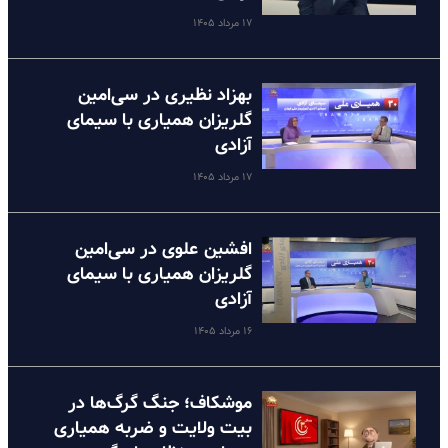
۱۷ مرداد ۱۴۰۵
بهزاد نظیری در سی‌امین
گلریزان همیاری با سیمای
آزادی
۱۷ مرداد ۱۴۰۵
افشین علوی در سی‌امین
گلریزان همیاری با سیمای
آزادی
۱۶ مرداد ۱۴۰۵
موشکاف؛ جنگ گرگ‌ها در
بیت ولایت و ضربه همیاری