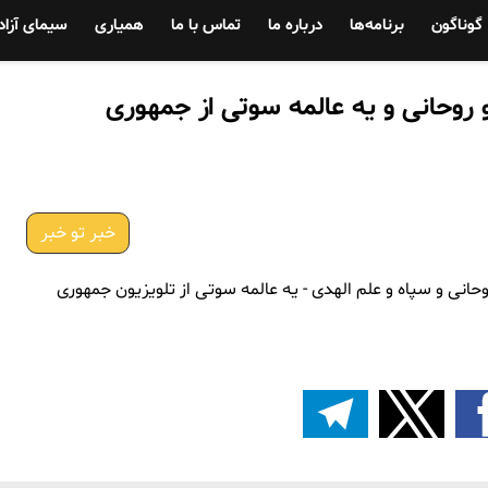
گوناگون
برنامه‌ها
درباره ما
تماس با ما
همیاری
سیمای آزاد
و روحانی و یه عالمه سوتی از جمهوری
خبر تو خبر
حانی و سپاه و علم الهدی - یه عالمه سوتی از تلویزیون جمهوری