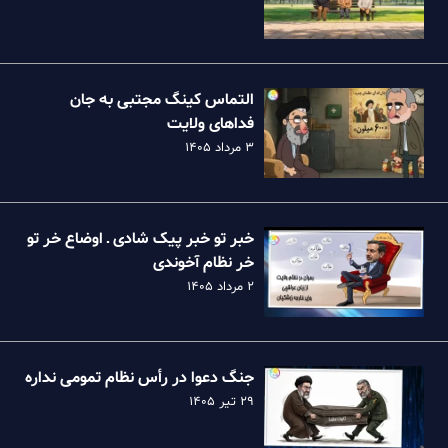
التماس کینگ مجتبی به جان
فداهای ولایت
۳ مرداد ۱۴۰۵
خبر تو خبر پیک شادی ـ اوضاع خر تو
خر نظام آخوندی
۲ مرداد ۱۴۰۵
جنگ دعوا در رأس نظام تمومی نداره
۲۹ تیر ۱۴۰۵