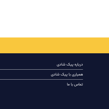
درباره پیک شادی
همیاری با پیک شادی
تماس با ما