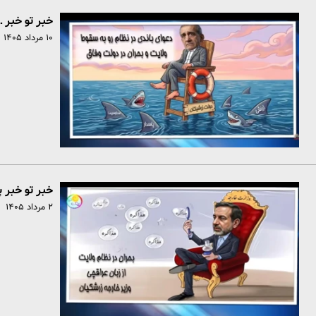
خبر تو خبر 
۱۰ مرداد ۱۴۰۵
خبر تو خبر 
۲ مرداد ۱۴۰۵