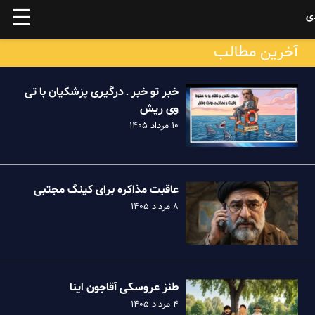
☰
ی
آخرین مطالب
خبر تو خبر ـ درگیری پزشکیان با تی
وی ریش
۱۰ مرداد ۱۴۰۵
عاقبت مذاکره برای کینگ مجتبی
۸ مرداد ۱۴۰۵
طنز عروسکی آقاجون اینا
۴ مرداد ۱۴۰۵