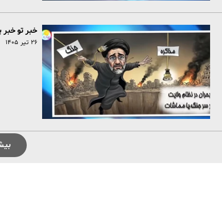
خبر تو خبر 
۲۶ تیر ۱۴۰۵
بیش