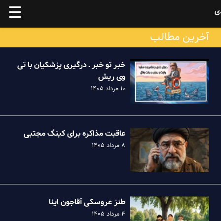
☰
ی
آخرین مطالب
خبر تو خبر ـ درگیری پزشکیان با تی
وی ریش
۱۰ مرداد ۱۴۰۵
عاقبت مذاکره برای کینگ مجتبی
۸ مرداد ۱۴۰۵
طنز عروسکی آقاجون اینا
۴ مرداد ۱۴۰۵