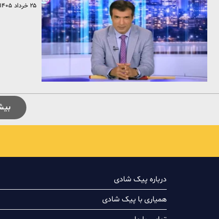
۲۵ خرداد ۱۴۰۵
بیش
درباره پیک شادی
همیاری با پیک شادی