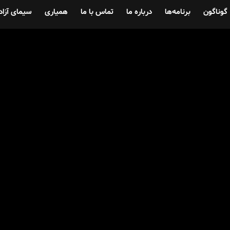
گوناگون
برنامه‌ها
درباره ما
تماس با ما
همیاری
سیمای آزاد