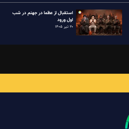
استقبال از عظما در جهنم در شب
اول ورود
۲۰ تیر ۱۴۰۵