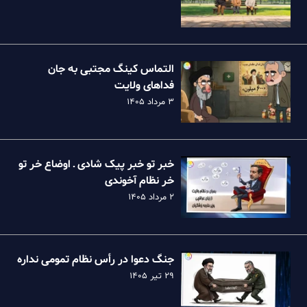
التماس کینگ مجتبی به جان
فداهای ولایت
۳ مرداد ۱۴۰۵
خبر تو خبر پیک شادی ـ اوضاع خر تو
خر نظام آخوندی
۲ مرداد ۱۴۰۵
جنگ دعوا در رأس نظام تمومی نداره
۲۹ تیر ۱۴۰۵