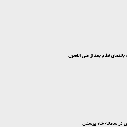
باندهای نظام بعد از علی الاصول
 در سامانه شاه پرستان