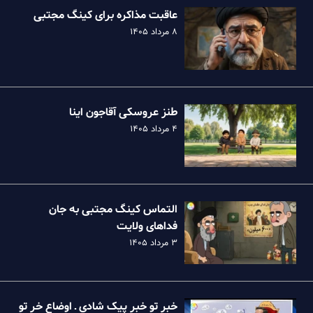
عاقبت مذاکره برای کینگ مجتبی
۸ مرداد ۱۴۰۵
طنز عروسکی آقاجون اینا
۴ مرداد ۱۴۰۵
التماس کینگ مجتبی به جان
فداهای ولایت
۳ مرداد ۱۴۰۵
خبر تو خبر پیک شادی ـ اوضاع خر تو