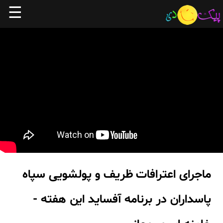
☰
ماجرای اعترافات ظریف و پولشویی سپاه
پاسداران در برنامه آفساید این هفته -