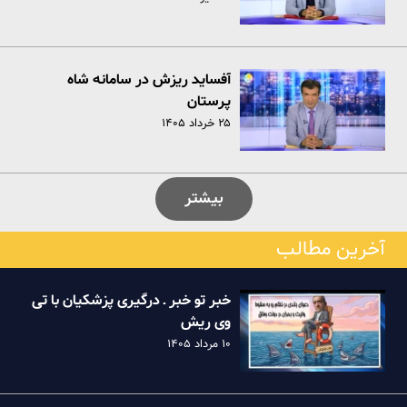
آفساید ریزش در سامانه شاه
پرستان
۲۵ خرداد ۱۴۰۵
بیشتر
آخرین مطالب
خبر تو خبر ـ درگیری پزشکیان با تی
وی ریش
۱۰ مرداد ۱۴۰۵