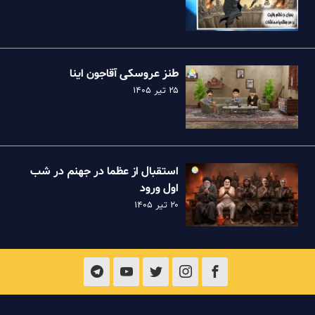
طنز عروسکی آقاجون اینا
۲۵ تیر ۱۴۰۵
استقبال از عظما در جهنم در شب
اول ورود
۲۰ تیر ۱۴۰۵