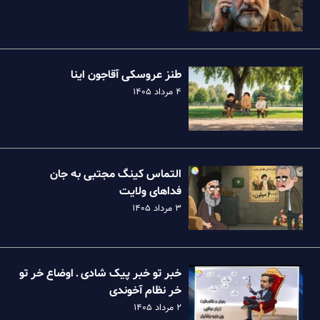
طنز عروسکی آقاجون اینا
۴ مرداد ۱۴۰۵
التماس کینگ مجتبی به جان
فداهای ولایت
۳ مرداد ۱۴۰۵
خبر تو خبر پیک شادی ـ اوضاع خر تو
خر نظام آخوندی
۲ مرداد ۱۴۰۵