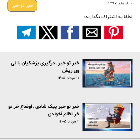
۱۰ اسفند ۱۳۹۷
خبر تو خبر
لطفا به اشتراک بگذارید:
خبر تو خبر ـ درگیری پزشکیان با تی
وی ریش
۱۰ مرداد ۱۴۰۵
خبر تو خبر پیک شادی ـ اوضاع خر تو
خر نظام آخوندی
۲ مرداد ۱۴۰۵