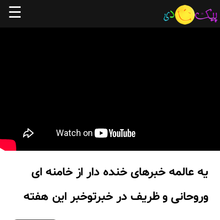
☰
یه عالمه خبرهای خنده دار از خامنه ای
وروحانی و ظریف در خبرتوخبر این هفته