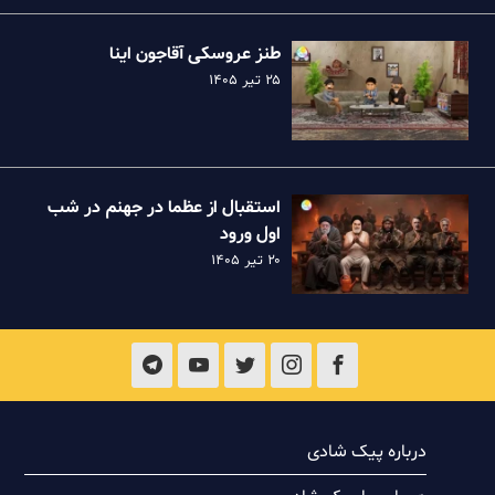
طنز عروسکی آقاجون اینا
۲۵ تیر ۱۴۰۵
استقبال از عظما در جهنم در شب
اول ورود
۲۰ تیر ۱۴۰۵
درباره پیک شادی