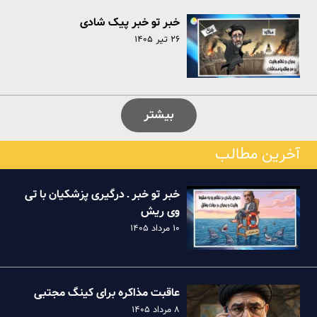
خبر تو خبر پیک شادی
۲۶ تیر ۱۴۰۵
بیشتر
آخرین مطالب
خبر تو خبر ـ درگیری پزشکیان با تی
وی ریش
۱۰ مرداد ۱۴۰۵
عاقبت مذاکره برای کینگ مجتبی
۸ مرداد ۱۴۰۵