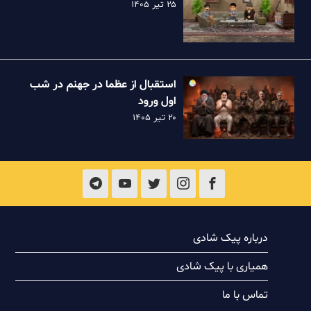
۲۵ تیر ۱۴۰۵
استقبال از عظما در جهنم در شب
اول ورود
۲۰ تیر ۱۴۰۵
درباره پیک شادی
همیاری با پیک شادی
تماس با ما