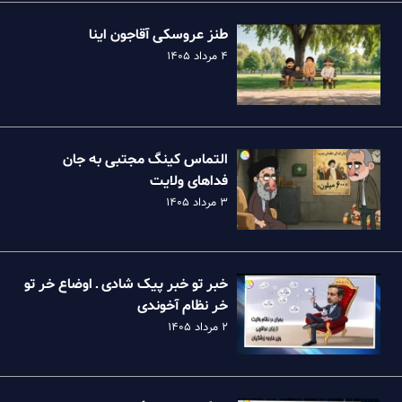
طنز عروسکی آقاجون اینا
۴ مرداد ۱۴۰۵
التماس کینگ مجتبی به جان
فداهای ولایت
۳ مرداد ۱۴۰۵
خبر تو خبر پیک شادی ـ اوضاع خر تو
خر نظام آخوندی
۲ مرداد ۱۴۰۵