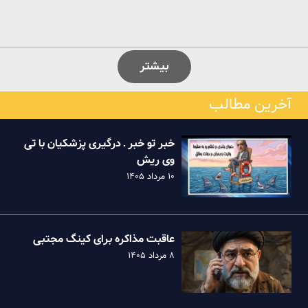
بیشتر
آخرین مطالب
خبر تو خبر ـ درگیری پزشکیان با تی
وی ریش
۱۰ مرداد ۱۴۰۵
عاقبت مذاکره برای کینگ مجتبی
۸ مرداد ۱۴۰۵