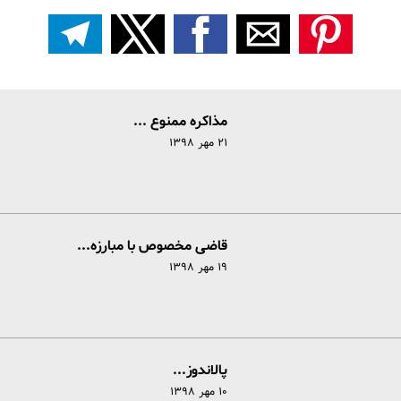
مذاکره ممنوع ...
۲۱ مهر ۱۳۹۸
قاضی مخصوص با مبارزه...
۱۹ مهر ۱۳۹۸
پالاندوز...
۱۰ مهر ۱۳۹۸