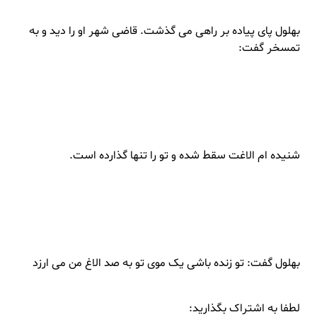
بهلول پای پیاده بر راهی می گذشت. قاضی شهر او را دید و به
تمسخر گفت:
شنیده ام الاغت سقط شده و تو را تنها گذارده است.
بهلول گفت: تو زنده باشی یک موی تو به صد الاغ من می ارزد
لطفا به اشتراک بگذارید: