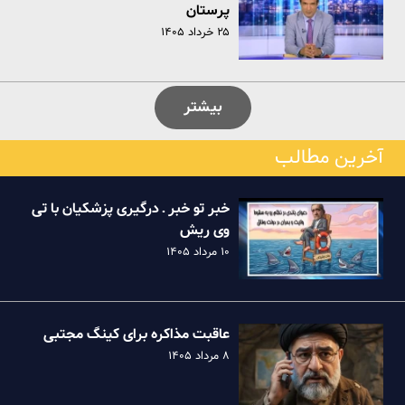
پرستان
۲۵ خرداد ۱۴۰۵
بیشتر
آخرین مطالب
خبر تو خبر ـ درگیری پزشکیان با تی
وی ریش
۱۰ مرداد ۱۴۰۵
عاقبت مذاکره برای کینگ مجتبی
۸ مرداد ۱۴۰۵