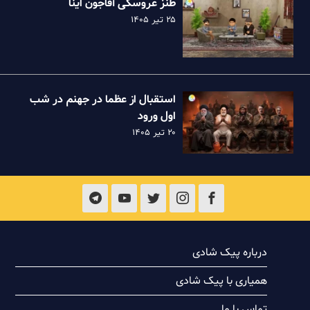
طنز عروسکی آقاجون اینا
۲۵ تیر ۱۴۰۵
استقبال از عظما در جهنم در شب
اول ورود
۲۰ تیر ۱۴۰۵
درباره پیک شادی
همیاری با پیک شادی
تماس با ما