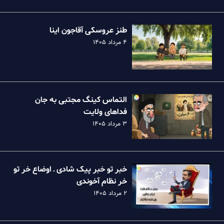
طنز عروسکی آقاجون اینا
۴ مرداد ۱۴۰۵
التماس کینگ مجتبی به جان
فداهای ولایت
۳ مرداد ۱۴۰۵
خبر تو خبر پیک شادی ـ اوضاع خر تو
خر نظام آخوندی
۲ مرداد ۱۴۰۵