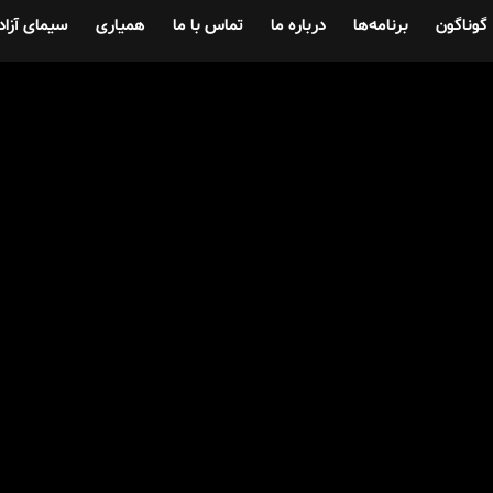
گوناگون
برنامه‌ها
درباره ما
تماس با ما
همیاری
سیمای آزاد