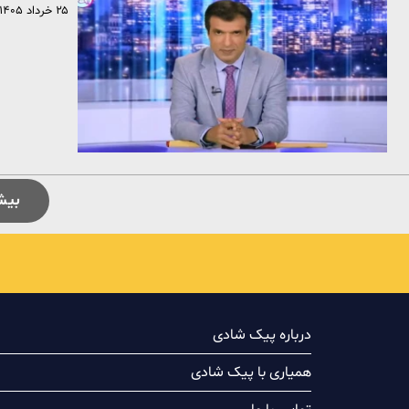
۲۵ خرداد ۱۴۰۵
بیش
درباره پیک شادی
همیاری با پیک شادی