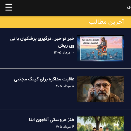
☰
ی
آخرین مطالب
خبر تو خبر ـ درگیری پزشکیان با تی
وی ریش
۱۰ مرداد ۱۴۰۵
عاقبت مذاکره برای کینگ مجتبی
۸ مرداد ۱۴۰۵
طنز عروسکی آقاجون اینا
۴ مرداد ۱۴۰۵