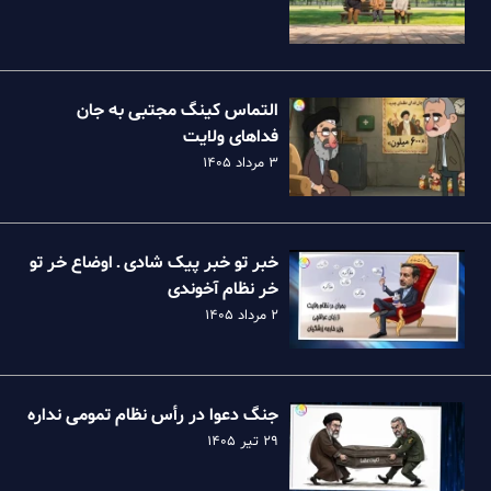
التماس کینگ مجتبی به جان
فداهای ولایت
۳ مرداد ۱۴۰۵
خبر تو خبر پیک شادی ـ اوضاع خر تو
خر نظام آخوندی
۲ مرداد ۱۴۰۵
جنگ دعوا در رأس نظام تمومی نداره
۲۹ تیر ۱۴۰۵