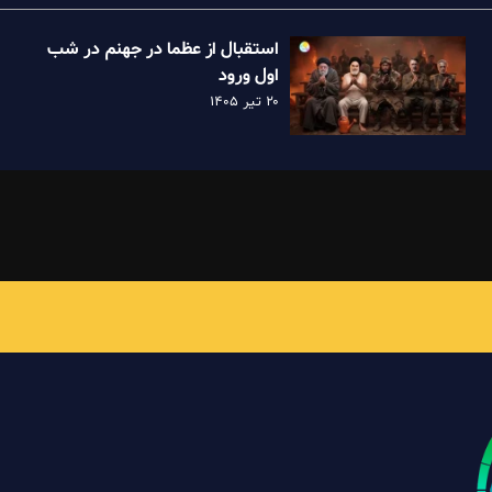
استقبال از عظما در جهنم در شب
اول ورود
۲۰ تیر ۱۴۰۵