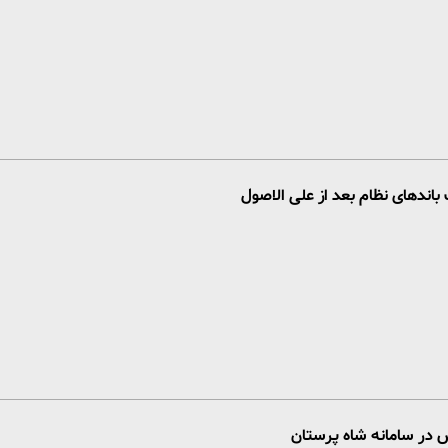
باندهای نظام بعد از علی الاصول
 در سامانه شاه پرستان