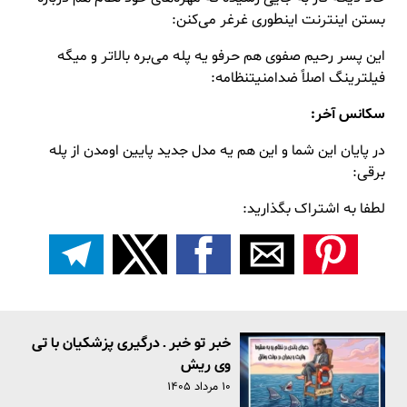
بستن اینترنت اینطوری غرغر می‌کنن:
این پسر رحیم صفوی هم حرفو یه پله می‌بره بالاتر و میگه
فیلترینگ اصلاً ضدامنیتنظامه:
سکانس آخر:
در پایان این شما و این هم یه مدل جدید پایین اومدن از پله
برقی:
لطفا به اشتراک بگذارید:
خبر تو خبر ـ درگیری پزشکیان با تی
وی ریش
۱۰ مرداد ۱۴۰۵