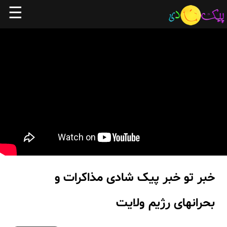
☰
خبر تو خبر پیک شادی مذاکرات و
بحرانهای رژیم ولایت