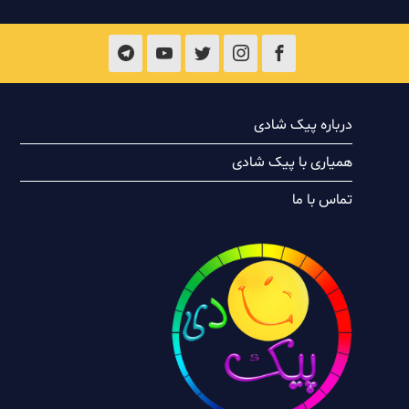
درباره پیک شادی
همیاری با پیک شادی
تماس با ما