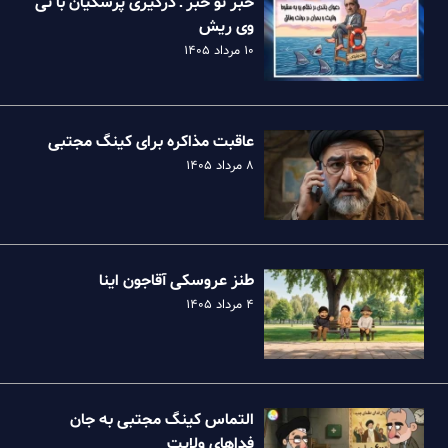
خبر تو خبر ـ درگیری پزشکیان با تی
وی ریش
۱۰ مرداد ۱۴۰۵
عاقبت مذاکره برای کینگ مجتبی
۸ مرداد ۱۴۰۵
طنز عروسکی آقاجون اینا
۴ مرداد ۱۴۰۵
التماس کینگ مجتبی به جان
فداهای ولایت