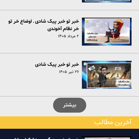
خبر تو خبر پیک شادی ـ اوضاع خر تو
خر نظام آخوندی
۲ مرداد ۱۴۰۵
خبر تو خبر پیک شادی
۲۶ تیر ۱۴۰۵
بیشتر
آخرین مطالب