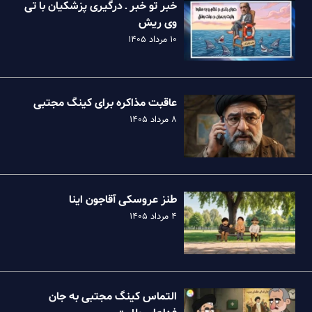
خبر تو خبر ـ درگیری پزشکیان با تی
وی ریش
۱۰ مرداد ۱۴۰۵
عاقبت مذاکره برای کینگ مجتبی
۸ مرداد ۱۴۰۵
طنز عروسکی آقاجون اینا
۴ مرداد ۱۴۰۵
التماس کینگ مجتبی به جان