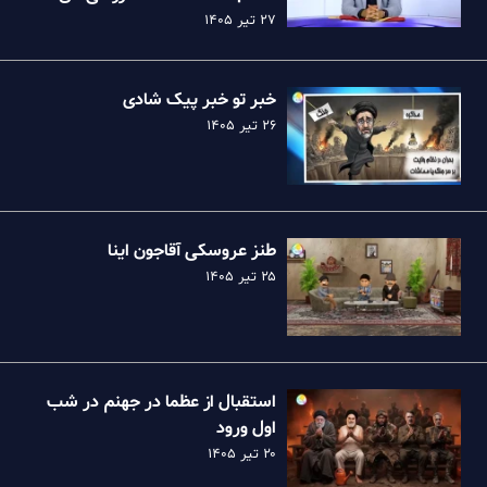
نظام
۲۷ تیر ۱۴۰۵
خبر تو خبر پیک شادی
۲۶ تیر ۱۴۰۵
طنز عروسکی آقاجون اینا
۲۵ تیر ۱۴۰۵
استقبال از عظما در جهنم در شب
اول ورود
۲۰ تیر ۱۴۰۵