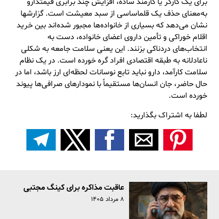
برای یک کارگر یا کارمند ساده، افزایش چند برابری قیمتدارو
به‌معنای حذف یک
قلماساسی
از سبد معیشت است. گزارشها
نشان می‌دهد که بسیاری از خانواده‌ها مجبور شده‌اند بین خرید
اقلام خوراکی و تأمین داروی اعضای خانواده، دست به
انتخاب‌های دردناکی بزنند. این یعنی سلامت جامعه به شکلی
ناعادلانه به طبقه اقتصادی افراد گره خورده است. در یک نظام
سلامت کارآمد، دارو نباید تابع نوسانات لحظه‌ای ارز باشد، اما در
حال حاضر، جان انسان‌ها مستقیماً با نمودار‌های صرافی‌ها پیوند
خورده است.
لطفا به اشتراک بگذارید:
عاقبت مذاکره برای کینگ مجتبی
۸ مرداد ۱۴۰۵