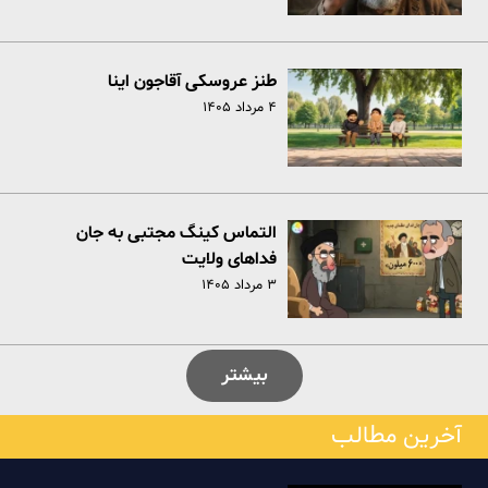
طنز عروسکی آقاجون اینا
۴ مرداد ۱۴۰۵
التماس کینگ مجتبی به جان
فداهای ولایت
۳ مرداد ۱۴۰۵
بیشتر
آخرین مطالب