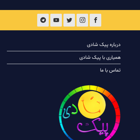
درباره پیک شادی
همیاری با پیک شادی
تماس با ما