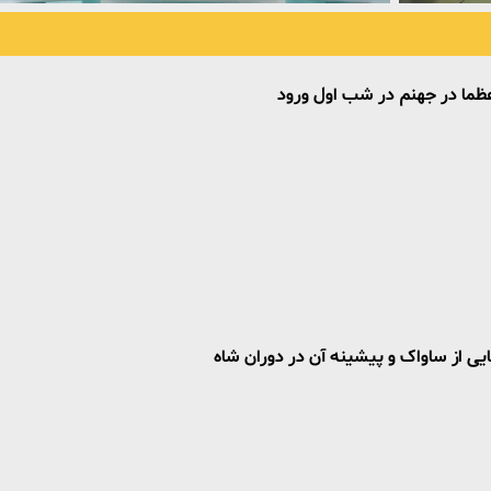
عظما در جهنم در شب اول ورود
ایی از ساواک و پیشینه آن در دوران شاه