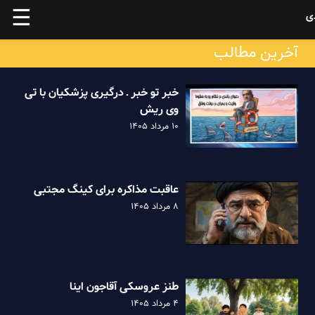
☰
ی
آخرین مطالب
خبر تو خبر ـ درگیری پزشکیان با تی
وی ریش
۱۰ مرداد ۱۴۰۵
عاقبت مذاکره برای کینگ مجتبی
۸ مرداد ۱۴۰۵
طنز عروسکی آقاجون اینا
۴ مرداد ۱۴۰۵