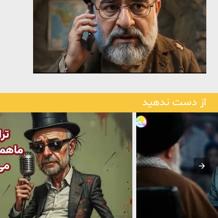
از دست ندهید