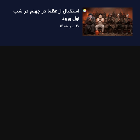
استقبال از عظما در جهنم در شب
اول ورود
۲۰ تیر ۱۴۰۵