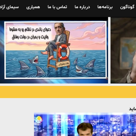
گوناگون
برنامه‌ها
درباره ما
تماس با ما
همیاری
سیمای آزاد
اید