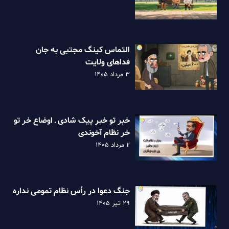
التماس کینگ مجتبی به جان
فداهای ولایت
۳ مرداد ۱۴۰۵
خبر تو خبر پیک شادی ـ اوضاع خر تو
خر نظام آخوندی
۲ مرداد ۱۴۰۵
جنگ دعوا در رأس نظام تمومی نداره
۲۹ تیر ۱۴۰۵