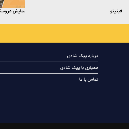
فینیتو
نمایش عروسک
درباره پیک شادی
همیاری با پیک شادی
تماس با ما