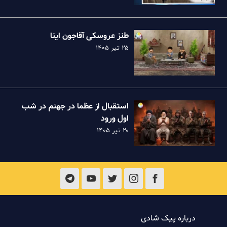
طنز عروسکی آقاجون اینا
۲۵ تیر ۱۴۰۵
استقبال از عظما در جهنم در شب
اول ورود
۲۰ تیر ۱۴۰۵
درباره پیک شادی