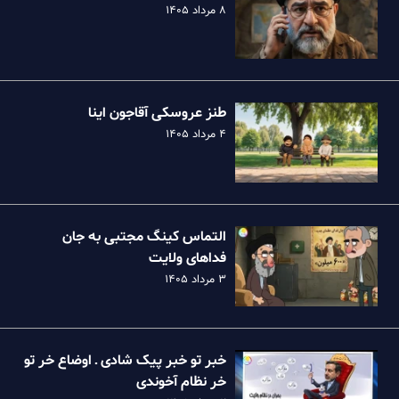
۸ مرداد ۱۴۰۵
طنز عروسکی آقاجون اینا
۴ مرداد ۱۴۰۵
التماس کینگ مجتبی به جان
فداهای ولایت
۳ مرداد ۱۴۰۵
خبر تو خبر پیک شادی ـ اوضاع خر تو
خر نظام آخوندی