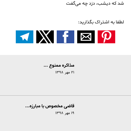
شد که دیشب، دزد چه می‌گفت
لطفا به اشتراک بگذارید:
مذاکره ممنوع ...
۲۱ مهر ۱۳۹۸
قاضی مخصوص با مبارزه...
۱۹ مهر ۱۳۹۸