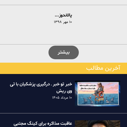
پالاندوز...
۱۰ مهر ۱۳۹۸
بیشتر
آخرین مطالب
خبر تو خبر ـ درگیری پزشکیان با تی
وی ریش
۱۰ مرداد ۱۴۰۵
عاقبت مذاکره برای کینگ مجتبی