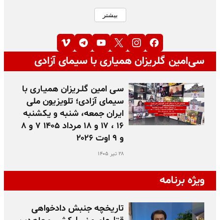
بیشتر
سی‌امین گلریزان همیاری با سیمای آزادی
سـی امین گلـریزان همیـاری با
سیمای آزادی؛ تلویزیون ملی
ایران جمعه، شنبه و یکشنبه
۱۶ ، ۱۷ و ۱۸ مرداد ۱۴۰۵ ۷ و ۸
و ۹ اوت ۲۰۲۶
۲۸ تیر ۱۴۰۵
ویژه برنامه
تاریخچه جنبش دادخواهی