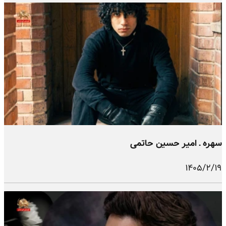
سهره ـ امیر حسین حاتمی
۱۴۰۵/۲/۱۹