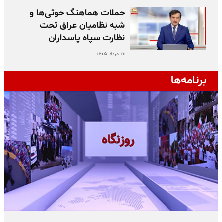
حملات هماهنگ حوثی‌ها و
شبه نظامیان عراق تحت
نظارت سپاه پاسداران
۱۶ مرداد ۱۴۰۵
برنامه‌ها