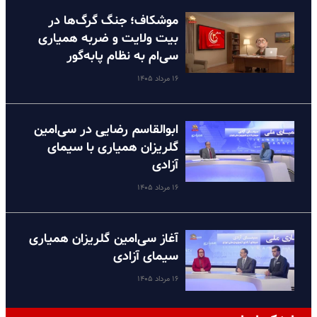
موشکاف؛ جنگ گرگ‌ها در
بیت ولایت و ضربه همیاری
سی‌ام به نظام پا‌به‌گور
۱۶ مرداد ۱۴۰۵
ابوالقاسم رضایی در سی‌امین
گلریزان همیاری با سیمای
آزادی
۱۶ مرداد ۱۴۰۵
آغاز سی‌امین گلریزان همیاری
سیمای آزادی
۱۶ مرداد ۱۴۰۵