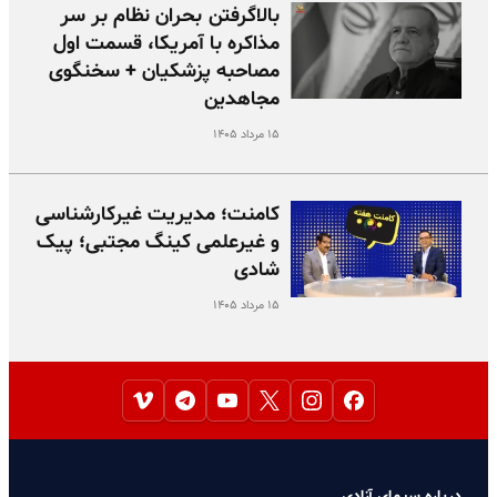
بالا‌گرفتن بحران نظام بر سر
مذاکره با آمریکا، قسمت اول
مصاحبه پزشکیان + سخنگوی
مجاهدین
۱۵ مرداد ۱۴۰۵
کامنت؛ مدیریت غیرکارشناسی
و غیرعلمی کینگ مجتبی؛ پیک
شادی
۱۵ مرداد ۱۴۰۵
درباره سیمای آزادی