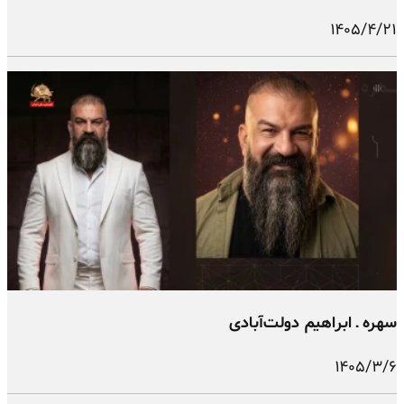
۱۴۰۵/۴/۲۱
سهره ـ ابراهیم دولت‌آبادی
۱۴۰۵/۳/۶