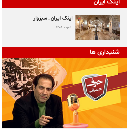
اینک ایران
اینک ایران ـ سبزوار
۱۱ مرداد ۱۴۰۵
شنیداری ها