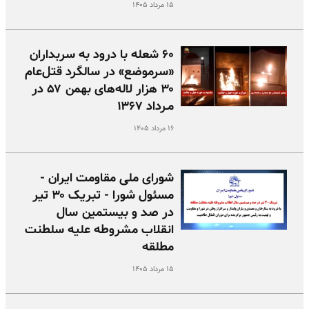
۱۵ مرداد ۱۴۰۵
۶۰ شعله با درود به سربداران
«سرموضع» در سالگرد قتل‌عام
۳۰ هزار لاله‌های بهمن ۵۷ در
مـرداد ۱۳۶۷
۱۶ مرداد ۱۴۰۵
شورای ملی مقاومت ایران -
مسئول شورا - تبریک ۳۰ تیر
در صد و بیستمین سال
انقلاب مشروطه علیه سلطنت
مطلقه
۱۵ مرداد ۱۴۰۵