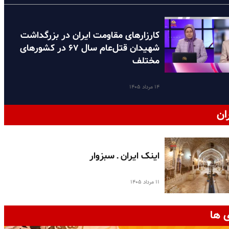
کارزارهای مقاومت ایران در بزرگداشت
شهیدان قتل‌عام سال ۶۷ در کشورهای
مختلف
۱۴ مرداد ۱۴۰۵
ان
اینک ایران ـ سبزوار
۱۱ مرداد ۱۴۰۵
 ها