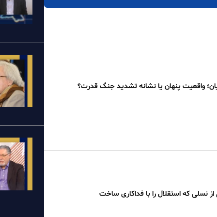
ان؛ واقعیت پنهان یا نشانه تشدید جنگ قدرت؟
از نسلی که استقلال را با فداکاری ساخت