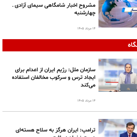
مشروح اخبار شامگاهی سیمای آزادی ـ
چهارشنبه
۱۴ مرداد ۱۴۰۵
گاه
سازمان ملل: رژیم ایران از اعدام برای
ایجاد ترس و سرکوب مخالفان استفاده
می‌کند
۱۴ مرداد ۱۴۰۵
ترامپ: ایران هرگز به سلاح هسته‌ای