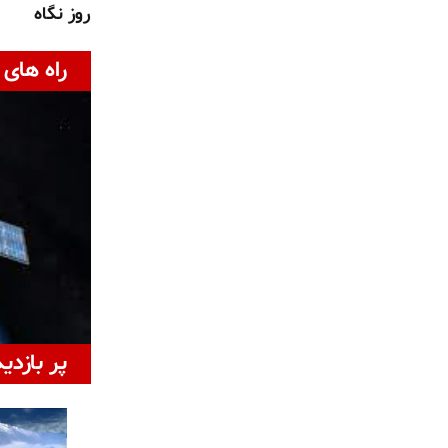
روز نگاه
راه های 
پر بازدی