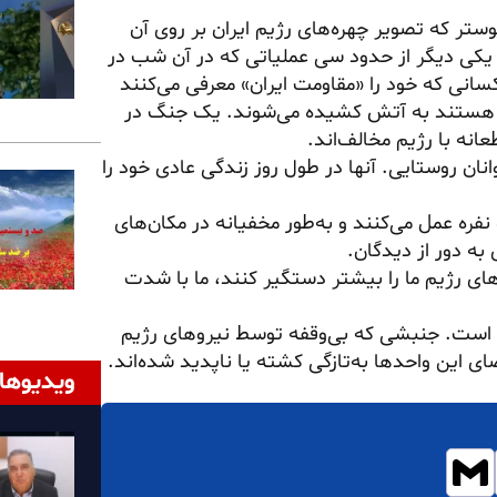
ستر که تصویر چهره‌های رژیم ایران بر روی آن
یکی دیگر از حدود سی عملیاتی که در آن شب در
انی که خود را «مقاومت ایران» معرفی می‌کنند
ت هستند به آتش کشیده می‌شوند. یک جنگ در
نه با رژیم مخالف‌اند.
نان روستایی. آنها در طول روز زندگی عادی خود را
فره عمل می‌کنند و به‌طور مخفیانه در مکان‌های
 به دور از دیدگان.
ی رژیم ما را بیشتر دستگیر کنند، ما با شدت
 است. جنبشی که بی‌وقفه توسط نیروهای رژیم
ویدیوها