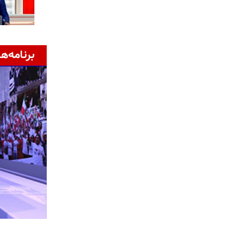
برنامه‌ها