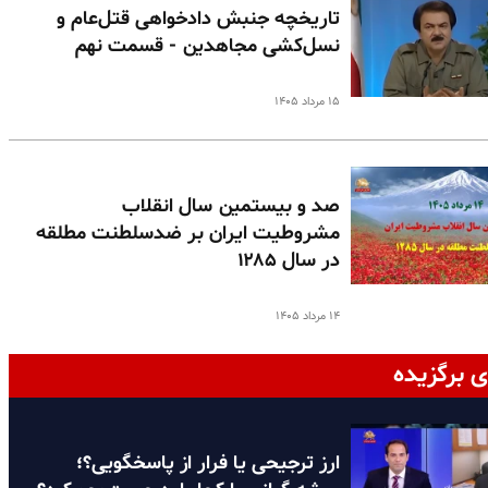
تاریخچه جنبش دادخواهی قتل‌عام و
نسل‌کشی مجاهدین - قسمت نهم
۱۵ مرداد ۱۴۰۵
صد و بیستمین سال انقلاب
مشروطیت ایران بر ضدسلطنت مطلقه
در سال ۱۲۸۵
۱۴ مرداد ۱۴۰۵
ی برگزیده
ارز ترجیحی یا فرار از پاسخگویی؟؛