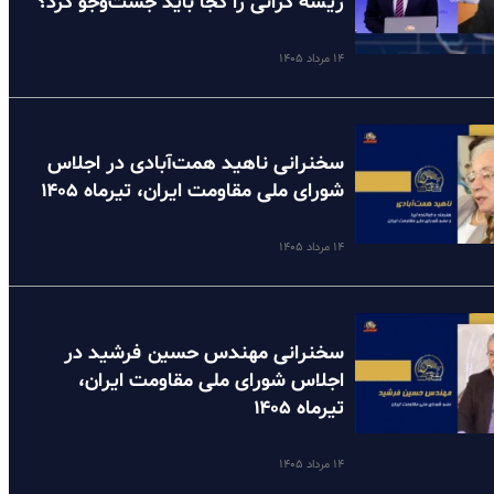
ریشه گرانی را کجا باید جست‌وجو کرد؟
۱۴ مرداد ۱۴۰۵
سخنرانی ناهید همت‌آبادی در اجلاس
شورای ملی مقاومت ایران، تیرماه ۱۴۰۵
۱۴ مرداد ۱۴۰۵
سخنرانی مهندس حسین فرشید در
اجلاس شورای ملی مقاومت ایران،
تیرماه ۱۴۰۵
۱۴ مرداد ۱۴۰۵