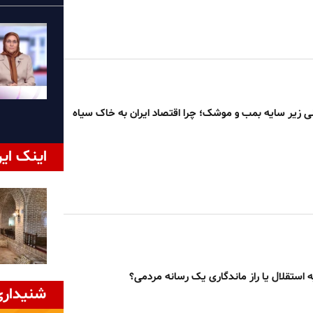
زیر سایه بمب و موشک؛ چرا اقتصاد ایران به خاک سیاه
اینک ایر
 استقلال یا راز ماندگاری یک رسانه مردمی؟
شنیداری