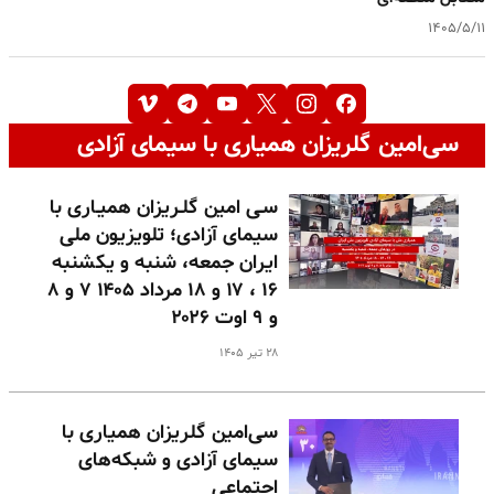
۱۴۰۵/۵/۱۱
سی‌امین گلریزان همیاری با سیمای آزادی
سـی امین گلـریزان همیـاری با
سیمای آزادی؛ تلویزیون ملی
ایران جمعه، شنبه و یکشنبه
۱۶ ، ۱۷ و ۱۸ مرداد ۱۴۰۵ ۷ و ۸
و ۹ اوت ۲۰۲۶
۲۸ تیر ۱۴۰۵
سی‌امین گلریزان همیاری با
سیمای آزادی و شبکه‌های
اجتماعی