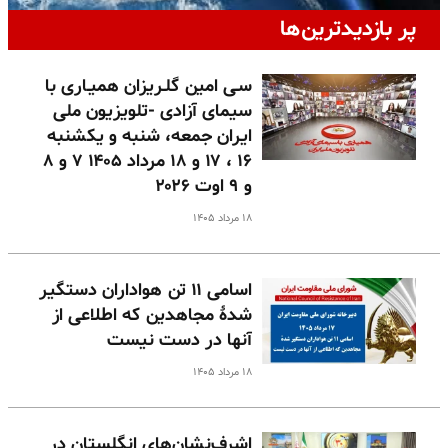
پر بازدیدترین‌ها
سـی امین گلـریزان همیـاری با
سیمای آزادی -تلویزیون ملی
ایران جمعه، شنبه و یکشنبه
۱۶ ، ۱۷ و ۱۸ مرداد ۱۴۰۵ ۷ و ۸
و ۹ اوت ۲۰۲۶
۱۸ مرداد ۱۴۰۵
اسامی ۱۱ تن هواداران دستگیر
شدهٔ مجاهدین که اطلاعی از
آنها در دست نیست
۱۸ مرداد ۱۴۰۵
اشرف‌نشان‌های انگلستان در