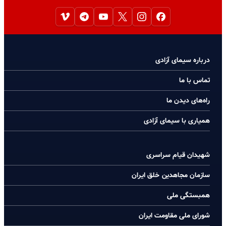
درباره سیمای آزادی
تماس با ما
راه‌های دیدن ما
همیاری با سیمای آزادی
شهیدان قیام سراسری
سازمان مجاهدین خلق ایران
همبستگی ملی
شورای ملی مقاومت ایران