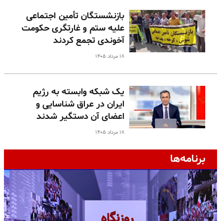
بازنشستگان تأمین اجتماعی
علیه ستم و غارتگری حکومت
آخوندی تجمع کردند
۱۸ مرداد ۱۴۰۵
یک شبکه وابسته به رژیم
ایران در عراق شناسایی و
اعضای آن دستگیر شدند
۱۸ مرداد ۱۴۰۵
برنامه‌ها