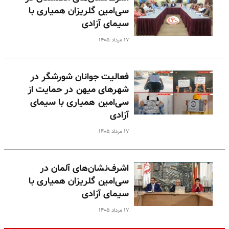
سی‌امین گلریزان همیاری با
سیمای آزادی
۱۷ مرداد ۱۴۰۵
فعالیت جوانان شورشگر در
شهرهای میهن در حمایت از
سی‌امین همیاری با سیمای
آزادی
۱۷ مرداد ۱۴۰۵
اشرف‌نشان‌های آلمان در
سی‌امین گلریزان همیاری با
سیمای آزادی
۱۷ مرداد ۱۴۰۵