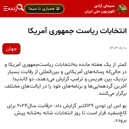
سیمای آزادی
زنده
☰
🤝 همیاری با سیما
تلویزیون ملی ایران
انتخابات ریاست‌ جمهوری آمریکا
جهان
۱۴۰۳/۸/۱۰
کمتر از یک هفته مانده به‌انتخابات ریاست‌‌‌جمهوری آمریکا و
در حالی‌که رسانه‌های آمریکایی و بین‌المللی از رقابت بسیار
نزدیک بین هریس و ترامپ گزارش می‌دهند، دو کاندیدا
آخرین گردهمایی‌ها و برنامه‌های خود را در ایالت‌های مختلف
برگزار می‌کنند.
یو اس ای تودی ۲۹اکتبر گزارش داد: «رقابت سال‌۲۰۲۴ برای
کاخ‌سفید قرار است تا روز انتخابات شانه به‌شانه پیش
برود».