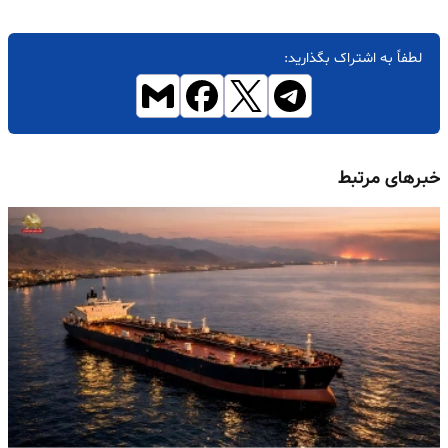
لطفاً به اشتراک بگذارید:
خبرهای مرتبط