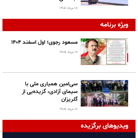
۱۸ مرداد ۱۴۰۵
ویژه برنامه
مسعود رجوی؛ اول اسفند ۱۴۰۴
۱۸ مرداد ۱۴۰۵
سی‌امین همیاری ملی با
سیمای آزادی، گزیده‌یی از
گلریزان
۱۸ مرداد ۱۴۰۵
ویدیوهای برگزیده