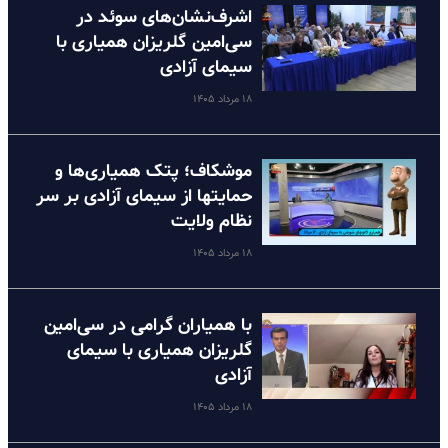
اشرف‌نشان‌های سوئد در
سی‌امین گلریزان همیاری با
سیمای آزادی
۱۸ مرداد ۱۴۰۵
موشکاف؛ پتک همیاری‌ها و
حمایتها از سیمای آزادی بر سر
نظام ولایت
۱۸ مرداد ۱۴۰۵
با همیاران گرامی در سی‌امین
گلریزان همیاری با سیمای
آزادی
۱۸ مرداد ۱۴۰۵