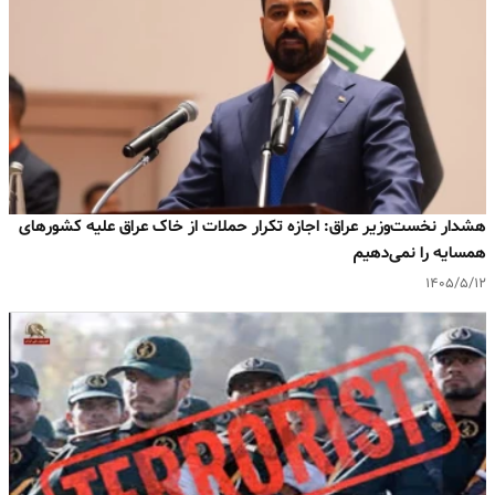
هشدار نخست‌وزیر عراق: اجازه تکرار حملات از خاک عراق علیه کشورهای
همسایه را نمی‌دهیم
۱۴۰۵/۵/۱۲