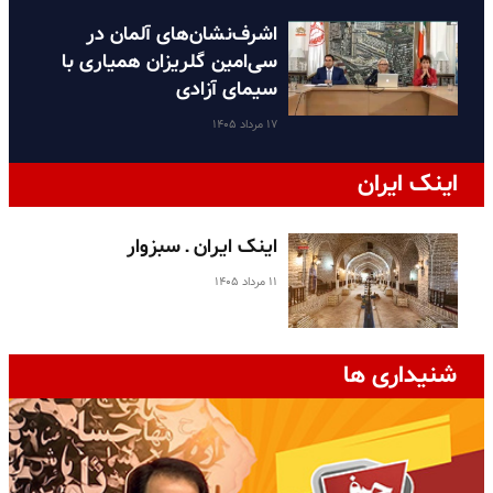
اشرف‌نشان‌های آلمان در
سی‌امین گلریزان همیاری با
سیمای آزادی
۱۷ مرداد ۱۴۰۵
اینک ایران
اینک ایران ـ سبزوار
۱۱ مرداد ۱۴۰۵
شنیداری ها