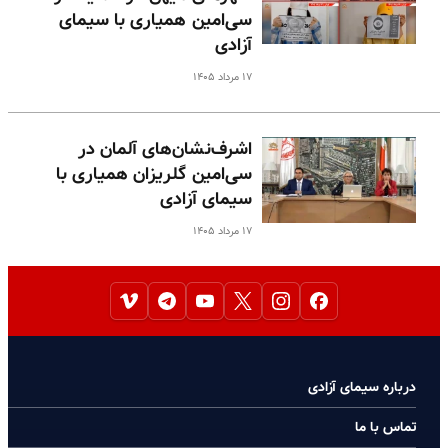
سی‌امین همیاری با سیمای
آزادی
۱۷ مرداد ۱۴۰۵
اشرف‌نشان‌های آلمان در
سی‌امین گلریزان همیاری با
سیمای آزادی
۱۷ مرداد ۱۴۰۵
درباره سیمای آزادی
تماس با ما