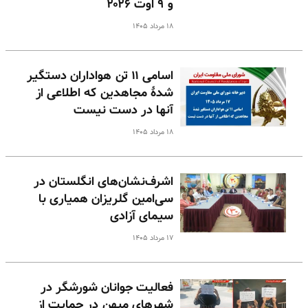
و ۹ اوت ۲۰۲۶
۱۸ مرداد ۱۴۰۵
اسامی ۱۱ تن هواداران دستگیر
شدهٔ مجاهدین که اطلاعی از
آنها در دست نیست
۱۸ مرداد ۱۴۰۵
اشرف‌نشان‌های انگلستان در
سی‌امین گلریزان همیاری با
سیمای آزادی
۱۷ مرداد ۱۴۰۵
فعالیت جوانان شورشگر در
شهرهای میهن در حمایت از