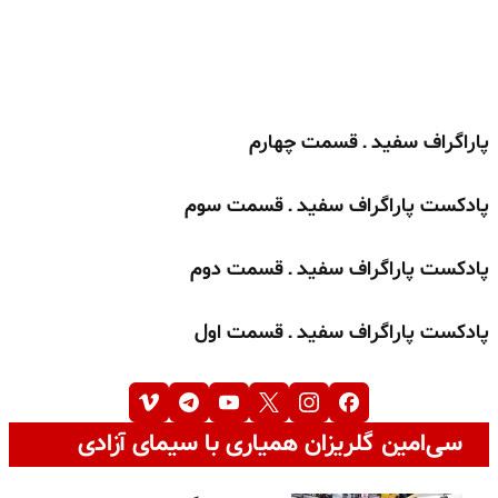
پاراگراف سفید ـ قسمت چهارم
پادکست پاراگراف سفید ـ قسمت سوم
پادکست پاراگراف سفید ـ قسمت دوم
پادکست پاراگراف سفید ـ قسمت اول
سی‌امین گلریزان همیاری با سیمای آزادی