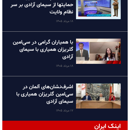
حمایتها از سیمای آزادی بر سر
نظام ولایت
۱۸ مرداد ۱۴۰۵
با همیاران گرامی در سی‌امین
گلریزان همیاری با سیمای
آزادی
۱۸ مرداد ۱۴۰۵
اشرف‌نشان‌های آلمان در
سی‌امین گلریزان همیاری با
سیمای آزادی
۱۷ مرداد ۱۴۰۵
اینک ایران