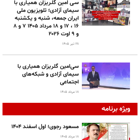
سـی امین گلـریزان همیـاری با
سیمای آزادی؛ تلویزیون ملی
ایران جمعه، شنبه و یکشنبه
۱۶ ، ۱۷ و ۱۸ مرداد ۱۴۰۵ ۷ و ۸
و ۹ اوت ۲۰۲۶
۲۸ تیر ۱۴۰۵
سی‌امین گلریزان همیاری با
سیمای آزادی و شبکه‌های
اجتماعی
۱۸ مرداد ۱۴۰۵
ویژه برنامه
مسعود رجوی؛ اول اسفند ۱۴۰۴
۱۸ مرداد ۱۴۰۵