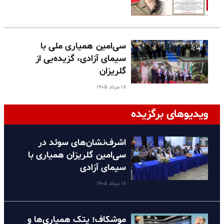
سی‌امین همیاری ملی با
سیمای آزادی، گزیده‌یی از
گلریزان
۱۸ مرداد ۱۴۰۵
ویدیوهای برگزیده
اشرف‌نشان‌های سوئد در
سی‌امین گلریزان همیاری با
سیمای آزادی
۱۸ مرداد ۱۴۰۵
موشکاف؛ پتک همیاری‌ها و