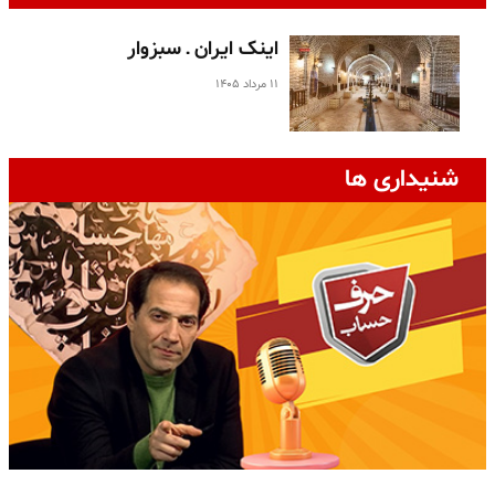
اینک ایران ـ سبزوار
۱۱ مرداد ۱۴۰۵
شنیداری ها