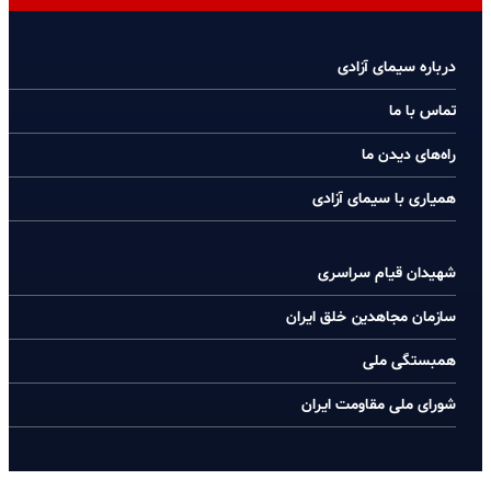
درباره سیمای آزادی
تماس با ما
راه‌های دیدن ما
همیاری با سیمای آزادی
شهیدان قیام سراسری
سازمان مجاهدین خلق ایران
همبستگی ملی
شورای ملی مقاومت ایران