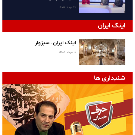
۱۶ مرداد ۱۴۰۵
اینک ایران
اینک ایران ـ سبزوار
۱۱ مرداد ۱۴۰۵
شنیداری ها