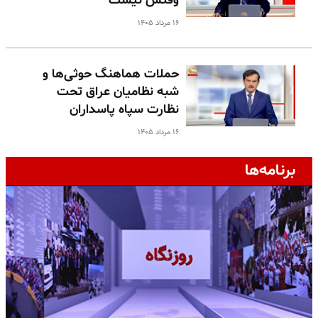
وقتش نیست
۱۶ مرداد ۱۴۰۵
حملات هماهنگ حوثی‌ها و
شبه نظامیان عراق تحت
نظارت سپاه پاسداران
۱۶ مرداد ۱۴۰۵
برنامه‌ها