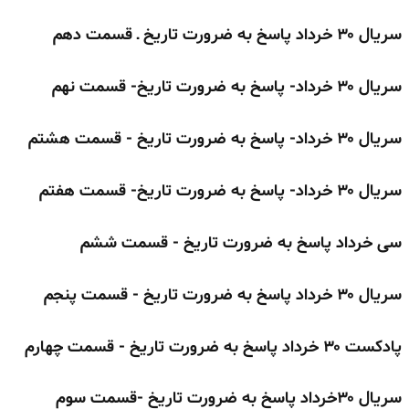
سریال ۳۰ خرداد پاسخ به ضرورت تاریخ ـ قسمت دهم
سریال ۳۰ خرداد- پاسخ به ضرورت تاریخ- قسمت نهم
سریال ۳۰ خرداد- پاسخ به ضرورت تاریخ - قسمت هشتم
سریال ۳۰ خرداد- پاسخ به ضرورت تاریخ- قسمت هفتم
سی خرداد پاسخ به ضرورت تاریخ - قسمت ششم
سریال ۳۰ خرداد پاسخ به ضرورت تاریخ - قسمت پنجم
پادکست ۳۰ خرداد پاسخ به ضرورت تاریخ - قسمت چهارم
سریال ۳۰خرداد پاسخ به ضرورت تاریخ -قسمت سوم