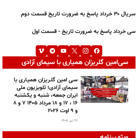
سریال ۳۰ خرداد پاسخ به ضرورت تاریخ قسمت دوم
سی خرداد پاسخ به ضرورت تاریخ - قسمت اول
سی‌امین گلریزان همیاری با سیمای آزادی
سـی امین گلـریزان همیـاری با
سیمای آزادی؛ تلویزیون ملی
ایران جمعه، شنبه و یکشنبه
۱۶ ، ۱۷ و ۱۸ مرداد ۱۴۰۵ ۷ و ۸
و ۹ اوت ۲۰۲۶
۲۸ تیر ۱۴۰۵
ویژه برنامه