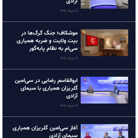
آزادی
۱۶ مرداد ۱۴۰۵
موشکاف؛ جنگ گرگ‌ها در
بیت ولایت و ضربه همیاری
سی‌ام به نظام پا‌به‌گور
۱۶ مرداد ۱۴۰۵
ابوالقاسم رضایی در سی‌امین
گلریزان همیاری با سیمای
آزادی
۱۶ مرداد ۱۴۰۵
آغاز سی‌امین گلریزان همیاری
سیمای آزادی