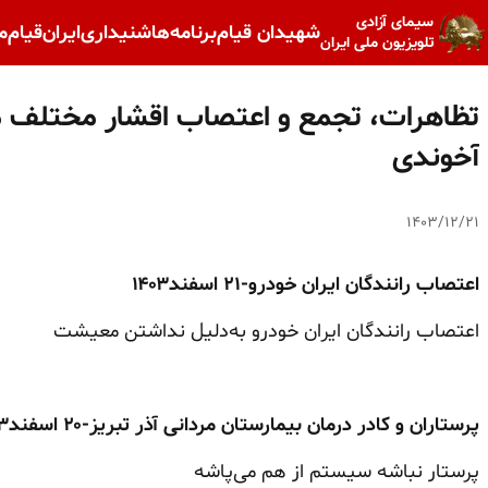
سیمای آزادی
شهیدان قیام
برنامه‌ها
شنیداری
ایران
قیام
م
تلویزیون ملی ایران
تظاهرات، تجمع و اعتصاب اقشار مختلف مر
آخوندی
۱۴۰۳/۱۲/۲۱
اعتصاب رانندگان ایران خودرو-۲۱ اسفند۱۴۰۳
اعتصاب رانندگان ایران خودرو به‌دلیل نداشتن معیشت
پرستاران و کادر درمان بیمارستان مردانی آذر تبریز-۲۰ اسفند۱۴۰۳
پرستار نباشه سیستم از هم می‌پاشه