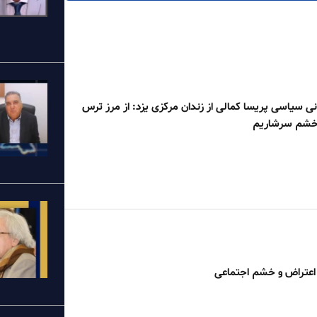
نی سیاسی پریسا کمالی از زندان مرکزی یزد: از مرز ترس
ز خشم سرشاریم
اعتراض و خشم اجتماعی