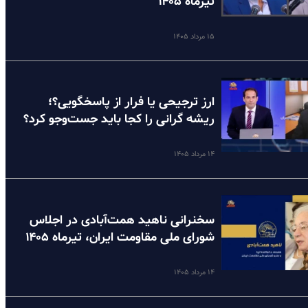
تیرماه ۱۴۰۵
۱۵ مرداد ۱۴۰۵
ارز ترجیحی یا فرار از پاسخگویی؟؛
ریشه گرانی را کجا باید جست‌وجو کرد؟
۱۴ مرداد ۱۴۰۵
سخنرانی ناهید همت‌آبادی در اجلاس
شورای ملی مقاومت ایران، تیرماه ۱۴۰۵
۱۴ مرداد ۱۴۰۵