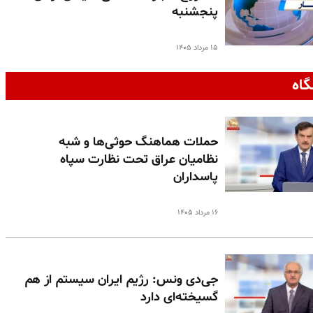
پنجشنبه
۱۵ مرداد ۱۴۰۵
گاه
حملات هماهنگ حوثی‌ها و شبه
نظامیان عراق تحت نظارت سپاه
پاسداران
۱۶ مرداد ۱۴۰۵
جی‌دی ونس: رژیم ایران سیستم از هم
گسیخته‌ای دارد