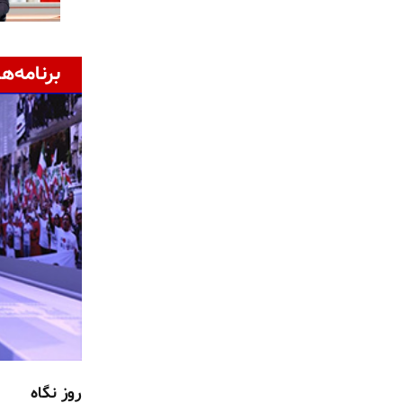
برنامه‌ها
روز نگاه