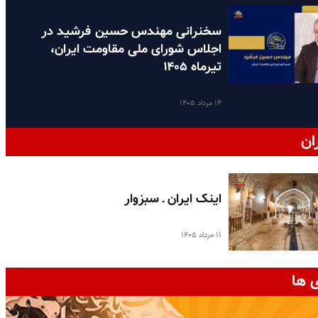
سخنرانی مهندس حسین فرشید در
اجلاس شورای ملی مقاومت ایران،
تیرماه ۱۴۰۵
۱۴ مرداد ۱۴۰۵
ان
اینک ایران ـ سبزوار
۱۱ مرداد ۱۴۰۵
 ها