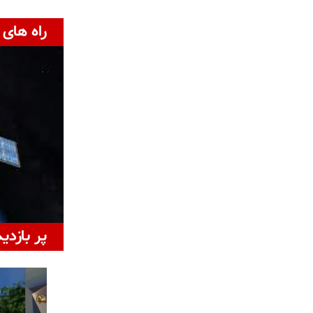
راه های 
پر بازدی