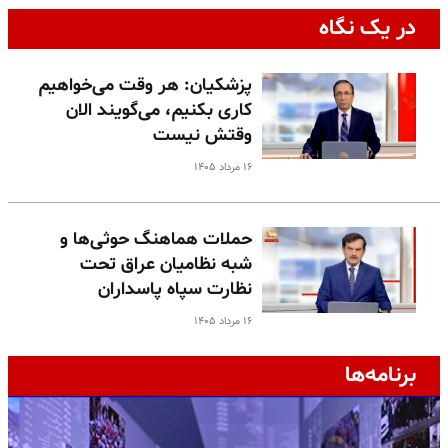
در یک نگاه
پزشکیان: هر وقت می‌خواهیم
کاری بکنیم، می‌گویند الان
وقتش نیست
۱۶ مرداد ۱۴۰۵
حملات هماهنگ حوثی‌ها و
شبه نظامیان عراق تحت
نظارت سپاه پاسداران
۱۶ مرداد ۱۴۰۵
برنامه‌ها