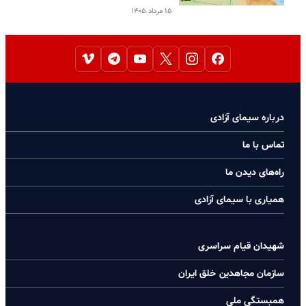
۱۵ مرداد ۱۴۰۵
درباره سیمای آزادی
تماس با ما
راه‌های دیدن ما
همیاری با سیمای آزادی
شهیدان قیام سراسری
سازمان مجاهدین خلق ایران
همبستگی ملی