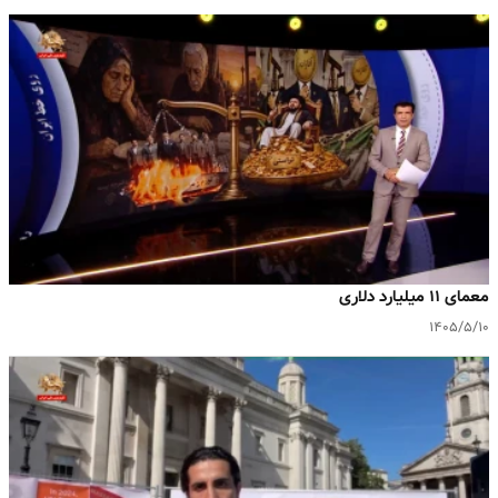
معمای ۱۱ میلیارد دلاری
۱۴۰۵/۵/۱۰