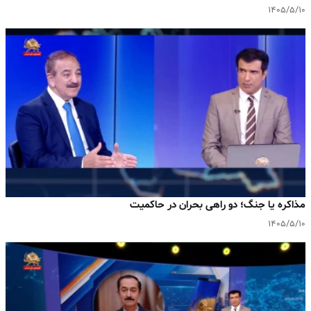
۱۴۰۵/۵/۱۰
مذاکره یا جنگ؛ دو راهی بحران در حاکمیت
۱۴۰۵/۵/۱۰