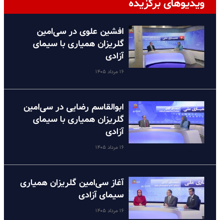
ویدیوهای برگزیده
افشین علوی در سی‌امین
گلریزان همیاری با سیمای
آزادی
۱۶ مرداد ۱۴۰۵
ابوالقاسم رضایی در سی‌امین
گلریزان همیاری با سیمای
آزادی
۱۶ مرداد ۱۴۰۵
آغاز سی‌امین گلریزان همیاری
سیمای آزادی
۱۶ مرداد ۱۴۰۵