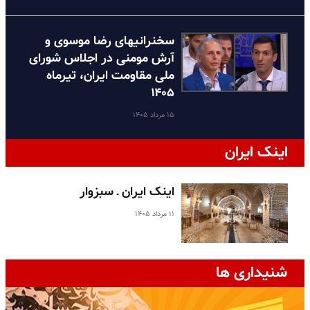
سخنرانیهای رضا موسوی و
آرش مومنی در اجلاس شورای
ملی مقاومت ایران، تیرماه
۱۴۰۵
۱۵ مرداد ۱۴۰۵
اینک ایران
اینک ایران ـ سبزوار
۱۱ مرداد ۱۴۰۵
شنیداری ها