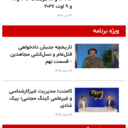
و ۹ اوت ۲۰۲۶
۲۸ تیر ۱۴۰۵
ویژه برنامه
تاریخچه جنبش دادخواهی
قتل‌عام و نسل‌کشی مجاهدین
- قسمت نهم
۱۵ مرداد ۱۴۰۵
کامنت؛ مدیریت غیرکارشناسی
و غیرعلمی کینگ مجتبی؛ پیک
شادی
۱۵ مرداد ۱۴۰۵