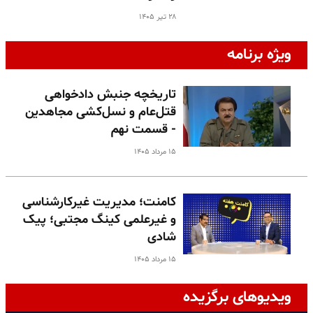
۲۸ تیر ۱۴۰۵
ویژه برنامه
تاریخچه جنبش دادخواهی
قتل‌عام و نسل‌کشی مجاهدین
- قسمت نهم
۱۵ مرداد ۱۴۰۵
کامنت؛ مدیریت غیرکارشناسی
و غیرعلمی کینگ مجتبی؛ پیک
شادی
۱۵ مرداد ۱۴۰۵
ویدیوهای برگزیده