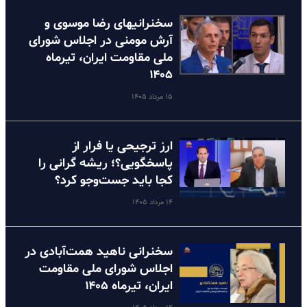
سخنرانیهای رضا موسوی و
آرش مومنی در اجلاس شورای
ملی مقاومت ایران، تیرماه
۱۴۰۵
۱۵ مرداد ۱۴۰۵
ارز ترجیحی یا فرار از
پاسخگویی؟؛ ریشه گرانی را
کجا باید جست‌وجو کرد؟
۱۴ مرداد ۱۴۰۵
سخنرانی ناهید همت‌آبادی در
اجلاس شورای ملی مقاومت
ایران، تیرماه ۱۴۰۵