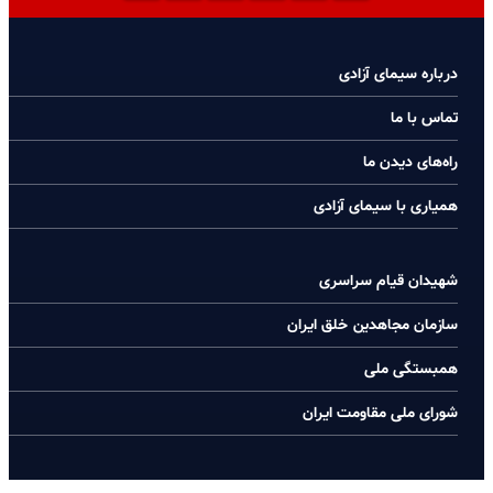
درباره سیمای آزادی
تماس با ما
راه‌های دیدن ما
همیاری با سیمای آزادی
شهیدان قیام سراسری
سازمان مجاهدین خلق ایران
همبستگی ملی
شورای ملی مقاومت ایران