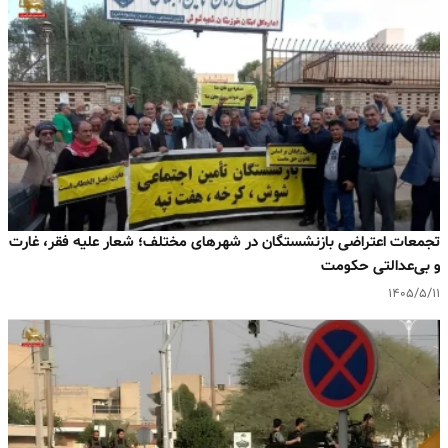
تجمعات اعتراضی بازنشستگان در شهرهای مختلف؛ شعار علیه فقر، غارت
و بی‌عدالتی حکومت
۱۴۰۵/۵/۱۱