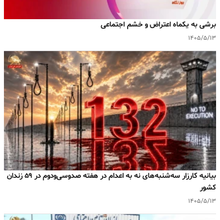
برشی به یکماه اعتراض و خشم اجتماعی
۱۴۰۵/۵/۱۳
بیانیه کارزار سه‌شنبه‌های نه به اعدام در هفته صدوسی‌و‌دوم در ۵۹ زندان
کشور
۱۴۰۵/۵/۱۳