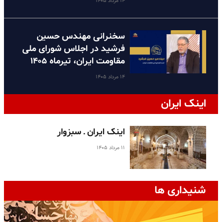
۱۴ مرداد ۱۴۰۵
سخنرانی مهندس حسین
فرشید در اجلاس شورای ملی
مقاومت ایران، تیرماه ۱۴۰۵
۱۴ مرداد ۱۴۰۵
اینک ایران
اینک ایران ـ سبزوار
۱۱ مرداد ۱۴۰۵
شنیداری ها