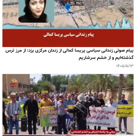
پیام صوتی زندانی سیاسی پریسا کمالی از زندان مرکزی یزد: از مرز ترس
گذشته‌ایم و از خشم سرشاریم
۱۴۰۵/۵/۱۳