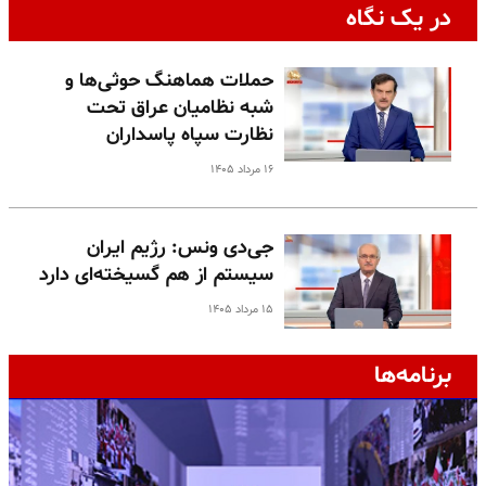
در یک نگاه
حملات هماهنگ حوثی‌ها و
شبه نظامیان عراق تحت
نظارت سپاه پاسداران
۱۶ مرداد ۱۴۰۵
جی‌دی ونس: رژیم ایران
سیستم از هم گسیخته‌ای دارد
۱۵ مرداد ۱۴۰۵
برنامه‌ها