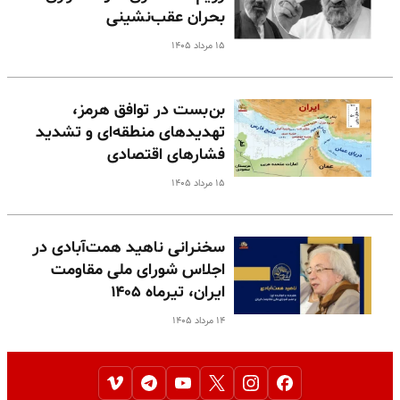
بحران عقب‌نشینی
۱۵ مرداد ۱۴۰۵
بن‌بست در توافق هرمز،
تهدیدهای منطقه‌ای و تشدید
فشارهای اقتصادی
۱۵ مرداد ۱۴۰۵
سخنرانی ناهید همت‌آبادی در
اجلاس شورای ملی مقاومت
ایران، تیرماه ۱۴۰۵
۱۴ مرداد ۱۴۰۵