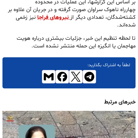
بر اساس این گزارشها، این عملیات در محدوده
چهارراه ناهوک سراوان صورت گرفته و در جریان آن علاوه بر
کشته‌شدگان، تعدادی دیگر از
نیروهای فراجا
نیز زخمی
شده‌اند.
تا لحظه تنظیم این خبر، جزئیات بیشتری درباره هویت
مهاجمان یا انگیزه این حمله منتشر نشده است.
لطفاً به اشتراک بگذارید:
خبرهای مرتبط