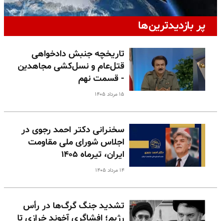
پر بازدیدترین‌ها
تاریخچه جنبش دادخواهی
قتل‌عام و نسل‌کشی مجاهدین
- قسمت نهم
۱۵ مرداد ۱۴۰۵
سخنرانی دکتر احمد رجوی در
اجلاس شورای ملی مقاومت
ایران، تیرماه ۱۴۰۵
۱۴ مرداد ۱۴۰۵
تشدید جنگ گرگ‌ها در رأس
رژیم؛ افشاگری آخوند خرازی تا