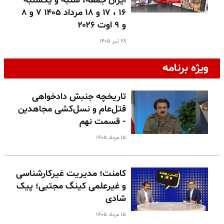
ایران جمعه، شنبه و یکشنبه
۱۶ ، ۱۷ و ۱۸ مرداد ۱۴۰۵ ۷ و ۸
و ۹ اوت ۲۰۲۶
۲۸ تیر ۱۴۰۵
ویژه برنامه
تاریخچه جنبش دادخواهی
قتل‌عام و نسل‌کشی مجاهدین
- قسمت نهم
۱۵ مرداد ۱۴۰۵
کامنت؛ مدیریت غیرکارشناسی
و غیرعلمی کینگ مجتبی؛ پیک
شادی
۱۵ مرداد ۱۴۰۵