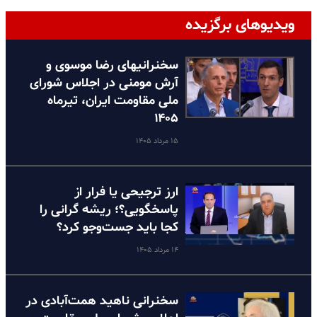
ویدیوهای برگزیده
سخنرانیهای رضا موسوی و
آرش مومنی در اجلاس شورای
ملی مقاومت ایران، تیرماه
۱۴۰۵
۱۵ مرداد ۱۴۰۵
ارز ترجیحی یا فرار از
پاسخگویی؟؛ ریشه گرانی را
کجا باید جست‌وجو کرد؟
۱۴ مرداد ۱۴۰۵
سخنرانی ناهید همت‌آبادی در