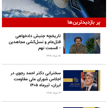
پر بازدیدترین‌ها
تاریخچه جنبش دادخواهی
قتل‌عام و نسل‌کشی مجاهدین
- قسمت نهم
۱۵ مرداد ۱۴۰۵
سخنرانی دکتر احمد رجوی در
اجلاس شورای ملی مقاومت
ایران، تیرماه ۱۴۰۵
۱۴ مرداد ۱۴۰۵