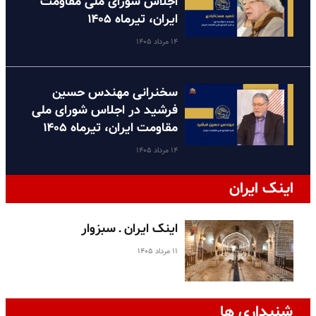
اجلاس شورای ملی مقاومت
ایران، تیرماه ۱۴۰۵
۱۴ مرداد ۱۴۰۵
سخنرانی مهندس حسین
فرشید در اجلاس شورای ملی
مقاومت ایران، تیرماه ۱۴۰۵
۱۴ مرداد ۱۴۰۵
اینک ایران
اینک ایران ـ سبزوار
۱۱ مرداد ۱۴۰۵
شنیداری ها