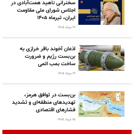
سخنرانی ناهید همت‌آبادی در
اجلاس شورای ملی مقاومت
ایران، تیرماه ۱۴۰۵
۱۴ مرداد ۱۴۰۵
اذعان آخوند باقر خرازی به
بن‌بست رژیم و ضرورت
ساخت بمب اتمی
۱۴ مرداد ۱۴۰۵
بن‌بست در توافق هرمز،
تهدیدهای منطقه‌ای و تشدید
فشارهای اقتصادی
۱۵ مرداد ۱۴۰۵