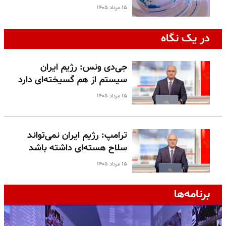
۱۵ مرداد ۱۴۰۵
در یک نگاه
جی‌دی ونس: رژیم ایران
سیستم از هم گسیخته‌ای دارد
۱۵ مرداد ۱۴۰۵
ترامپ: رژیم ایران نمی‌تواند
سلاح هسته‌ای داشته باشد
۱۵ مرداد ۱۴۰۵
برنامه‌ها