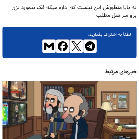
نه بابا منظورش این نیست که داره میگه فک بیمورد نزن
برو سراصل مطلب
لطفاً به اشتراک بگذارید:
خبرهای مرتبط