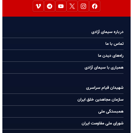
درباره سیمای آزادی
تماس با ما
راه‌های دیدن ما
همیاری با سیمای آزادی
شهیدان قیام سراسری
سازمان مجاهدین خلق ایران
همبستگی ملی
شورای ملی مقاومت ایران