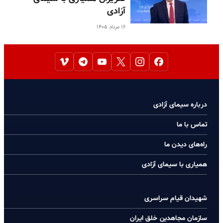
آزادی
۱۶ مرداد ۱۴۰۵
درباره سیمای آزادی
تماس با ما
راه‌های دیدن ما
همیاری با سیمای آزادی
شهیدان قیام سراسری
سازمان مجاهدین خلق ایران