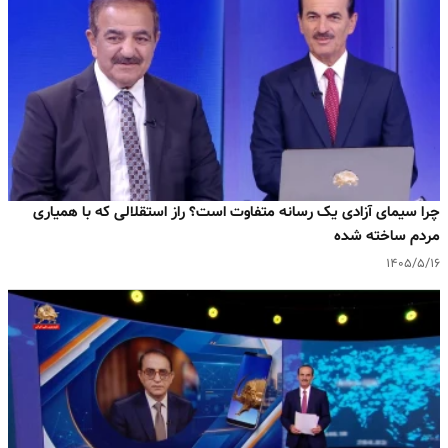
چرا سیمای آزادی یک رسانه متفاوت است؟ راز استقلالی که با همیاری
مردم ساخته شده
۱۴۰۵/۵/۱۶