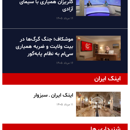
گلریزان همیاری با سیمای
آزادی
۱۶ مرداد ۱۴۰۵
موشکاف؛ جنگ گرگ‌ها در
بیت ولایت و ضربه همیاری
سی‌ام به نظام پا‌به‌گور
۱۶ مرداد ۱۴۰۵
اینک ایران
اینک ایران ـ سبزوار
۱۱ مرداد ۱۴۰۵
شنیداری ها