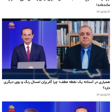
مانده‌اند!
۱۴۰۵/۵/۱۶
همیاری در آستانه یک نقطه عطف؛ چرا گلریزان امسال رنگ و بوی دیگری
دارد؟
۱۴۰۵/۵/۱۶