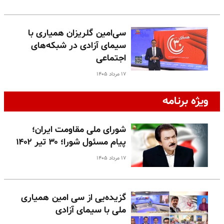
سی‌امین گلریزان همیاری با
سیمای آزادی در شبکه‌های
اجتماعی
۱۷ مرداد ۱۴۰۵
ویژه برنامه
شورای ملی مقاومت ایران؛
پیام مسئول شورا؛ ۳۰ تیر ۱۴۰۲
۱۷ مرداد ۱۴۰۵
گزیده‌یی از سی امین همیاری
ملی با سیمای آزادی