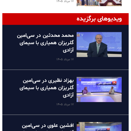
۱۷ مرداد ۱۴۰۵
ویدیوهای برگزیده
محمد محدثین در سی‌امین
گلریزان همیاری با سیمای
آزادی
۱۷ مرداد ۱۴۰۵
بهزاد نظیری در سی‌امین
گلریزان همیاری با سیمای
آزادی
۱۷ مرداد ۱۴۰۵
افشین علوی در سی‌امین