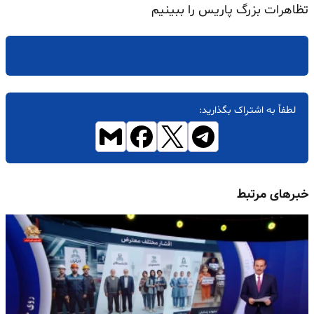
تظاهرات بزرگ پاریس را ببینیم
لطفاً به اشتراک بگذارید:
خبرهای مرتبط