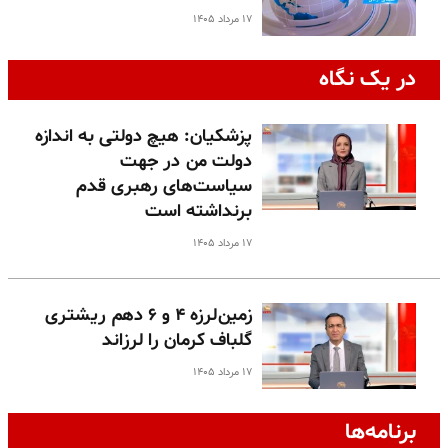
۱۷ مرداد ۱۴۰۵
در یک نگاه
پزشکیان: هیچ دولتی به اندازه
دولت من در جهت
سیاست‌های رهبری قدم
برنداشته است
۱۷ مرداد ۱۴۰۵
زمین‌لرزه ۴ و ۶ دهم ریشتری
گلباف کرمان را لرزاند
۱۷ مرداد ۱۴۰۵
برنامه‌ها