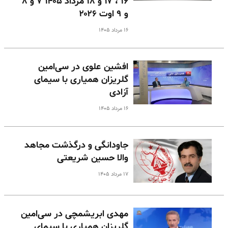
۱۶ ، ۱۷ و ۱۸ مرداد ۱۴۰۵ ۷ و ۸
و ۹ اوت ۲۰۲۶
۱۶ مرداد ۱۴۰۵
افشین علوی در سی‌امین
گلریزان همیاری با سیمای
آزادی
۱۶ مرداد ۱۴۰۵
جاودانگی و درگذشت مجاهد
والا حسین شریعتی
۱۷ مرداد ۱۴۰۵
مهدی ابریشمچی در سی‌امین
گلریزان همیاری با سیمای