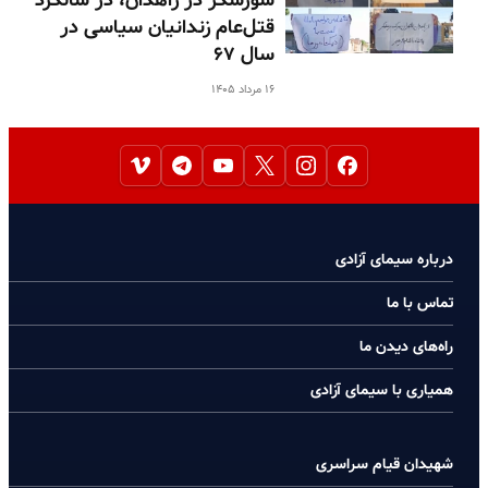
شورشگر در زاهدان، در سالگرد
قتل‌عام زندانیان سیاسی در
سال ۶۷
۱۶ مرداد ۱۴۰۵
درباره سیمای آزادی
تماس با ما
راه‌های دیدن ما
همیاری با سیمای آزادی
شهیدان قیام سراسری