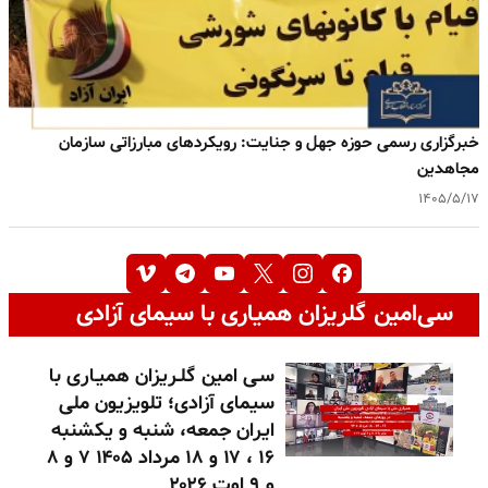
خبرگزاری رسمی حوزه جهل و جنایت: رویکردهای مبارزاتی سازمان
مجاهدین
۱۴۰۵/۵/۱۷
سی‌امین گلریزان همیاری با سیمای آزادی
سـی امین گلـریزان همیـاری با
سیمای آزادی؛ تلویزیون ملی
ایران جمعه، شنبه و یکشنبه
۱۶ ، ۱۷ و ۱۸ مرداد ۱۴۰۵ ۷ و ۸
و ۹ اوت ۲۰۲۶