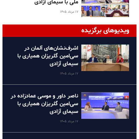
ملی با سیمای آزادی
۱۷ مرداد ۱۴۰۵
ویدیوهای برگزیده
اشرف‌نشان‌های آلمان در
سی‌امین گلریزان همیاری با
سیمای آزادی
۱۷ مرداد ۱۴۰۵
ناصر داور و موسی عمادزاده در
سی‌امین گلریزان همیاری با
سیمای آزادی
۱۷ مرداد ۱۴۰۵