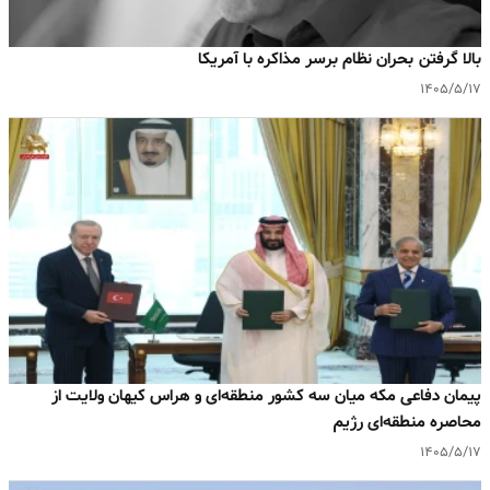
بالا گرفتن بحران نظام برسر مذاکره با آمریکا
۱۴۰۵/۵/۱۷
پیمان دفاعی مکه میان سه کشور منطقه‌ای و هراس کیهان ولایت از
محاصره منطقه‌ای رژیم
۱۴۰۵/۵/۱۷