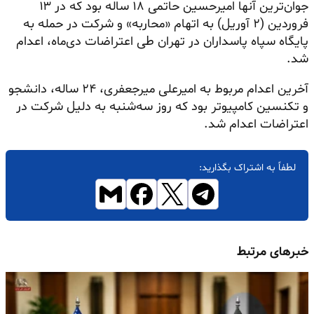
جوان‌ترین آنها امیرحسین حاتمی ۱۸ ساله بود که در ۱۳
فروردین (۲ آوریل) به اتهام «محاربه» و شرکت در حمله به
پایگاه سپاه پاسداران در تهران طی اعتراضات دی‌ماه، اعدام
شد.
آخرین اعدام مربوط به امیرعلی میرجعفری، ۲۴ ساله، دانشجو
و تکنسین کامپیوتر بود که روز سه‌شنبه به دلیل شرکت در
اعتراضات اعدام شد.
لطفاً به اشتراک بگذارید:
خبرهای مرتبط