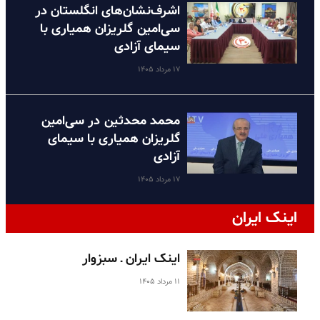
اشرف‌نشان‌های انگلستان در
سی‌امین گلریزان همیاری با
سیمای آزادی
۱۷ مرداد ۱۴۰۵
محمد محدثین در سی‌امین
گلریزان همیاری با سیمای
آزادی
۱۷ مرداد ۱۴۰۵
اینک ایران
اینک ایران ـ سبزوار
۱۱ مرداد ۱۴۰۵