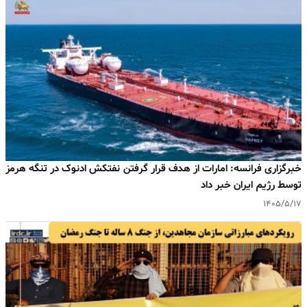
خبرگزاری فرانسه: امارات از هدف قرار گرفتن نفتکش ادنوک در تنگه هرمز
توسط رژیم ایران خبر داد
۱۴۰۵/۵/۱۷