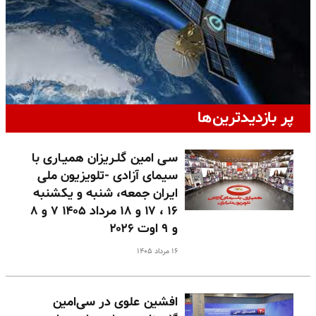
پر بازدیدترین‌ها
سـی امین گلـریزان همیـاری با
سیمای آزادی -تلویزیون ملی
ایران جمعه، شنبه و یکشنبه
۱۶ ، ۱۷ و ۱۸ مرداد ۱۴۰۵ ۷ و ۸
و ۹ اوت ۲۰۲۶
۱۶ مرداد ۱۴۰۵
افشین علوی در سی‌امین