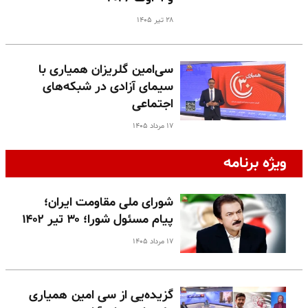
۲۸ تیر ۱۴۰۵
سی‌امین گلریزان همیاری با
سیمای آزادی در شبکه‌های
اجتماعی
۱۷ مرداد ۱۴۰۵
ویژه برنامه
شورای ملی مقاومت ایران؛
پیام مسئول شورا؛ ۳۰ تیر ۱۴۰۲
۱۷ مرداد ۱۴۰۵
گزیده‌یی از سی امین همیاری