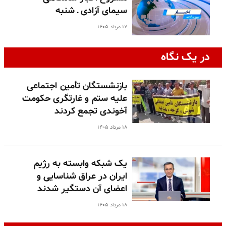
سیمای آزادی ـ شنبه
۱۷ مرداد ۱۴۰۵
در یک نگاه
بازنشستگان تأمین اجتماعی
علیه ستم و غارتگری حکومت
آخوندی تجمع کردند
۱۸ مرداد ۱۴۰۵
یک شبکه وابسته به رژیم
ایران در عراق شناسایی و
اعضای آن دستگیر شدند
۱۸ مرداد ۱۴۰۵