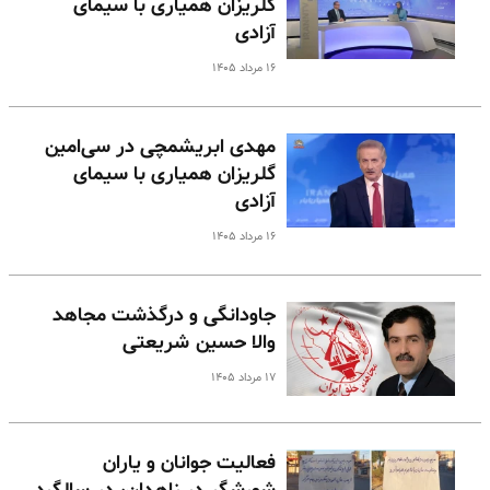
گلریزان همیاری با سیمای
آزادی
۱۶ مرداد ۱۴۰۵
مهدی ابریشمچی در سی‌امین
گلریزان همیاری با سیمای
آزادی
۱۶ مرداد ۱۴۰۵
جاودانگی و درگذشت مجاهد
والا حسین شریعتی
۱۷ مرداد ۱۴۰۵
فعالیت جوانان و یاران