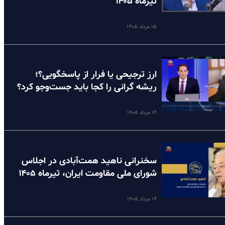
تیرماه ۱۴۰۵
۱۵ مرداد ۱۴۰۵
ارز ترجیحی یا فرار از پاسخگویی؟؛
ریشه گرانی را کجا باید جست‌وجو کرد؟
۱۴ مرداد ۱۴۰۵
سخنرانی ناهید همت‌آبادی در اجلاس
شورای ملی مقاومت ایران، تیرماه ۱۴۰۵
۱۴ مرداد ۱۴۰۵