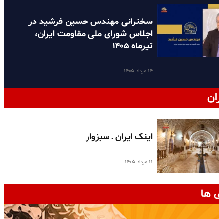
سخنرانی مهندس حسین فرشید در
اجلاس شورای ملی مقاومت ایران،
تیرماه ۱۴۰۵
۱۴ مرداد ۱۴۰۵
ان
اینک ایران ـ سبزوار
۱۱ مرداد ۱۴۰۵
 ها