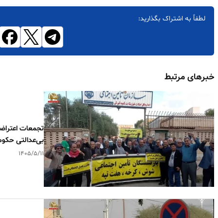
لطفاً به اشتراک بگذارید:
خبرهای مرتبط
تجمعات اعتراضی
بی‌عدالتی حکو
۱۴۰۵/۵/۱۱