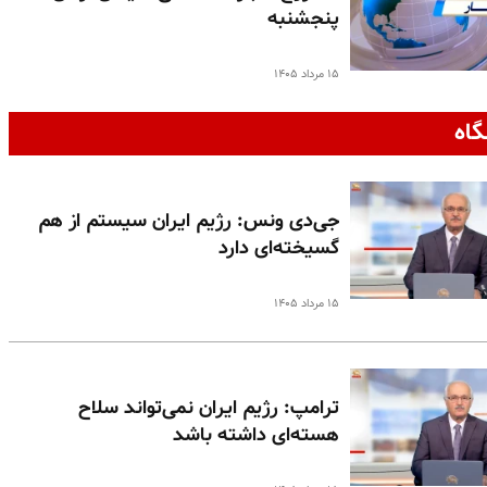
پنجشنبه
۱۵ مرداد ۱۴۰۵
گاه
جی‌دی ونس: رژیم ایران سیستم از هم
گسیخته‌ای دارد
۱۵ مرداد ۱۴۰۵
ترامپ: رژیم ایران نمی‌تواند سلاح
هسته‌ای داشته باشد