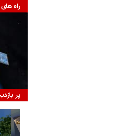
راه های 
پر بازدی