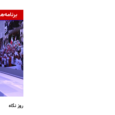
برنامه‌ها
روز نگاه