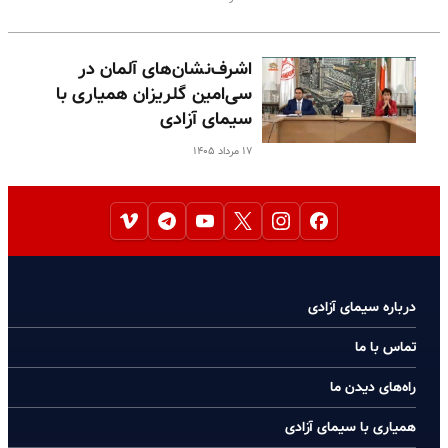
اشرف‌نشان‌های آلمان در
سی‌امین گلریزان همیاری با
سیمای آزادی
۱۷ مرداد ۱۴۰۵
درباره سیمای آزادی
تماس با ما
راه‌های دیدن ما
همیاری با سیمای آزادی