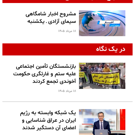
مشروح اخبار شامگاهی
سیمای آزادی ـ یکشنبه
۱۸ مرداد ۱۴۰۵
در یک نگاه
بازنشستگان تأمین اجتماعی
علیه ستم و غارتگری حکومت
آخوندی تجمع کردند
۱۸ مرداد ۱۴۰۵
یک شبکه وابسته به رژیم
ایران در عراق شناسایی و
اعضای آن دستگیر شدند