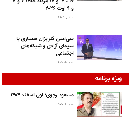
۱۶ ، ۱۷ و ۱۸ مرداد ۱۴۰۵ ۷ و ۸
و ۹ اوت ۲۰۲۶
۲۸ تیر ۱۴۰۵
سی‌امین گلریزان همیاری با
سیمای آزادی و شبکه‌های
اجتماعی
۱۸ مرداد ۱۴۰۵
ویژه برنامه
مسعود رجوی؛ اول اسفند ۱۴۰۴
۱۸ مرداد ۱۴۰۵