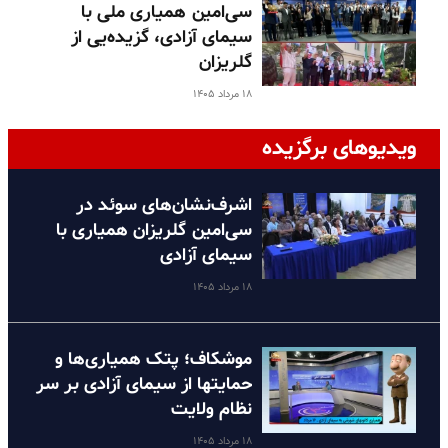
سی‌امین همیاری ملی با
سیمای آزادی، گزیده‌یی از
گلریزان
۱۸ مرداد ۱۴۰۵
ویدیوهای برگزیده
اشرف‌نشان‌های سوئد در
سی‌امین گلریزان همیاری با
سیمای آزادی
۱۸ مرداد ۱۴۰۵
موشکاف؛ پتک همیاری‌ها و
حمایتها از سیمای آزادی بر سر
نظام ولایت
۱۸ مرداد ۱۴۰۵