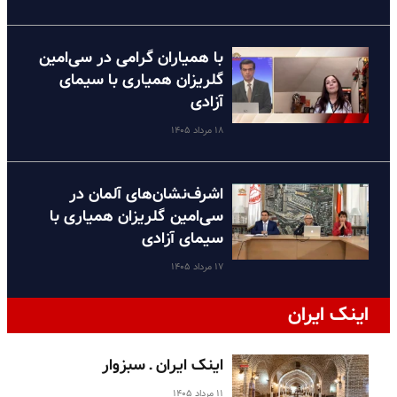
با همیاران گرامی در سی‌امین
گلریزان همیاری با سیمای
آزادی
۱۸ مرداد ۱۴۰۵
اشرف‌نشان‌های آلمان در
سی‌امین گلریزان همیاری با
سیمای آزادی
۱۷ مرداد ۱۴۰۵
اینک ایران
اینک ایران ـ سبزوار
۱۱ مرداد ۱۴۰۵