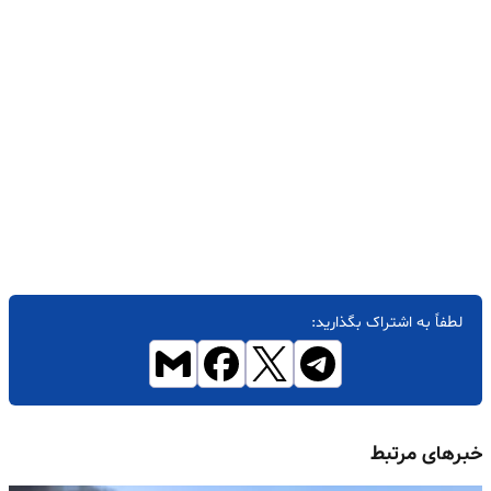
لطفاً به اشتراک بگذارید:
خبرهای مرتبط