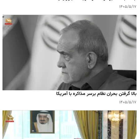
۱۴۰۵/۵/۱۷
بالا گرفتن بحران نظام برسر مذاکره با آمریکا
۱۴۰۵/۵/۱۷