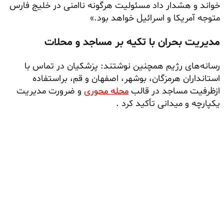
خواند و هشدار داد مسئولیت هرگونه ناامنی در خلیج فارس
متوجه آمریکا و اسرائیل خواهد بود.»
مدیریت بحران با تکیه بر مساجد و محلات
رسانه‌های رژیم همچنین نوشتند: پزشکیان در تماس با
استانداران هرمزگان، بوشهر، اصفهان و قم، براستفاده
ازظرفیت مساجد در قالب
محله محوری
و ضرورت مدیریت
یکپارچه و میدانی تأکید کرد .