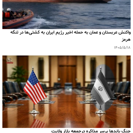
واکنش عربستان و عمان به حمله اخیر رژیم ایران به کشتی‌ها در تنگه
هرمز
۱۴۰۵/۵/۱۸
جنگ باندها برسر مذاکره درجمعه بازار ولایت