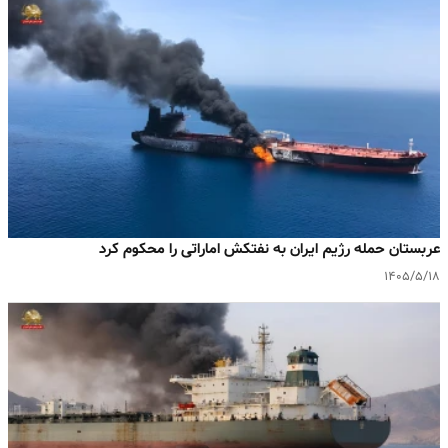
عربستان حمله رژیم ایران به نفتکش اماراتی را محکوم کرد
۱۴۰۵/۵/۱۸