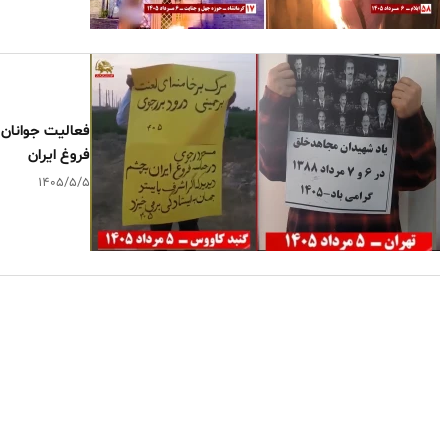
فعالیت جوانان 
فروغ ایران
۱۴۰۵/۵/۵