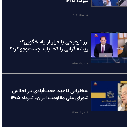
تیرماه ۱۴۰۵
۱۵ مرداد ۱۴۰۵
ارز ترجیحی یا فرار از پاسخگویی؟؛
ریشه گرانی را کجا باید جست‌وجو کرد؟
۱۴ مرداد ۱۴۰۵
سخنرانی ناهید همت‌آبادی در اجلاس
شورای ملی مقاومت ایران، تیرماه ۱۴۰۵
۱۴ مرداد ۱۴۰۵