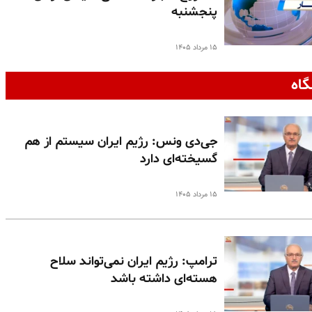
پنجشنبه
۱۵ مرداد ۱۴۰۵
گاه
جی‌دی ونس: رژیم ایران سیستم از هم
گسیخته‌ای دارد
۱۵ مرداد ۱۴۰۵
ترامپ: رژیم ایران نمی‌تواند سلاح
هسته‌ای داشته باشد