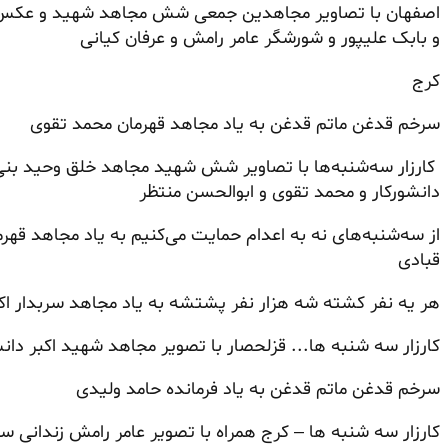
اصفهان با تصاویر مجاهدین جمعی شش مجاهد شهید و عکس ها
و بابک علیپور و شورشگر عامر رامش و عرفان کیانی
کرج
سرخم قدغن ماتم قدغن به یاد مجاهد قهرمان محمد تقوی
کارزار سه‌شنبه‌ها با تصاویر شش شهید مجاهد خلق وحید بنی ع
دانشورکار و محمد تقوی و ابوالحسن منتظر
از سه‌شنبه‌های نه به اعدام حمایت می‌کنیم به یاد مجاهد قهر
قبادی
هر یه نفر کشته شه هزار نفر پشتشه به یاد مجاهد سربدار اکب
کارزار سه شنبه ها... قزلحصار با تصویر مجاهد شهید اکبر دانش
سرخم قدغن ماتم قدغن به یاد فرمانده حامد ولیدی