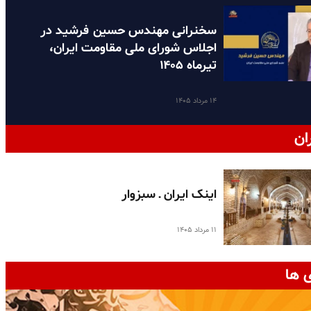
سخنرانی مهندس حسین فرشید در
اجلاس شورای ملی مقاومت ایران،
تیرماه ۱۴۰۵
۱۴ مرداد ۱۴۰۵
ان
اینک ایران ـ سبزوار
۱۱ مرداد ۱۴۰۵
 ها