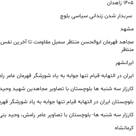
۱۴۰۵ زاهدان
سربدار شدن زندانی سیاسی بلوچ
مشهد
مجاهد قهرمان ابوالحسن منتظر سمبل مقاومت تا آخرین نفس ک
منتظر
ایرانشهر
ایران در التهابه قیام تنها جوابه به یاد شورشگر قهرمان عامر ر
کارزار سه شنبه ها بلوچستان با تصاویر مجاهدین شهید وحید
بلوچستان ایران در التهابه قیام تنها جوابه به یاد شورشگر قهر
کارزار سه شنبه ها- بلوچستان با تصاویر عامر رامش، وحید ب
کرمانشاه