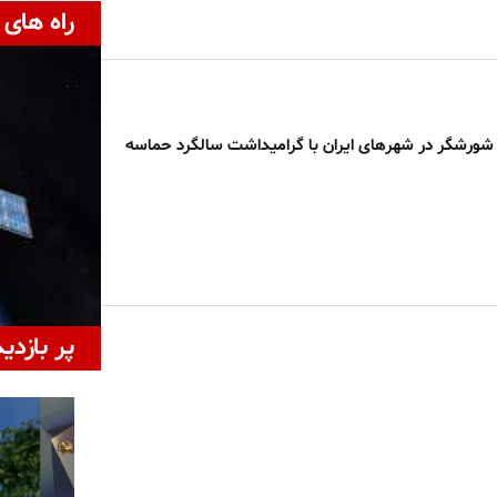
راه های 
شورشگر در شهرهای ایران با گرامیداشت سالگرد حماسه
پر بازدی