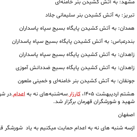
مشهد: به آتش کشیدن بنر خامنه‌ای
تبریز: به آتش کشیدن بنر سلیمانی جلاد
همدان: به آتش کشیدن پایگاه بسیج سپاه پاسداران
بندرعباس: به آتش کشیدن پایگاه بسیج سپاه پاسداران
زاهدان: به آتش کشیدن پایگاه بسیج سپاه پاسداران
زاهدان: به آتش کشیدن پایگاه بسیج ضددانش آموزی
جونقان: به آتش کشیدن بنر خامنه‌ای و خمینی ملعون
هشتم اردیبهشت ۱۴۰۵،
کارزار
سه‌شنبه‌های نه به
اعدام
در شه
شهید و شورشگران قهرمان برگزار شد.
اصفهان
ازسه شنبه های نه به اعدام حمایت میکنیم به یاد شورشگر قهر