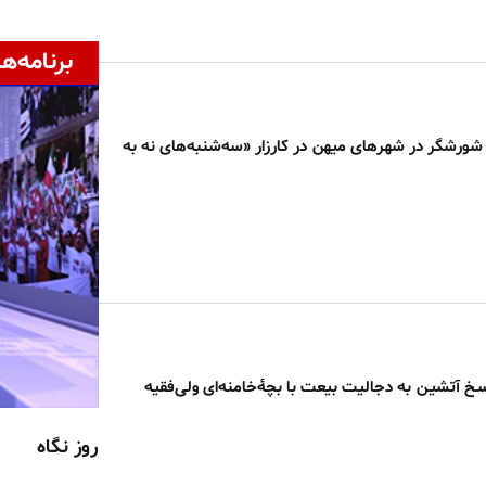
برنامه‌ها
شورشگر در شهرهای میهن در کارزار «سه‌شنبه‌های نه به
اسـخ آتشیـن به دجالیت بیعت با بچهٔ‌خامنه‌ای ولی‌فقیه
روز نگاه