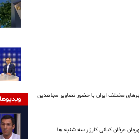
رهای مختلف ایران با حضور تصاویر مجاهدین
ویدیوها
مان عرفان کیانی کارزار سه شنبه ها