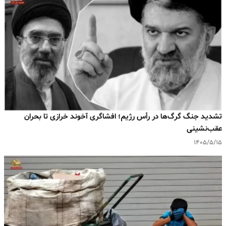
تشدید جنگ گرگ‌ها در رأس رژیم؛ افشاگری آخوند خرازی تا بحران
عقب‌نشینی
۱۴۰۵/۵/۱۵