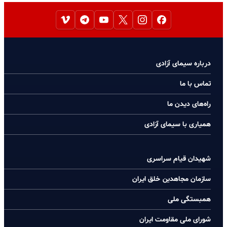
درباره سیمای آزادی
تماس با ما
راه‌های دیدن ما
همیاری با سیمای آزادی
شهیدان قیام سراسری
سازمان مجاهدین خلق ایران
همبستگی ملی
شورای ملی مقاومت ایران