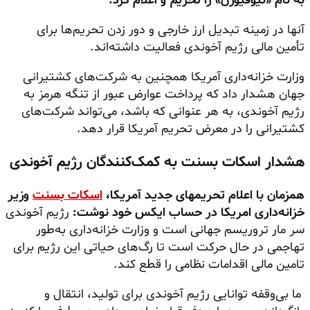
به نام «نیوفیوژن» را تحریم و اعلام کرد:
آنها در زمینه تبدیل ارز خارجی و دور زدن تحریم‌ها برای
تأمین مالی رژیم آخوندی فعالیت داشته‌اند.
وزارت خزانه‌داری آمریکا همچنین به شرکت‌های کشتیرانی
جهان هشدار داد که پرداخت عوارض عبور از تنگه هرمز به
رژیم آخوندی، به هر عنوانی که باشد، می‌تواند شرکت‌های
کشتیرانی را در معرض تحریم آمریکا قرار دهد.
هشدار اسکات بسنت به کمک‌کنندگان رژیم آخوندی
همزمان با اعلام تحریمهای جدید آمریکا،
اسکات بسنت
وزیر
خزانه‌داری امریکا در حساب ایکس خود نوشت:
رژیم آخوندی
سر مار تروریسم جهانی است و وزارت خزانه‌داری به‌طور
تهاجمی در حال حرکت است تا رگ‌های حیاتی این رژیم برای
تامین مالی اقدامات نظامی را قطع کند.
ما بی‌وقفه توانایی رژیم آخوندی برای تولید، انتقال و