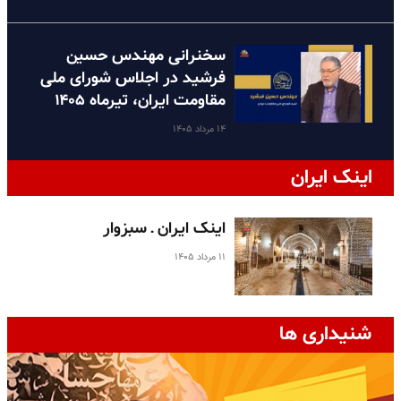
سخنرانی مهندس حسین
فرشید در اجلاس شورای ملی
مقاومت ایران، تیرماه ۱۴۰۵
۱۴ مرداد ۱۴۰۵
اینک ایران
اینک ایران ـ سبزوار
۱۱ مرداد ۱۴۰۵
شنیداری ها