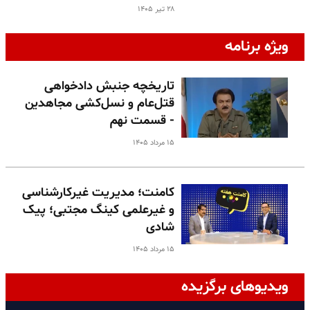
۲۸ تیر ۱۴۰۵
ویژه برنامه
تاریخچه جنبش دادخواهی
قتل‌عام و نسل‌کشی مجاهدین
- قسمت نهم
۱۵ مرداد ۱۴۰۵
کامنت؛ مدیریت غیرکارشناسی
و غیرعلمی کینگ مجتبی؛ پیک
شادی
۱۵ مرداد ۱۴۰۵
ویدیوهای برگزیده