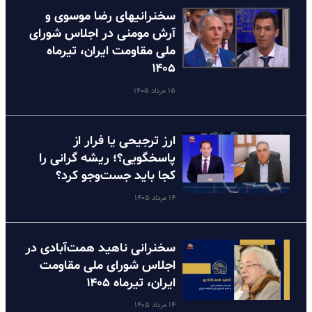
سخنرانیهای رضا موسوی و
آرش مومنی در اجلاس شورای
ملی مقاومت ایران، تیرماه
۱۴۰۵
۱۵ مرداد ۱۴۰۵
ارز ترجیحی یا فرار از
پاسخگویی؟؛ ریشه گرانی را
کجا باید جست‌وجو کرد؟
۱۴ مرداد ۱۴۰۵
سخنرانی ناهید همت‌آبادی در
اجلاس شورای ملی مقاومت
ایران، تیرماه ۱۴۰۵
۱۴ مرداد ۱۴۰۵