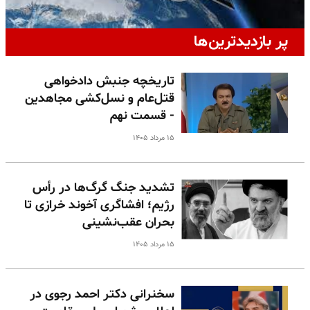
پر بازدیدترین‌ها
تاریخچه جنبش دادخواهی
قتل‌عام و نسل‌کشی مجاهدین
- قسمت نهم
۱۵ مرداد ۱۴۰۵
تشدید جنگ گرگ‌ها در رأس
رژیم؛ افشاگری آخوند خرازی تا
بحران عقب‌نشینی
۱۵ مرداد ۱۴۰۵
سخنرانی دکتر احمد رجوی در