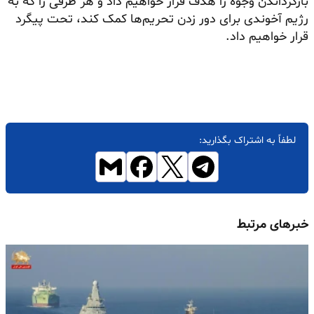
بازگرداندن وجوه را هدف قرار خواهیم داد و هر طرفی را که به
رژیم آخوندی برای دور زدن تحریم‌ها کمک کند، تحت پیگرد
قرار خواهیم داد.
لطفاً به اشتراک بگذارید:
خبرهای مرتبط