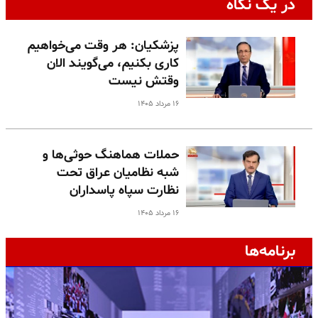
در یک نگاه
پزشکیان: هر وقت می‌خواهیم
کاری بکنیم، می‌گویند الان
وقتش نیست
۱۶ مرداد ۱۴۰۵
حملات هماهنگ حوثی‌ها و
شبه نظامیان عراق تحت
نظارت سپاه پاسداران
۱۶ مرداد ۱۴۰۵
برنامه‌ها