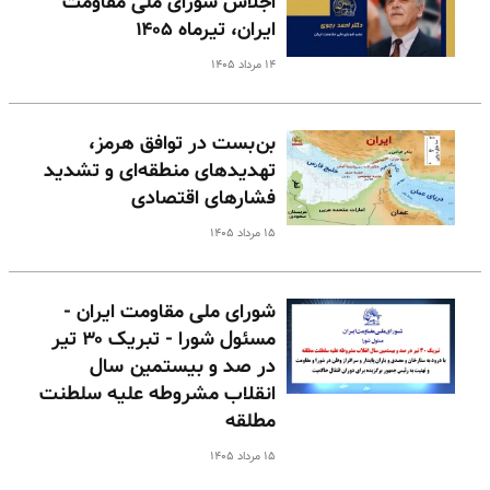
اجلاس شورای ملی مقاومت
ایران، تیرماه ۱۴۰۵
۱۴ مرداد ۱۴۰۵
بن‌بست در توافق هرمز،
تهدیدهای منطقه‌ای و تشدید
فشارهای اقتصادی
۱۵ مرداد ۱۴۰۵
شورای ملی مقاومت ایران -
مسئول شورا - تبریک ۳۰ تیر
در صد و بیستمین سال
انقلاب مشروطه علیه سلطنت
مطلقه
۱۵ مرداد ۱۴۰۵