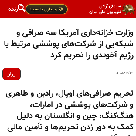
سیمای آزادی
زنده
☰
🤝 همیاری با سیما
تلویزیون ملی ایران
وزارت خزانه‌داری آمریکا سه صرافی و
شبکه‌یی از شرکت‌های پوششی مرتبط با
رژیم آخوندی را تحریم کرد
ایران
۱۴۰۵/۲/۱۲
تحریم صرافی‌های اوپال، رادین و طاهری
و شرکت‌های پوششی در امارات،
هنگ‌کنگ، چین و انگلستان به دلیل
کمک به دور زدن تحریم‌ها و تأمین مالی