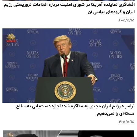
افشاگری نماینده آمریکا در شورای امنیت درباره اقدامات تروریستی رژیم
ایران و گروه‌های نیابتی آن
۱۴۰۵/۵/۱۵
ترامپ: رژیم ایران مجبور به مذاکره شد؛ اجازه دست‌یابی به سلاح
هسته‌ای را نمی‌دهیم
۱۴۰۵/۵/۱۵