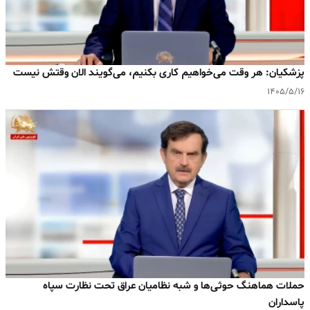
پزشکیان: هر وقت می‌خواهیم کاری بکنیم، می‌گویند الان وقتش نیست
۱۴۰۵/۵/۱۶
حملات هماهنگ حوثی‌ها و شبه نظامیان عراق تحت نظارت سپاه
پاسداران