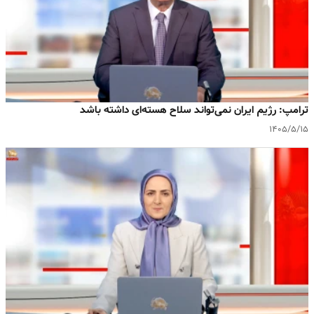
ترامپ: رژیم ایران نمی‌تواند سلاح هسته‌ای داشته باشد
۱۴۰۵/۵/۱۵