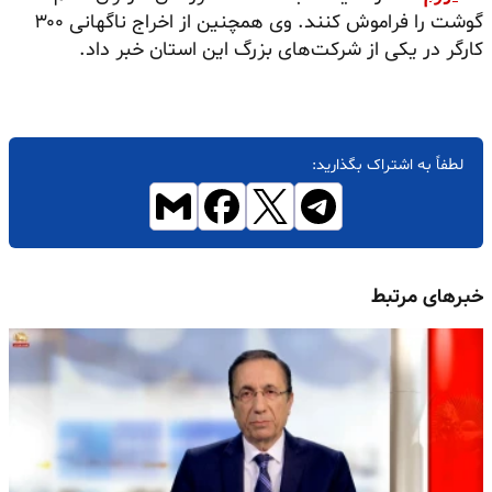
گوشت را فراموش کنند. وی همچنین از اخراج ناگهانی ۳۰۰
کارگر در یکی از شرکت‌های بزرگ این استان خبر داد.
لطفاً به اشتراک بگذارید:
خبرهای مرتبط