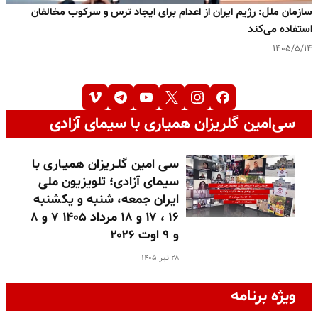
سازمان ملل: رژیم ایران از اعدام برای ایجاد ترس و سرکوب مخالفان
استفاده می‌کند
۱۴۰۵/۵/۱۴
سی‌امین گلریزان همیاری با سیمای آزادی
سـی امین گلـریزان همیـاری با
سیمای آزادی؛ تلویزیون ملی
ایران جمعه، شنبه و یکشنبه
۱۶ ، ۱۷ و ۱۸ مرداد ۱۴۰۵ ۷ و ۸
و ۹ اوت ۲۰۲۶
۲۸ تیر ۱۴۰۵
ویژه برنامه