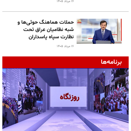
۱۶ مرداد ۱۴۰۵
حملات هماهنگ حوثی‌ها و
شبه نظامیان عراق تحت
نظارت سپاه پاسداران
۱۶ مرداد ۱۴۰۵
برنامه‌ها