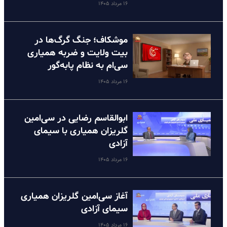
۱۶ مرداد ۱۴۰۵
موشکاف؛ جنگ گرگ‌ها در
بیت ولایت و ضربه همیاری
سی‌ام به نظام پا‌به‌گور
۱۶ مرداد ۱۴۰۵
ابوالقاسم رضایی در سی‌امین
گلریزان همیاری با سیمای
آزادی
۱۶ مرداد ۱۴۰۵
آغاز سی‌امین گلریزان همیاری
سیمای آزادی
۱۶ مرداد ۱۴۰۵