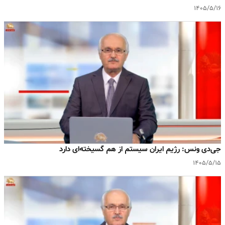
۱۴۰۵/۵/۱۶
جی‌دی ونس: رژیم ایران سیستم از هم گسیخته‌ای دارد
۱۴۰۵/۵/۱۵