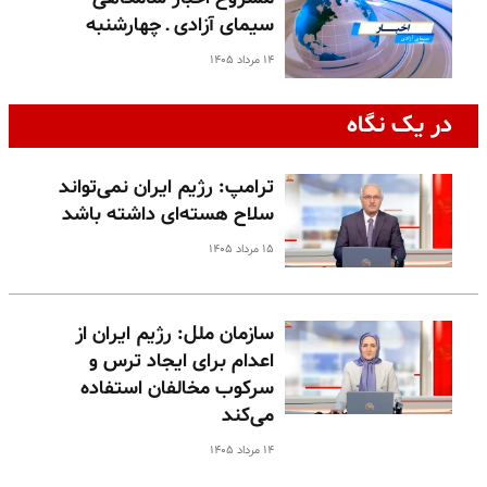
سیمای آزادی ـ چهارشنبه
۱۴ مرداد ۱۴۰۵
در یک نگاه
ترامپ: رژیم ایران نمی‌تواند
سلاح هسته‌ای داشته باشد
۱۵ مرداد ۱۴۰۵
سازمان ملل: رژیم ایران از
اعدام برای ایجاد ترس و
سرکوب مخالفان استفاده
می‌کند
۱۴ مرداد ۱۴۰۵