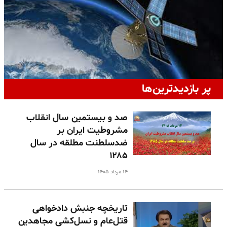
پر بازدیدترین‌ها
صد و بیستمین سال انقلاب
مشروطیت ایران بر
ضدسلطنت مطلقه در سال
۱۲۸۵
۱۴ مرداد ۱۴۰۵
تاریخچه جنبش دادخواهی
قتل‌عام و نسل‌کشی مجاهدین