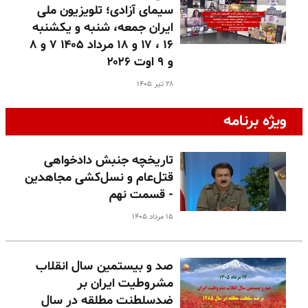
سیمای آزادی؛ تلویزیون ملی
ایران جمعه، شنبه و یکشنبه
۱۶ ، ۱۷ و ۱۸ مرداد ۱۴۰۵ ۷ و ۸
و ۹ اوت ۲۰۲۶
۲۸ تیر ۱۴۰۵
ویژه برنامه
تاریخچه جنبش دادخواهی
قتل‌عام و نسل‌کشی مجاهدین
- قسمت نهم
۱۵ مرداد ۱۴۰۵
صد و بیستمین سال انقلاب
مشروطیت ایران بر
ضدسلطنت مطلقه در سال