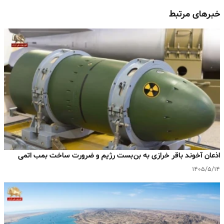
خبرهای مرتبط
اذعان آخوند باقر خرازی به بن‌بست رژیم و ضرورت ساخت بمب اتمی
۱۴۰۵/۵/۱۴