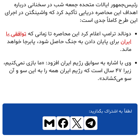
رئیس‌جمهور ایالات متحده جمعه شب در سخنانی درباره
اهداف این محاصره دریایی تأکید کرد که واشینگتن در اجرای
این طرح کاملاً جدی است:
دونالد ترامپ اعلام کرد این محاصره تا زمانی که
توافقی با
ایران
برای پایان دادن به جنگ حاصل شود، پابرجا خواهد
ماند.
وی با اشاره به سوابق رژیم ایران افزود: «ما بازی نمی‌کنیم،
زیرا ۴۷ سال است که رژیم ایران همه را به این سو و آن
سو می‌کشاند».
لطفاً به اشتراک بگذارید: