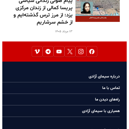
پیام صوتی زندانی سیاسی
پریسا کمالی از زندان مرکزی
یزد: از مرز ترس گذشته‌ایم و
از خشم سرشاریم
۱۳ مرداد ۱۴۰۵
درباره سیمای آزادی
تماس با ما
راه‌های دیدن ما
همیاری با سیمای آزادی