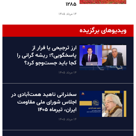
۱۲۸۵
۱۴ مرداد ۱۴۰۵
ویدیوهای برگزیده
ارز ترجیحی یا فرار از
پاسخگویی؟؛ ریشه گرانی را
کجا باید جست‌وجو کرد؟
۱۴ مرداد ۱۴۰۵
سخنرانی ناهید همت‌آبادی در
اجلاس شورای ملی مقاومت
ایران، تیرماه ۱۴۰۵
۱۴ مرداد ۱۴۰۵