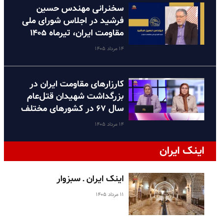
سخنرانی مهندس حسین
فرشید در اجلاس شورای ملی
مقاومت ایران، تیرماه ۱۴۰۵
۱۴ مرداد ۱۴۰۵
کارزارهای مقاومت ایران در
بزرگداشت شهیدان قتل‌عام
سال ۶۷ در کشورهای مختلف
۱۴ مرداد ۱۴۰۵
اینک ایران
اینک ایران ـ سبزوار
۱۱ مرداد ۱۴۰۵