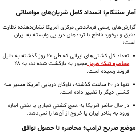
آمار سنتکام؛ انسداد کامل شریان‌های مواصلاتی
گزارش‌های رسمی فرماندهی مرکزی آمریکا نشان‌دهنده نظارت
دقیق و برخورد قاطع با ترددهای دریایی وابسته به ایران
است:
تعداد کل کشتی‌های ایرانی که طی ۲۰ روز گذشته به دلیل
محاصره تنگه هرمز
مجبور به بازگشت شده‌اند، به ۴۸
فروند رسیده است.
تنها در ۲۰ ساعت گذشته، ناوگان دریایی آمریکا مسیر سه
کشتی دیگر را تغییر داده است.
در حال حاضر آمریکا به هیچ کشتی تجاری یا نفتی اجازه
ورود به بنادر ایران یا خروج از آن‌ها را نمی‌دهد.
موضع صریح ترامپ؛ محاصره تا حصول توافق