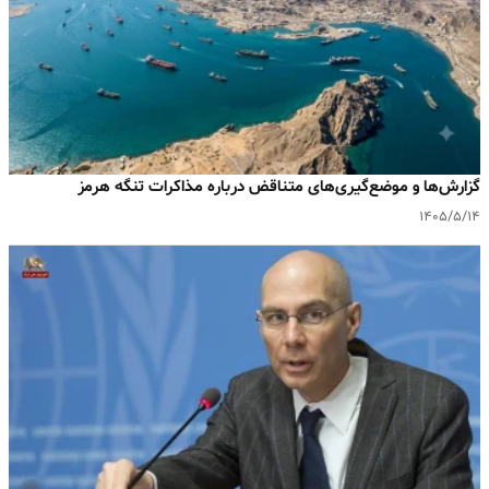
گزارش‌ها و موضع‌گیری‌های متناقض درباره مذاکرات تنگه هرمز
۱۴۰۵/۵/۱۴