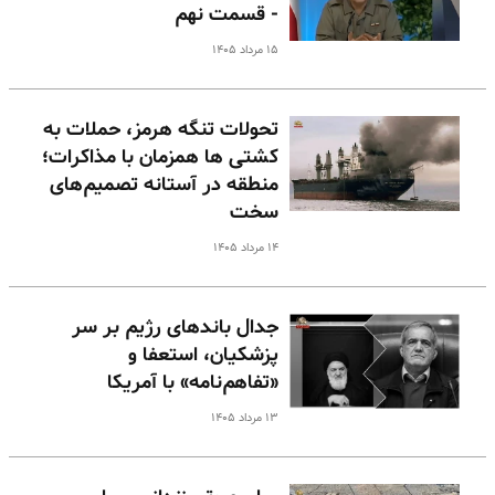
- قسمت نهم
۱۵ مرداد ۱۴۰۵
تحولات تنگه هرمز، حملات به
کشتی ها همزمان با مذاکرات؛
منطقه در آستانه تصمیم‌های
سخت
۱۴ مرداد ۱۴۰۵
جدال باندهای رژیم بر سر
پزشکیان، استعفا و
«تفاهم‌نامه» با آمریکا
۱۳ مرداد ۱۴۰۵