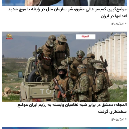
موضع‌گیری کمیسر عالی حقوق‌بشر سازمان ملل در رابطه با موج جدید
اعدامها در ایران
۱۴۰۵/۵/۱۴
المجله: دمشق در برابر شبه‌ نظامیان وابسته به رژیم ایران موضع
سخت‌تری گرفت
۱۴۰۵/۵/۱۴