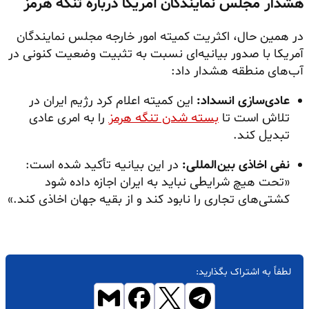
هشدار مجلس نمایندگان آمریکا درباره تنگه هرمز
در همین حال، اکثریت کمیته امور خارجه مجلس نمایندگان
آمریکا با صدور بیانیه‌ای نسبت به تثبیت وضعیت کنونی در
آب‌های منطقه هشدار داد:
عادی‌سازی انسداد:
این کمیته اعلام کرد رژیم ایران در
تلاش است تا
بسته شدن تنگه هرمز
را به امری عادی
تبدیل کند.
نفی اخاذی بین‌المللی:
در این بیانیه تأکید شده است:
«تحت هیچ شرایطی نباید به ایران اجازه داده شود
کشتی‌های تجاری را نابود کند و از بقیه جهان اخاذی کند.»
لطفاً به اشتراک بگذارید: