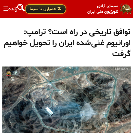
سیمای آزادی
زنده
☰
🤝 همیاری با سیما
تلویزیون ملی ایران
توافق تاریخی در راه است؟ ترامپ:
اورانیوم غنی‌شده ایران را تحویل خواهیم
گرفت