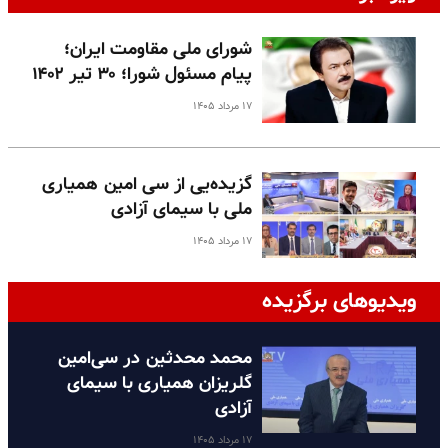
شورای ملی مقاومت ایران؛
پیام مسئول شورا؛ ۳۰ تیر ۱۴۰۲
۱۷ مرداد ۱۴۰۵
گزیده‌یی از سی امین همیاری
ملی با سیمای آزادی
۱۷ مرداد ۱۴۰۵
ویدیوهای برگزیده
محمد محدثین در سی‌امین
گلریزان همیاری با سیمای
آزادی
۱۷ مرداد ۱۴۰۵