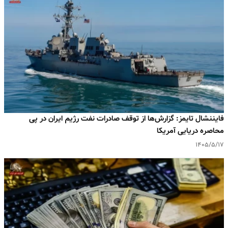
فایننشال تایمز: گزارش‌ها از توقف صادرات نفت رژیم ایران در پی
محاصره دریایی آمریکا
۱۴۰۵/۵/۱۷