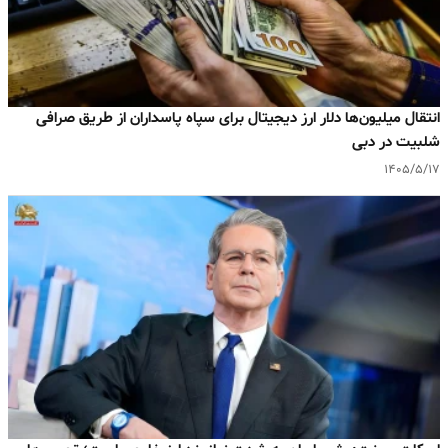
انتقال میلیون‌ها دلار ارز دیجیتال برای سپاه پاسداران از طریق صرافی
شلبیت در دبی
۱۴۰۵/۵/۱۷