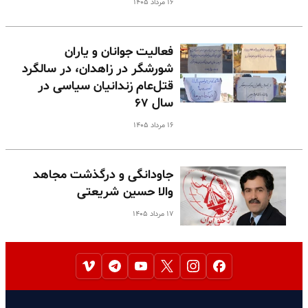
۱۶ مرداد ۱۴۰۵
فعالیت جوانان و یاران
شورشگر در زاهدان، در سالگرد
قتل‌عام زندانیان سیاسی در
سال ۶۷
۱۶ مرداد ۱۴۰۵
جاودانگی و درگذشت مجاهد
والا حسین شریعتی
۱۷ مرداد ۱۴۰۵