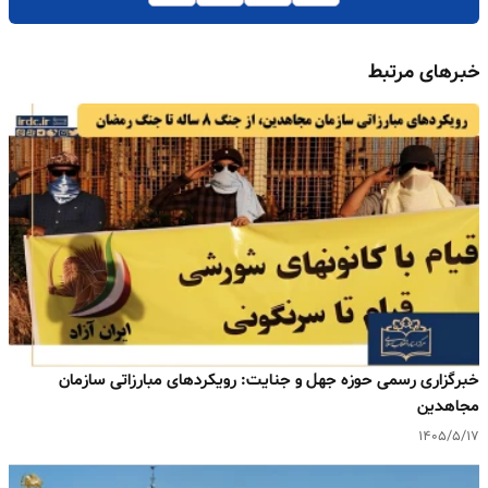
خبرهای مرتبط
خبرگزاری رسمی حوزه جهل و جنایت: رویکردهای مبارزاتی سازمان
مجاهدین
۱۴۰۵/۵/۱۷