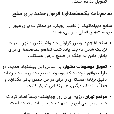
تحویل نداده است.
تفاهم‌نامه یک‌صفحه‌ای؛ فرمول جدید برای صلح
منابع دیپلماتیک از تغییر رویکرد در مذاکرات برای عبور از
بن‌بست‌های فعلی خبر می‌دهند:
سند تفاهم:
رویترز گزارش داد واشینگتن و تهران در حال
نزدیک شدن به یک یادداشت تفاهم یک‌صفحه‌ای برای
پایان دادن به جنگ در خلیج فارس هستند.
تعویق موضوعات دشوار:
بر اساس این پیشنهاد جدید، دو
طرف توافق کرده‌اند که موضوعات پیچیده‌ای مانند جزئیات
دقیق برنامه هسته‌ای را برای مراحل بعدی باقی بگذارند و
فعلاً بر توقف درگیری‌های نظامی تمرکز کنند.
موضع تهران:
رژیم ایران روز چهارشنبه رسماً اعلام کرد که
در حال بررسی این پیشنهاد جدید ایالات متحده است.