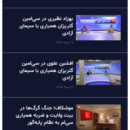
بهزاد نظیری در سی‌امین
گلریزان همیاری با سیمای
آزادی
۱۷ مرداد ۱۴۰۵
افشین علوی در سی‌امین
گلریزان همیاری با سیمای
آزادی
۱۶ مرداد ۱۴۰۵
موشکاف؛ جنگ گرگ‌ها در
بیت ولایت و ضربه همیاری
سی‌ام به نظام پا‌به‌گور