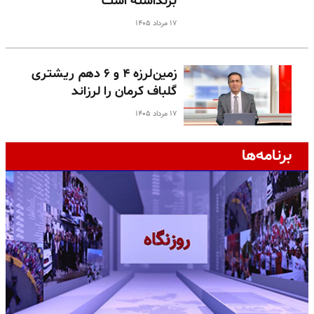
برنداشته است
۱۷ مرداد ۱۴۰۵
زمین‌لرزه ۴ و ۶ دهم ریشتری
گلباف کرمان را لرزاند
۱۷ مرداد ۱۴۰۵
برنامه‌ها