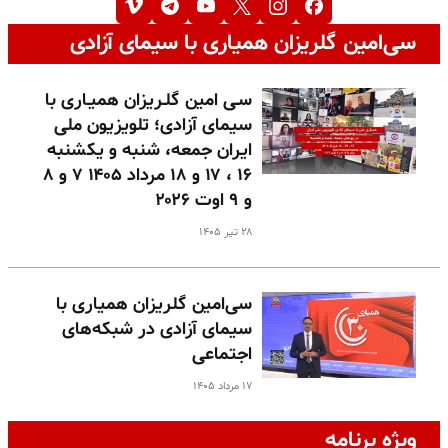
سی‌امین گلریزان همیاری با سیمای آزادی
سـی امین گلـریزان همیـاری با
سیمای آزادی؛ تلویزیون ملی
ایران جمعه، شنبه و یکشنبه
۱۶ ، ۱۷ و ۱۸ مرداد ۱۴۰۵ ۷ و ۸
و ۹ اوت ۲۰۲۶
۲۸ تیر ۱۴۰۵
سی‌امین گلریزان همیاری با
سیمای آزادی در شبکه‌های
اجتماعی
۱۷ مرداد ۱۴۰۵
ویژه برنامه