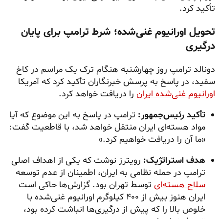
تأکید کرد.
تحویل اورانیوم غنی‌شده؛ شرط ترامپ برای پایان
درگیری
دونالد ترامپ روز چهارشنبه هنگام ترک یک مراسم در کاخ
سفید، در پاسخ به پرسش خبرنگاران تأکید کرد که آمریکا
اورانیوم غنی‌شده ایران
را دریافت خواهد کرد.
تأکید رئیس‌جمهور:
ترامپ در پاسخ به این موضوع که آیا
مواد هسته‌ای ایران منتقل خواهد شد، با قاطعیت گفت:
«ما آن را دریافت خواهیم کرد.»
هدف استراتژیک:
رویترز نوشت که یکی از اهداف اصلی
ترامپ در حمله نظامی به ایران، اطمینان از عدم توسعه
سلاح هسته‌ای
توسط تهران بود. گزارش‌ها حاکی است
ایران هنوز بیش از ۴۰۰ کیلوگرم اورانیوم غنی‌شده با
خلوص بالا را که پیش از درگیری‌ها انباشت کرده بود،