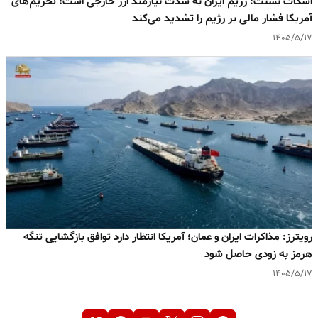
اسکات بسنت: رژیم ایران به‌ شدت نیازمند ارز خارجی است؛ تحریم‌های
آمریکا فشار مالی بر رژیم را تشدید می‌کند
۱۴۰۵/۵/۱۷
رویترز: مذاکرات ایران و عمان؛ آمریکا انتظار دارد توافق بازگشایی تنگه
هرمز به‌ زودی حاصل شود
۱۴۰۵/۵/۱۷