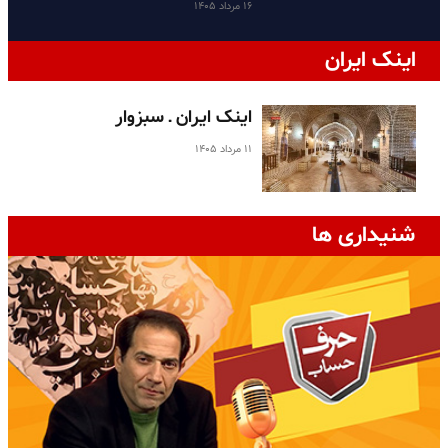
۱۶ مرداد ۱۴۰۵
اینک ایران
اینک ایران ـ سبزوار
۱۱ مرداد ۱۴۰۵
شنیداری ها