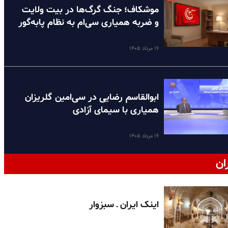
موشکاف؛ جنگ گرگ‌ها در بیت ولایت
و ضربه همیاری سی‌ام به نظام پا‌به‌گور
۱۶ مرداد ۱۴۰۵
ابوالقاسم رضایی در سی‌امین گلریزان
همیاری با سیمای آزادی
۱۶ مرداد ۱۴۰۵
ان
اینک ایران ـ سبزوار