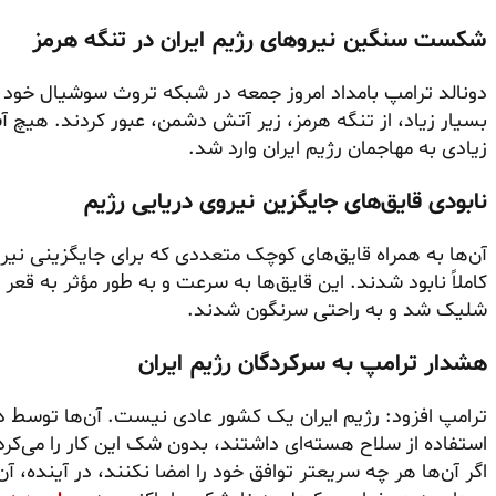
شکست سنگین نیروهای رژیم ایران در تنگه هرمز
دونالد ترامپ بامداد امروز جمعه در شبکه تروث سوشیال خود ا
بسیار زیاد، از تنگه هرمز، زیر آتش دشمن، عبور کردند. هیچ 
زیادی به مهاجمان رژیم ایران وارد شد.
نابودی قایق‌های جایگزین نیروی دریایی رژیم
آن‌ها به همراه قایق‌های کوچک متعددی که برای جایگزینی نیروی 
کاملاً نابود شدند. این قایق‌ها به سرعت و به طور مؤثر به ق
شلیک شد و به راحتی سرنگون شدند.
هشدار ترامپ به سرکردگان رژیم ایران
ترامپ افزود: رژیم ایران یک کشور عادی نیست. آن‌ها توسط دی
استفاده از سلاح هسته‌ای داشتند، بدون شک این کار را می‌کرد
اگر آن‌ها هر چه سریعتر توافق خود را امضا نکنند، در آینده، 