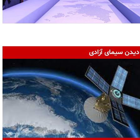
دیدن سیمای آزادی