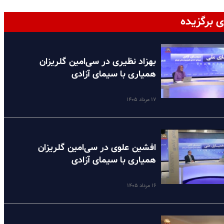
ی برگزیده
بهزاد نظیری در سی‌امین گلریزان
همیاری با سیمای آزادی
۱۷ مرداد ۱۴۰۵
افشین علوی در سی‌امین گلریزان
همیاری با سیمای آزادی
۱۶ مرداد ۱۴۰۵