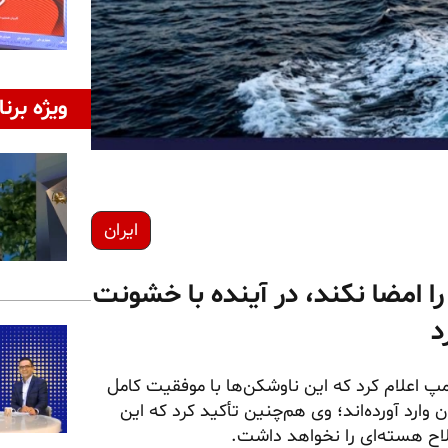
ویژه برنا
ایران
 را امضا نکند، در آینده با خشونت
د
مپ اعلام کرد که این ناوشکن‌ها با موفقیت کامل
وارد آورده‌اند؛ وی هم‌چنین تأکید کرد که این
اح هسته‌ای را نخواهد داشت.