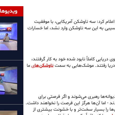
ویدیوها
علام کرد: سه ناوشکن آمریکایی، با موفقیت
آسیبی به این سه ناوشکن وارد نشد، اما خسارات
دریایی کاملاً نابود شده خود به کار گرفتند،
عر دریا رفتند. موشک‌هایی به سمت
ناوشکن‌ها
ی
ما
وانه‌ها رهبری می‌شوند و اگر فرصتی برای
ند - اما آن‌ها هرگز این فرصت را نخواهند داشت.
آن‌ها را بسیار سخت‌تر و با خشونت بیشتری از