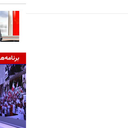
برنامه‌ها