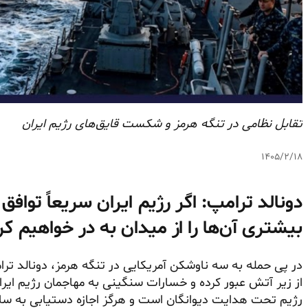
تقابل نظامی در تنگه هرمز و شکست قایق‌های رژیم ایران
۱۴۰۵/۲/۱۸
دونالد ترامپ: اگر رژیم ایران سریعاً توافق
بیشتری آن‌ها را از میدان به در خواهیم کر
در پی حمله به سه ناوشکن آمریکایی در تنگه هرمز، دونالد ترا
از زیر آتش عبور کرده و خسارات سنگینی به مهاجمان رژیم ایران 
رژیم تحت هدایت دیوانگان است و هرگز اجازه دستیابی به سل