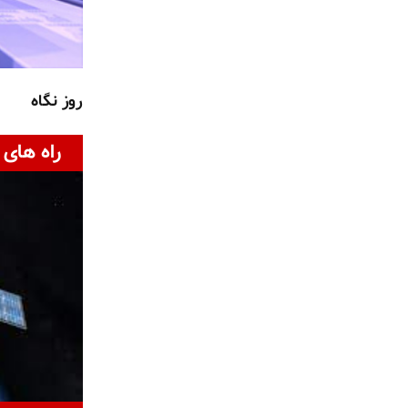
روز نگاه
راه های 