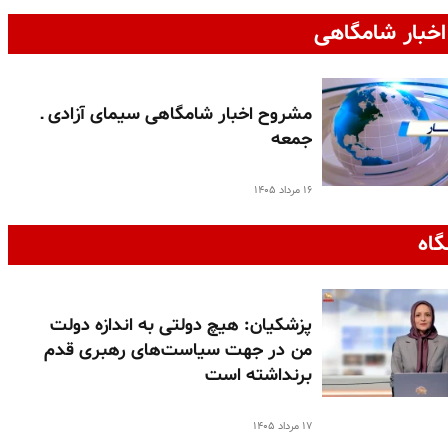
خبار شامگاهی
مشروح اخبار شامگاهی سیمای آزادی ـ
جمعه
۱۶ مرداد ۱۴۰۵
گاه
پزشکیان: هیچ دولتی به اندازه دولت
من در جهت سیاست‌های رهبری قدم
برنداشته است
۱۷ مرداد ۱۴۰۵