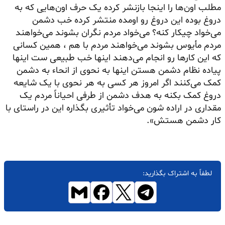
مطلب اون‌ها را اینجا بازنشر کرده یک حرف اون‌هایی که به
دروغ بوده این دروغ رو اومده منتشر کرده خب دشمن
می‌خواد چیکار کنه؟ می‌خواد مردم نگران بشوند می‌خواهند
مردم مأیوس بشوند می‌خواهند مردم با هم ، همین کسانی
که این کارها رو انجام می‌دهند اینها خب طبیعی ست اینها
پیاده نظام دشمن هستن اینها به نحوی از انحاء به دشمن
کمک می‌کنند اگر امروز هر کسی به هر نحوی با یک شایعه
دروغ کمک بکنه به هدف دشمن از طرفی احیاناً مردم یک
مقداری در اراده شون می‌خواد تأثیری بگذاره این در راستای با
کار دشمن هستش».
لطفاً به اشتراک بگذارید: