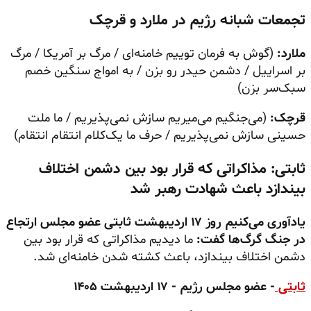
تجمعات شبانه رژیم در ملارد و قرچک
ملارد:
(گوش به فرمان توییم خامنه‌ای / مرگ بر آمریکا / مرگ
بر اسراییل / دشمن حیدر رو بزن / به امواج سنگین خصم
سبک‌سر
بزن)
قرچک:
(می‌جنگیم می‌میریم سازش نمی‌پذیریم / ما ملت
حسینی سازش نمی‌پذیریم / حرف ما یک‌کلام انتقام انتقام)
ثابتی: مذاکراتی که قرار بود بین دشمن اختلاف
بیندازد باعث شهادت رهبر شد
یادآوری می‌کنیم روز ۱۷ اردیبهشت ثابتی عضو مجلس ارتجاع
در جنگ گرگ‌ها گفت:
ما دیدیم مذاکراتی که قرار بود بین
دشمن اختلاف بیندازد، باعث کشته شدن خامنه‌ای شد.
ثابتی
- عضو مجلس رژیم - ۱۷ اردیبهشت ۱۴۰۵