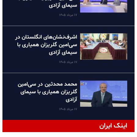
سیمای آزادی
۱۷ مرداد ۱۴۰۵
اشرف‌نشان‌های انگلستان در
سی‌امین گلریزان همیاری با
سیمای آزادی
۱۷ مرداد ۱۴۰۵
محمد محدثین در سی‌امین
گلریزان همیاری با سیمای
آزادی
۱۷ مرداد ۱۴۰۵
اینک ایران