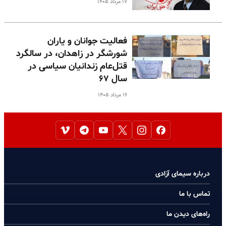
۱۷ مرداد ۱۴۰۵
فعالیت جوانان و یاران
شورشگر در زاهدان، در سالگرد
قتل‌عام زندانیان سیاسی در
سال ۶۷
۱۶ مرداد ۱۴۰۵
درباره سیمای آزادی
تماس با ما
راه‌های دیدن ما