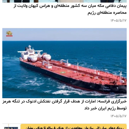
پیمان دفاعی مکه میان سه کشور منطقه‌ای و هراس کیهان ولایت از
محاصره منطقه‌ای رژیم
۱۴۰۵/۵/۱۷
خبرگزاری فرانسه: امارات از هدف قرار گرفتن نفتکش ادنوک در تنگه هرمز
توسط رژیم ایران خبر داد
۱۴۰۵/۵/۱۷