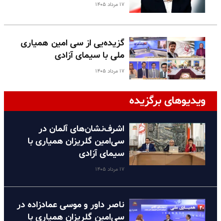
۱۷ مرداد ۱۴۰۵
گزیده‌یی از سی امین همیاری
ملی با سیمای آزادی
۱۷ مرداد ۱۴۰۵
ویدیوهای برگزیده
اشرف‌نشان‌های آلمان در
سی‌امین گلریزان همیاری با
سیمای آزادی
۱۷ مرداد ۱۴۰۵
ناصر داور و موسی عمادزاده در
سی‌امین گلریزان همیاری با