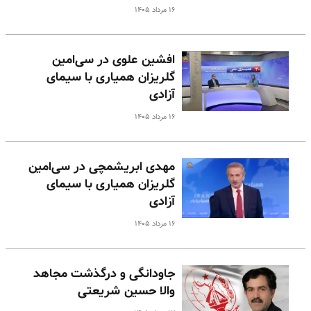
۱۶ مرداد ۱۴۰۵
افشین علوی در سی‌امین
گلریزان همیاری با سیمای
آزادی
۱۶ مرداد ۱۴۰۵
مهدی ابریشمچی در سی‌امین
گلریزان همیاری با سیمای
آزادی
۱۶ مرداد ۱۴۰۵
جاودانگی و درگذشت مجاهد
والا حسین شریعتی