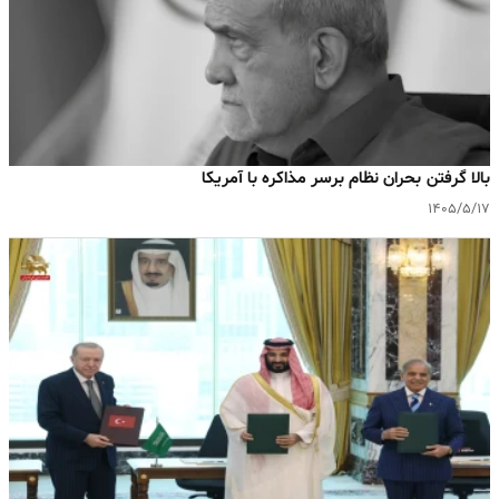
بالا گرفتن بحران نظام برسر مذاکره با آمریکا
۱۴۰۵/۵/۱۷