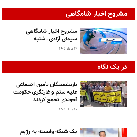
مشروح اخبار شامگاهی
مشروح اخبار شامگاهی
سیمای آزادی ـ شنبه
۱۷ مرداد ۱۴۰۵
در یک نگاه
بازنشستگان تأمین اجتماعی
علیه ستم و غارتگری حکومت
آخوندی تجمع کردند
۱۸ مرداد ۱۴۰۵
یک شبکه وابسته به رژیم