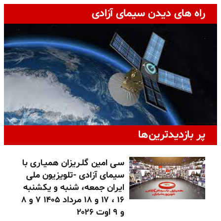
راه های دیدن سیمای آزادی
پر بازدیدترین‌ها
سـی امین گلـریزان همیـاری با
سیمای آزادی -تلویزیون ملی
ایران جمعه، شنبه و یکشنبه
۱۶ ، ۱۷ و ۱۸ مرداد ۱۴۰۵ ۷ و ۸
و ۹ اوت ۲۰۲۶