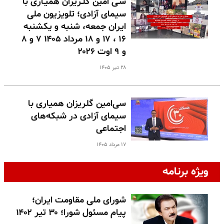
سـی امین گلـریزان همیـاری با
سیمای آزادی؛ تلویزیون ملی
ایران جمعه، شنبه و یکشنبه
۱۶ ، ۱۷ و ۱۸ مرداد ۱۴۰۵ ۷ و ۸
و ۹ اوت ۲۰۲۶
۲۸ تیر ۱۴۰۵
سی‌امین گلریزان همیاری با
سیمای آزادی در شبکه‌های
اجتماعی
۱۷ مرداد ۱۴۰۵
ویژه برنامه
شورای ملی مقاومت ایران؛
پیام مسئول شورا؛ ۳۰ تیر ۱۴۰۲