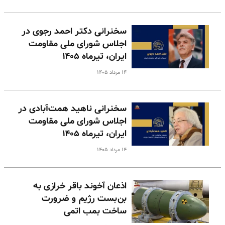
سخنرانی دکتر احمد رجوی در
اجلاس شورای ملی مقاومت
ایران، تیرماه ۱۴۰۵
۱۴ مرداد ۱۴۰۵
سخنرانی ناهید همت‌آبادی در
اجلاس شورای ملی مقاومت
ایران، تیرماه ۱۴۰۵
۱۴ مرداد ۱۴۰۵
اذعان آخوند باقر خرازی به
بن‌بست رژیم و ضرورت
ساخت بمب اتمی