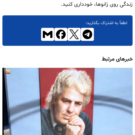
زندگی روی زانوها، خودداری کنید.
لطفاً به اشتراک بگذارید:
خبرهای مرتبط