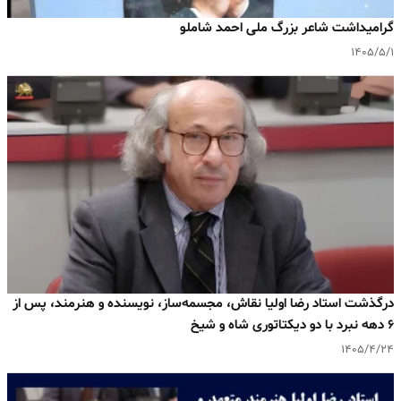
گرامیداشت شاعر بزرگ ملی احمد شاملو
۱۴۰۵/۵/۱
درگذشت استاد رضا اولیا نقاش، مجسمه‌ساز، نویسنده و هنرمند، پس از
۶ دهه نبرد با دو دیکتاتوری شاه و شیخ
۱۴۰۵/۴/۲۴