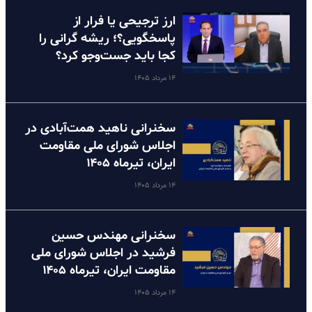
ارز ترجیحی یا فرار از
پاسخگویی؟؛ ریشه گرانی را
کجا باید جست‌وجو کرد؟
۱۴ مرداد ۱۴۰۵
سخنرانی ناهید همت‌آبادی در
اجلاس شورای ملی مقاومت
ایران، تیرماه ۱۴۰۵
۱۴ مرداد ۱۴۰۵
سخنرانی مهندس حسین
فرشید در اجلاس شورای ملی
مقاومت ایران، تیرماه ۱۴۰۵
۱۴ مرداد ۱۴۰۵