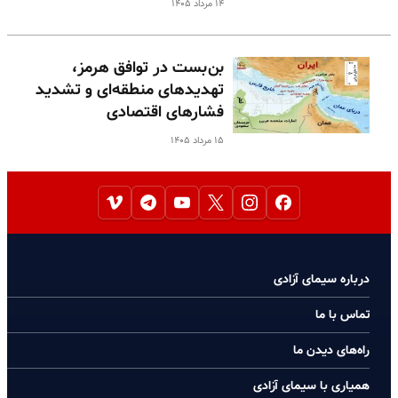
۱۴ مرداد ۱۴۰۵
بن‌بست در توافق هرمز،
تهدیدهای منطقه‌ای و تشدید
فشارهای اقتصادی
۱۵ مرداد ۱۴۰۵
درباره سیمای آزادی
تماس با ما
راه‌های دیدن ما
همیاری با سیمای آزادی