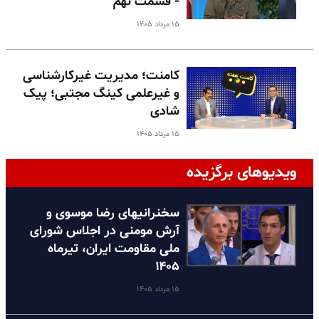
- قسمت نهم
۱۵ مرداد ۱۴۰۵
کامنت؛ مدیریت غیرکارشناسی
و غیرعلمی کینگ مجتبی؛ پیک
شادی
۱۵ مرداد ۱۴۰۵
ویدیوهای برگزیده
سخنرانیهای رضا موسوی و
آرش مومنی در اجلاس شورای
ملی مقاومت ایران، تیرماه
۱۴۰۵
۱۵ مرداد ۱۴۰۵