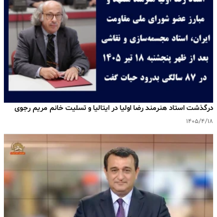
درگذشت استاد هنرمند رضا اولیا در ایتالیا و تسلیت خانم مریم رجوی
۱۴۰۵/۴/۱۸