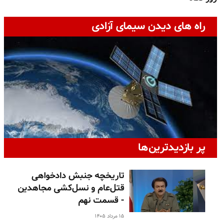
راه های دیدن سیمای آزادی
پر بازدیدترین‌ها
تاریخچه جنبش دادخواهی
قتل‌عام و نسل‌کشی مجاهدین
- قسمت نهم
۱۵ مرداد ۱۴۰۵