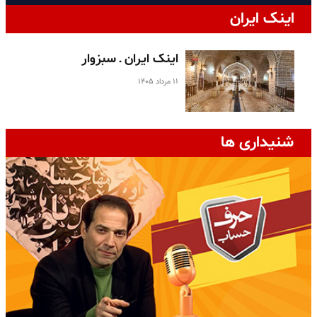
اینک ایران
اینک ایران ـ سبزوار
۱۱ مرداد ۱۴۰۵
شنیداری ها