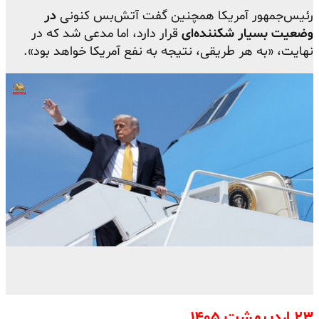
رئیس‌جمهور آمریکا همچنین گفت آتش‌بس کنونی
در
وضعیت بسیار شکننده‌ای
قرار دارد، اما مدعی شد که در
نهایت، «به هر طریقی، نتیجه به نفع آمریکا خواهد بود».
۲۳ اردیبهشت ۱۴۰۵