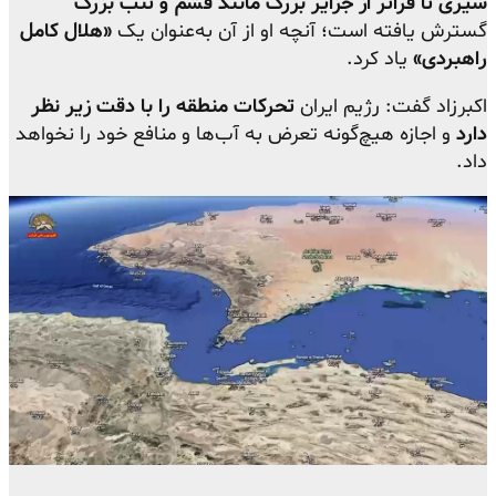
سیری تا فراتر از جزایر بزرگ مانند قشم و تنب بزرگ
گسترش یافته است؛ آنچه او از آن به‌عنوان یک
«هلال کامل
راهبردی»
یاد کرد.
اکبرزاد گفت: رژیم ایران
تحرکات منطقه را با دقت زیر نظر
دارد
و اجازه هیچ‌گونه تعرض به آب‌ها و منافع خود را نخواهد
داد.