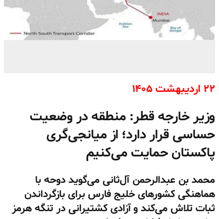
۲۲ اردیبهشت ۱۴۰۵
وزیر خارجه قطر: منطقه در وضعیت
حساسی قرار دارد؛ از میانجی‌گری
پاکستان حمایت می‌کنیم
محمد بن عبدالرحمن آل‌ثانی می‌گوید دوحه با
هماهنگی کشورهای خلیج فارس برای بازگرداندن
ثبات تلاش می‌کند و آزادی کشتیرانی در تنگه هرمز