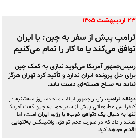
۲۳ اردیبهشت ۱۴۰۵
ترامپ پیش از سفر به چین: یا ایران
توافق می‌کند یا ما کار را تمام می‌کنیم
رئیس‌جمهور آمریکا می‌گوید نیازی به کمک چین
برای حل پرونده ایران ندارد و تأکید کرد تهران هرگز
نباید به سلاح هسته‌ای دست یابد.
دونالد ترامپ
، رئیس‌جمهور ایالات متحده، روز سه‌شنبه در
کنفرانس مطبوعاتی پیش از سفر خود به چین گفت آمریکا
تنها به دنبال یک «توافق خوب» با رژیم ایران
است، اما
هشدار داد که در صورت عدم توافق، واشینگتن
به‌تنهایی
اقدام خواهد کرد
.