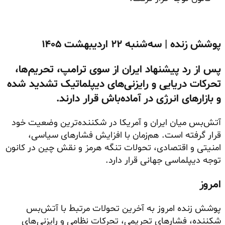
پوشش زنده | سه‌شنبه ۲۲ اردیبهشت ۱۴۰۵
پس از رد پیشنهاد ایران از سوی ترامپ، تحریم‌ها،
تحرکات دریایی و رایزنی‌های دیپلماتیک تشدید شده
و بازارهای انرژی در آماده‌باش قرار دارند.
آتش‌بس میان ایران و آمریکا در شکننده‌ترین وضعیت خود
قرار گرفته است. هم‌زمان با افزایش فشارهای سیاسی،
امنیتی و اقتصادی، تحولات تنگه هرمز و نقش چین در کانون
توجه دیپلماسی جهانی قرار دارد.
امروز
پوشش زنده امروز به آخرین تحولات مرتبط با آتش‌بس
شکننده، فشارهای تحریمی، تحرکات نظامی و رایزنی‌های