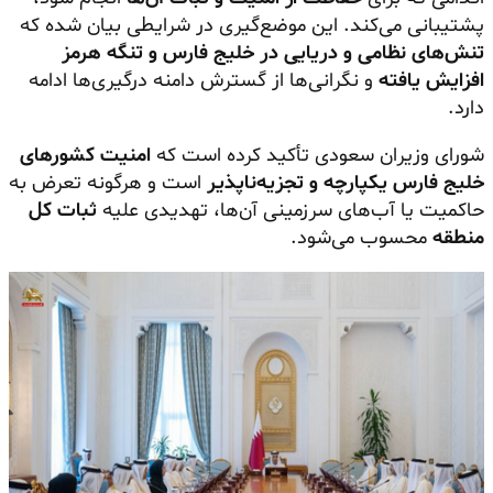
پشتیبانی می‌کند. این موضع‌گیری در شرایطی بیان شده که
تنش‌های نظامی و دریایی در خلیج فارس و تنگه هرمز
افزایش یافته
و نگرانی‌ها از گسترش دامنه درگیری‌ها ادامه
دارد.
شورای وزیران سعودی تأکید کرده است که
امنیت کشورهای
خلیج فارس یکپارچه و تجزیه‌ناپذیر
است و هرگونه تعرض به
حاکمیت یا آب‌های سرزمینی آن‌ها، تهدیدی علیه
ثبات کل
منطقه
محسوب می‌شود.