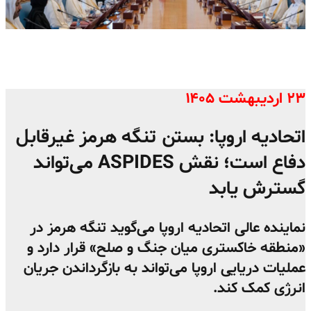
۲۳ اردیبهشت ۱۴۰۵
اتحادیه اروپا: بستن تنگه هرمز غیرقابل
دفاع است؛ نقش ASPIDES می‌تواند
گسترش یابد
نماینده عالی اتحادیه اروپا می‌گوید تنگه هرمز در
«منطقه خاکستری میان جنگ و صلح» قرار دارد و
عملیات دریایی اروپا می‌تواند به بازگرداندن جریان
انرژی کمک کند.