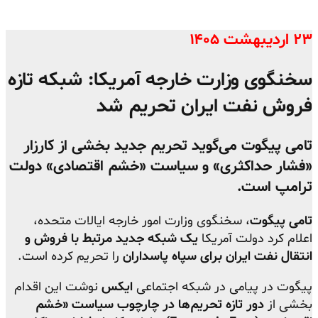
۲۳ اردیبهشت ۱۴۰۵
سخنگوی وزارت خارجه آمریکا: شبکه تازه
فروش نفت ایران تحریم شد
تامی پیگوت می‌گوید تحریم جدید بخشی از کارزار
«فشار حداکثری» و سیاست «خشم اقتصادی» دولت
ترامپ است.
تامی پیگوت
، سخنگوی وزارت امور خارجه ایالات متحده،
اعلام کرد دولت آمریکا
یک شبکه جدید مرتبط با فروش و
انتقال نفت ایران برای سپاه پاسداران
را تحریم کرده است.
پیگوت در پیامی در شبکه اجتماعی
ایکس
نوشت این اقدام
بخشی از
دور تازه تحریم‌ها در چارچوب سیاست «خشم