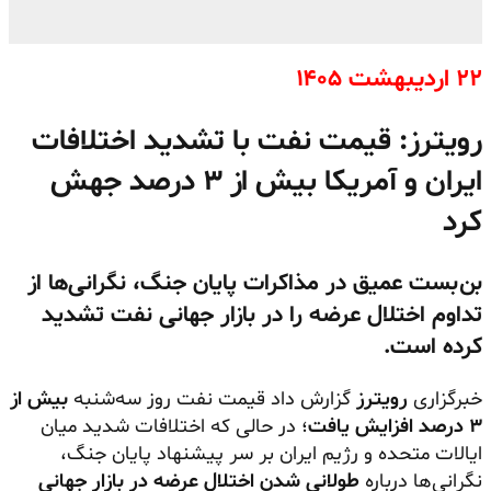
۲۲ اردیبهشت ۱۴۰۵
رویترز: قیمت نفت با تشدید اختلافات
ایران و آمریکا بیش از ۳ درصد جهش
کرد
بن‌بست عمیق در مذاکرات پایان جنگ، نگرانی‌ها از
تداوم اختلال عرضه را در بازار جهانی نفت تشدید
کرده است.
خبرگزاری
رویترز
گزارش داد قیمت نفت روز سه‌شنبه
بیش از
۳ درصد افزایش یافت
؛ در حالی که اختلافات شدید میان
ایالات متحده و رژیم ایران بر سر پیشنهاد پایان جنگ،
نگرانی‌ها درباره
طولانی شدن اختلال عرضه در بازار جهانی