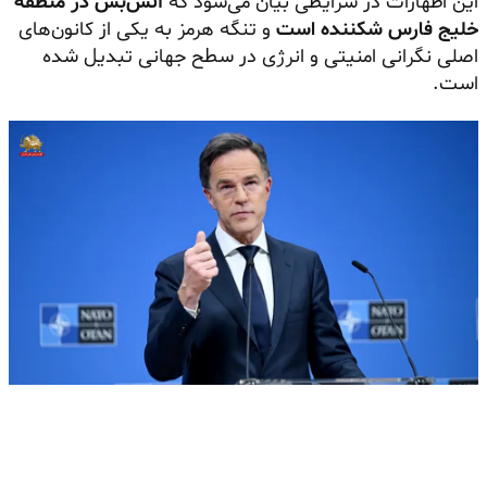
این اظهارات در شرایطی بیان می‌شود که
آتش‌بس در منطقه
خلیج فارس شکننده است
و تنگه هرمز به یکی از کانون‌های
اصلی نگرانی امنیتی و انرژی در سطح جهانی تبدیل شده
است.