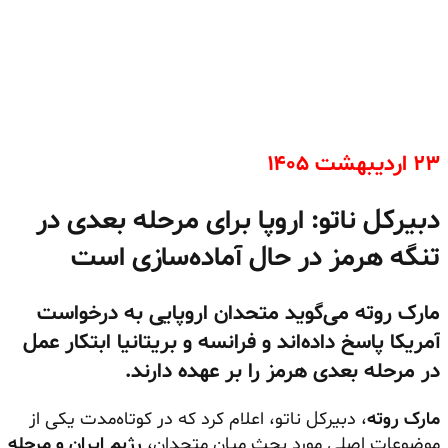
۲۳ اردیبهشت ۱۴۰۵
دبیرکل ناتو: اروپا برای مرحله بعدی در
تنگه هرمز در حال آماده‌سازی است
مارک روته می‌گوید متحدان اروپایی به درخواست
آمریکا پاسخ داده‌اند و فرانسه و بریتانیا ابتکار عمل
در مرحله بعدی هرمز را بر عهده دارند.
مارک روته
، دبیرکل ناتو، اعلام کرد که در کوتاه‌مدت یکی از
موضوعات اصلی مورد بحث میان متحدان،
رژیم
ایران و مرحله