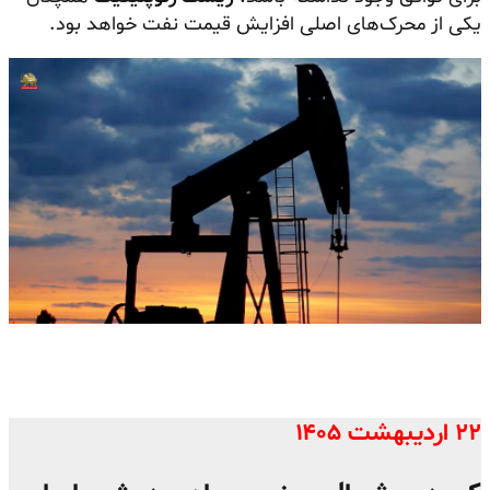
یکی از محرک‌های اصلی افزایش قیمت نفت خواهد بود.
۲۲ اردیبهشت ۱۴۰۵