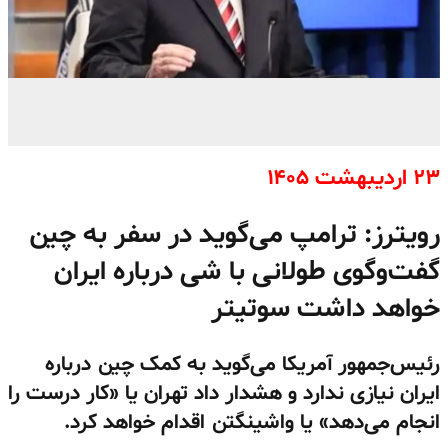
۲۳ اردیبهشت ۱۴۰۵
رویترز: ترامپ می‌گوید در سفر به چین
گفت‌وگوی طولانی با شی درباره ایران
خواهد داشت سوتیتر
رئیس‌جمهور آمریکا می‌گوید به کمک چین درباره
ایران نیازی ندارد و هشدار داد تهران یا «کار درست را
انجام می‌دهد» یا واشینگتن اقدام خواهد کرد.