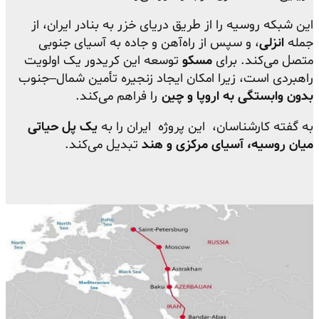
این شبکه روسیه را از طریق دریای خزر به بنادر ایران، از
جمله
انزلی
، و سپس از راه‌آهن و جاده به آسیای جنوبی
متصل می‌کند. برای
مسکو
توسعه این کریدور یک اولویت
راهبردی است، زیرا امکان ایجاد زنجیره تأمین شمال–جنوب
بدون وابستگی به اروپا و چین
را فراهم می‌کند.
به گفته کارشناسان، این پروژه ایران را به
یک پل حیاتی
میان روسیه، آسیای مرکزی و هند
تبدیل می‌کند.