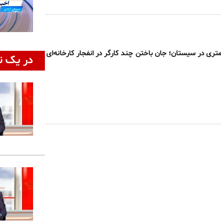
۱۱۰ کیلومتری در سیستان؛ جان باختن چند کارگر در انفجار کارخانه‌ای
در یک ن