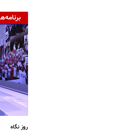
برنامه‌ها
روز نگاه