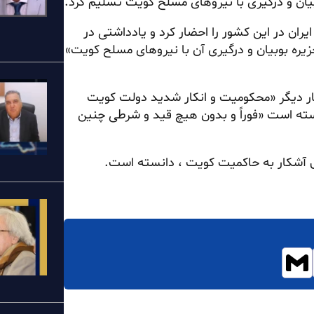
یان و درگیری با نیروهای مسلح کویت تسلیم کرد.
ران در این کشور را احضار کرد و یادداشتی در
زیره بوبیان و درگیری آن با نیروهای مسلح کویت»
 بار دیگر «محکومیت و انکار شدید دولت کویت
واسته است «فوراً و بدون هیچ قید و شرطی چنین
رض آشکار به حاکمیت کویت ، دانسته است.