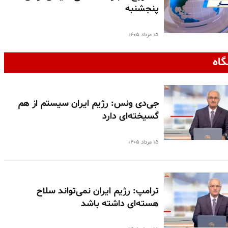
پنجشنبه
۱۵ مرداد ۱۴۰۵
گاه
جی‌دی ونس: رژیم ایران سیستم از هم
گسیخته‌ای دارد
۱۵ مرداد ۱۴۰۵
ترامپ: رژیم ایران نمی‌تواند سلاح
هسته‌ای داشته باشد