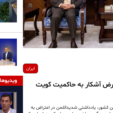
ایران
ویدیوها
تعرض آشکار به حاکمیت کویت
ن کشور، یادداشتی شدیداللحن در اعتراض به