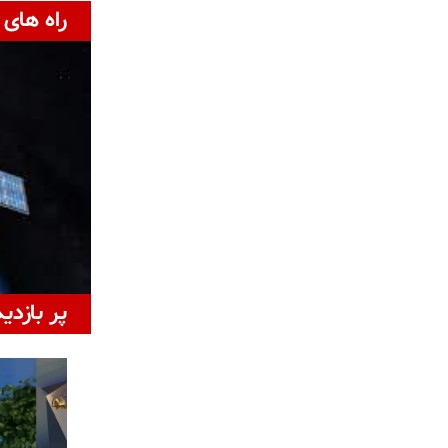
راه های 
پر بازدی