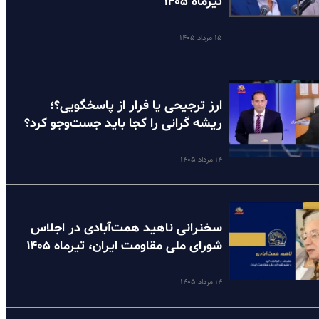
تیرماه ۱۴۰۵
۱۵ مرداد ۱۴۰۵
ارز ترجیحی یا فرار از پاسخگویی؟؛
ریشه گرانی را کجا باید جست‌وجو کرد؟
۱۴ مرداد ۱۴۰۵
سخنرانی ناهید همت‌آبادی در اجلاس
شورای ملی مقاومت ایران، تیرماه ۱۴۰۵
۱۴ مرداد ۱۴۰۵