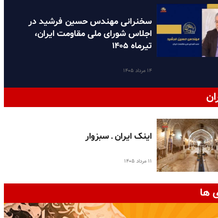
سخنرانی مهندس حسین فرشید در
اجلاس شورای ملی مقاومت ایران،
تیرماه ۱۴۰۵
۱۴ مرداد ۱۴۰۵
ان
اینک ایران ـ سبزوار
۱۱ مرداد ۱۴۰۵
 ها