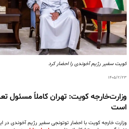
کویت سفیر رژیم آخوندی را احضار کرد
۱۴۰۵/۲/۲۳
وزارت‌خارجه کویت: تهران کاملاً مسئول 
است
وزارت‌ خارجه کویت با احضار
توتونجی
سفیر رژیم آخوندی در ای