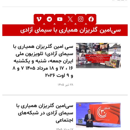
سی‌امین گلریزان همیاری با سیمای آزادی
سـی امین گلـریزان همیـاری با
سیمای آزادی؛ تلویزیون ملی
ایران جمعه، شنبه و یکشنبه
۱۶ ، ۱۷ و ۱۸ مرداد ۱۴۰۵ ۷ و ۸
و ۹ اوت ۲۰۲۶
۲۸ تیر ۱۴۰۵
سی‌امین گلریزان همیاری با
سیمای آزادی در شبکه‌های
اجتماعی
۱۷ مرداد ۱۴۰۵