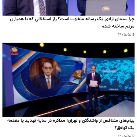
چرا سیمای آزادی یک رسانه متفاوت است؟ راز استقلالی که با همیاری
مردم ساخته شده
۱۴۰۵/۵/۱۶
پیام‌های متناقض از واشنگتن و تهران؛ مذاکره در سایه تهدید یا مقدمه
یک توافق؟
۱۴۰۵/۵/۱۶