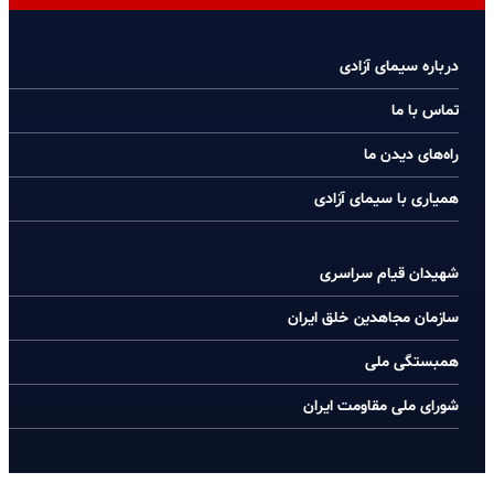
درباره سیمای آزادی
تماس با ما
راه‌های دیدن ما
همیاری با سیمای آزادی
شهیدان قیام سراسری
سازمان مجاهدین خلق ایران
همبستگی ملی
شورای ملی مقاومت ایران