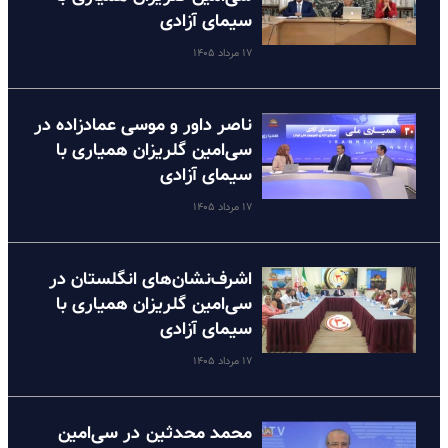
سیمای آزادی
۱۷ مرداد ۱۴۰۵
ناصر داور و موسی عمادزاده در
سی‌امین گلریزان همیاری با
سیمای آزادی
۱۷ مرداد ۱۴۰۵
اشرف‌نشان‌های انگلستان در
سی‌امین گلریزان همیاری با
سیمای آزادی
۱۷ مرداد ۱۴۰۵
محمد محدثین در سی‌امین