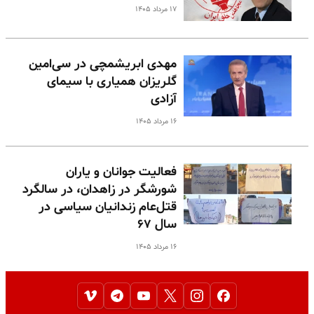
۱۷ مرداد ۱۴۰۵
مهدی ابریشمچی در سی‌امین
گلریزان همیاری با سیمای
آزادی
۱۶ مرداد ۱۴۰۵
فعالیت جوانان و یاران
شورشگر در زاهدان، در سالگرد
قتل‌عام زندانیان سیاسی در
سال ۶۷
۱۶ مرداد ۱۴۰۵