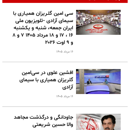
سـی امین گلـریزان همیـاری با
سیمای آزادی -تلویزیون ملی
ایران جمعه، شنبه و یکشنبه
۱۶ ، ۱۷ و ۱۸ مرداد ۱۴۰۵ ۷ و ۸
و ۹ اوت ۲۰۲۶
۱۶ مرداد ۱۴۰۵
افشین علوی در سی‌امین
گلریزان همیاری با سیمای
آزادی
۱۶ مرداد ۱۴۰۵
جاودانگی و درگذشت مجاهد
والا حسین شریعتی