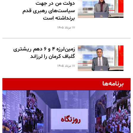
دولت من در جهت
سیاست‌های رهبری قدم
برنداشته است
۱۷ مرداد ۱۴۰۵
زمین‌لرزه ۴ و ۶ دهم ریشتری
گلباف کرمان را لرزاند
۱۷ مرداد ۱۴۰۵
برنامه‌ها