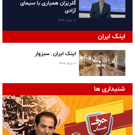
گلریزان همیاری با سیمای
آزادی
۱۷ مرداد ۱۴۰۵
اینک ایران
اینک ایران ـ سبزوار
۱۱ مرداد ۱۴۰۵
شنیداری ها