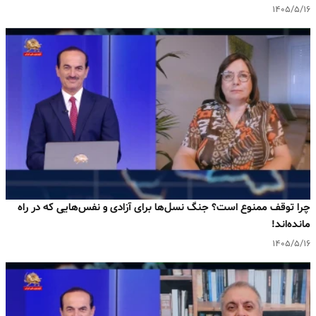
۱۴۰۵/۵/۱۶
چرا توقف ممنوع است؟ جنگ نسل‌ها برای آزادی و نفس‌هایی که در راه
مانده‌اند!
۱۴۰۵/۵/۱۶