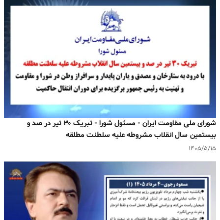
شورای ملی مقاومت ایران - مسئول شورا - تبریک ۳۰ تیر در صد و
بیستمین سال انقلاب مشروطه علیه سلطنت مطلقه
۱۴۰۵/۵/۱۵