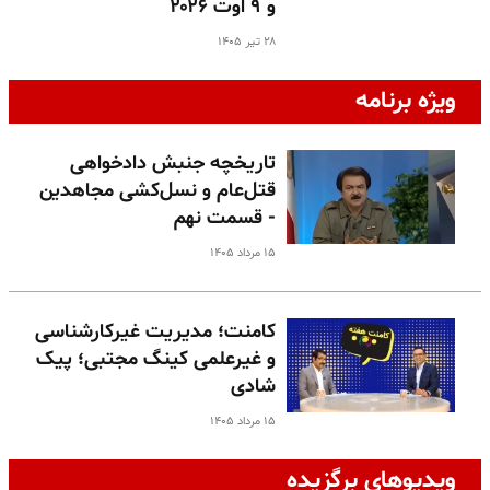
و ۹ اوت ۲۰۲۶
۲۸ تیر ۱۴۰۵
ویژه برنامه
تاریخچه جنبش دادخواهی
قتل‌عام و نسل‌کشی مجاهدین
- قسمت نهم
۱۵ مرداد ۱۴۰۵
کامنت؛ مدیریت غیرکارشناسی
و غیرعلمی کینگ مجتبی؛ پیک
شادی
۱۵ مرداد ۱۴۰۵
ویدیوهای برگزیده