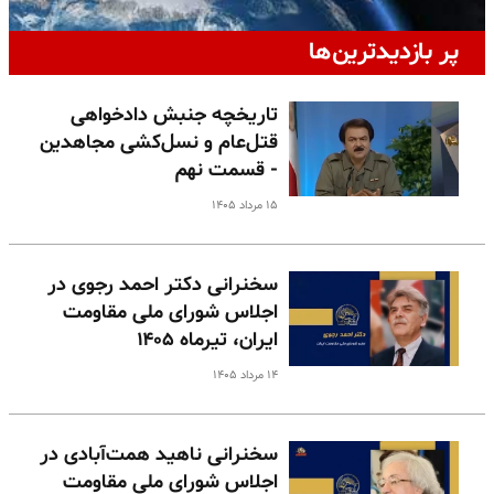
پر بازدیدترین‌ها
تاریخچه جنبش دادخواهی
قتل‌عام و نسل‌کشی مجاهدین
- قسمت نهم
۱۵ مرداد ۱۴۰۵
سخنرانی دکتر احمد رجوی در
اجلاس شورای ملی مقاومت
ایران، تیرماه ۱۴۰۵
۱۴ مرداد ۱۴۰۵
سخنرانی ناهید همت‌آبادی در
اجلاس شورای ملی مقاومت