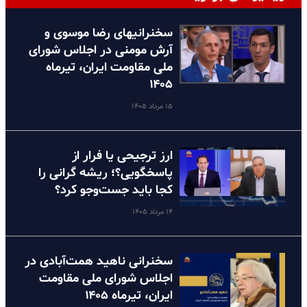
سخنرانیهای رضا موسوی و
آرش مومنی در اجلاس شورای
ملی مقاومت ایران، تیرماه
۱۴۰۵
۱۵ مرداد ۱۴۰۵
ارز ترجیحی یا فرار از
پاسخگویی؟؛ ریشه گرانی را
کجا باید جست‌وجو کرد؟
۱۴ مرداد ۱۴۰۵
سخنرانی ناهید همت‌آبادی در
اجلاس شورای ملی مقاومت
ایران، تیرماه ۱۴۰۵