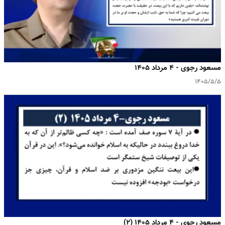
مسعود رجوی - ۴ مرداد ۱۴۰۵
۱۴۰۵/۵/۵
مسعود رجوی - ۴ مرداد ۱۴۰۵ (۲)