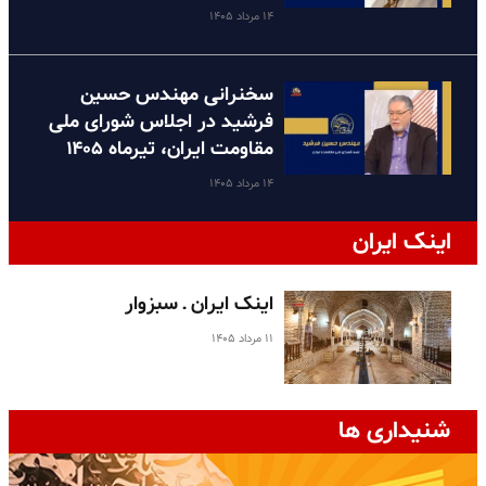
۱۴ مرداد ۱۴۰۵
سخنرانی مهندس حسین
فرشید در اجلاس شورای ملی
مقاومت ایران، تیرماه ۱۴۰۵
۱۴ مرداد ۱۴۰۵
اینک ایران
اینک ایران ـ سبزوار
۱۱ مرداد ۱۴۰۵
شنیداری ها