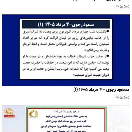
۱۴۰۵/۵/۵
مسعود رجوی - ۴ مرداد ۱۴۰۵ (۱)
۱۴۰۵/۵/۵