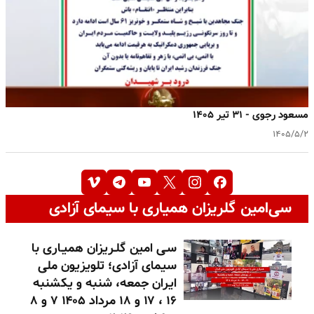
مسعود رجوی - ۳۱ تیر ۱۴۰۵
۱۴۰۵/۵/۲
سی‌امین گلریزان همیاری با سیمای آزادی
سـی امین گلـریزان همیـاری با
سیمای آزادی؛ تلویزیون ملی
ایران جمعه، شنبه و یکشنبه
۱۶ ، ۱۷ و ۱۸ مرداد ۱۴۰۵ ۷ و ۸