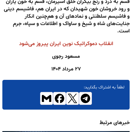
قسم به درد و رنج بیکران خلق اسیرمان، قسم به خون یاران
و رود خروشان خون شهیدان که در ایران هم، فاشیسم دینی
و فاشیسم سلطنتی و نمادهای آن و هم‌چنین انکار
جنایت‌های شاه و شیخ و ساواک و اطلاعات و سپاه، جرم
است.
انقـلاب دموکراتیک نویـن ایـران پیـروز می‌شود
مسعود رجوی
۲۷ مرداد ۱۴۰۴
لطفاً به اشتراک بگذارید:
خبرهای مرتبط