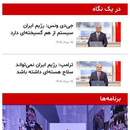
در یک نگاه
جی‌دی ونس: رژیم ایران
سیستم از هم گسیخته‌ای دارد
۱۵ مرداد ۱۴۰۵
ترامپ: رژیم ایران نمی‌تواند
سلاح هسته‌ای داشته باشد
۱۵ مرداد ۱۴۰۵
برنامه‌ها