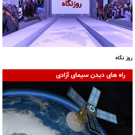
روز نگاه
ج
راه های دیدن سیمای آزادی