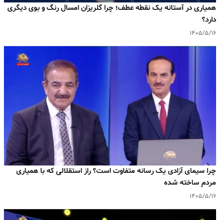
همیاری در آستانه یک نقطه عطف؛ چرا گلریزان امسال رنگ و بوی دیگری
دارد؟
۱۴۰۵/۵/۱۶
چرا سیمای آزادی یک رسانه متفاوت است؟ راز استقلالی که با همیاری
مردم ساخته شده
۱۴۰۵/۵/۱۶