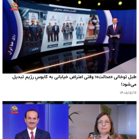
طبل توخالی «عدالت»؛ وقتی اعتراض خیابانی به کابوسِ رژیم تبدیل
می‌شود!
۱۴۰۵/۵/۱۶