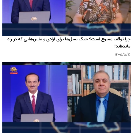
چرا توقف ممنوع است؟ جنگ نسل‌ها برای آزادی و نفس‌هایی که در راه
مانده‌اند!
۱۴۰۵/۵/۱۶