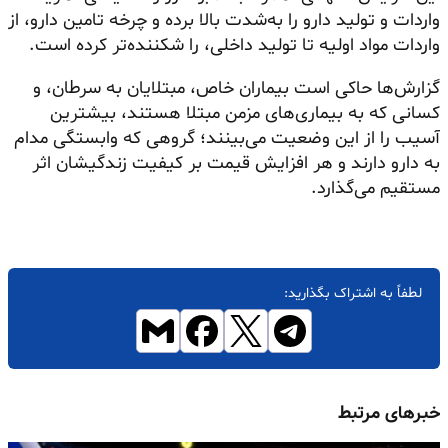
واردات و تولید دارو را به‌شدت بالا برده و چرخه تامین دارو، از
واردات مواد اولیه تا تولید داخلی، را شکننده‌تر کرده است.
گزارش‌ها حاکی است بیماران خاص، مبتلایان به سرطان، و
کسانی که به بیماری‌های مزمن مبتلا هستند، بیشترین
آسیب را از این وضعیت می‌بینند؛ گروهی که وابستگی مدام
به دارو دارند و هر افزایش قیمت بر کیفیت زندگیشان اثر
مستقیم می‌گذارد.
لطفاً به اشتراک بگذارید:
خبرهای مرتبط