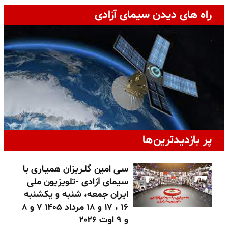
راه های دیدن سیمای آزادی
پر بازدیدترین‌ها
سـی امین گلـریزان همیـاری با
سیمای آزادی -تلویزیون ملی
ایران جمعه، شنبه و یکشنبه
۱۶ ، ۱۷ و ۱۸ مرداد ۱۴۰۵ ۷ و ۸
و ۹ اوت ۲۰۲۶