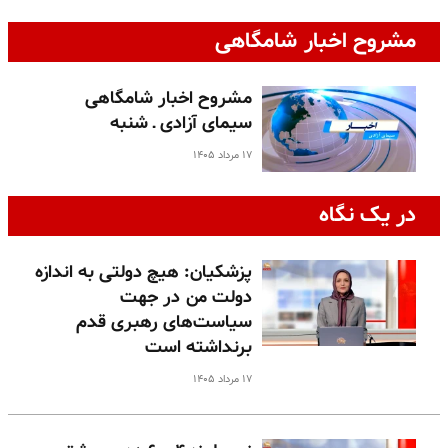
مشروح اخبار شامگاهی
مشروح اخبار شامگاهی
سیمای آزادی ـ شنبه
۱۷ مرداد ۱۴۰۵
در یک نگاه
پزشکیان: هیچ دولتی به اندازه
دولت من در جهت
سیاست‌های رهبری قدم
برنداشته است
۱۷ مرداد ۱۴۰۵