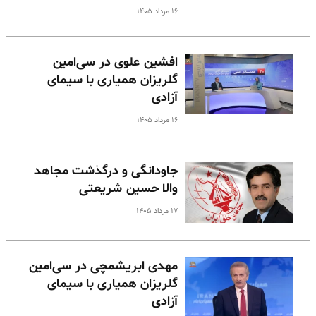
۱۶ مرداد ۱۴۰۵
افشین علوی در سی‌امین
گلریزان همیاری با سیمای
آزادی
۱۶ مرداد ۱۴۰۵
جاودانگی و درگذشت مجاهد
والا حسین شریعتی
۱۷ مرداد ۱۴۰۵
مهدی ابریشمچی در سی‌امین
گلریزان همیاری با سیمای
آزادی