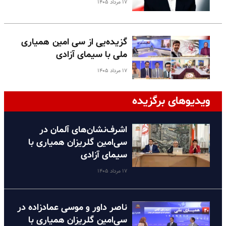
۱۷ مرداد ۱۴۰۵
گزیده‌یی از سی امین همیاری
ملی با سیمای آزادی
۱۷ مرداد ۱۴۰۵
ویدیوهای برگزیده
اشرف‌نشان‌های آلمان در
سی‌امین گلریزان همیاری با
سیمای آزادی
۱۷ مرداد ۱۴۰۵
ناصر داور و موسی عمادزاده در
سی‌امین گلریزان همیاری با