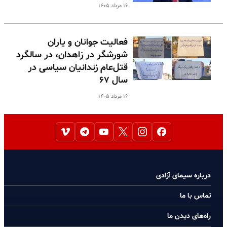
۱۶ مرداد ۱۴۰۵
فعالیت جوانان و یاران
شورشگر در زاهدان، در سالگرد
قتل‌عام زندانیان سیاسی در
سال ۶۷
۱۶ مرداد ۱۴۰۵
درباره سیمای آزادی
تماس با ما
راه‌های دیدن ما