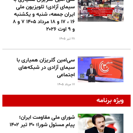
سیمای آزادی؛ تلویزیون ملی
ایران جمعه، شنبه و یکشنبه
۱۶ ، ۱۷ و ۱۸ مرداد ۱۴۰۵ ۷ و ۸
و ۹ اوت ۲۰۲۶
۲۸ تیر ۱۴۰۵
سی‌امین گلریزان همیاری با
سیمای آزادی در شبکه‌های
اجتماعی
۱۷ مرداد ۱۴۰۵
ویژه برنامه
شورای ملی مقاومت ایران؛
پیام مسئول شورا؛ ۳۰ تیر ۱۴۰۲