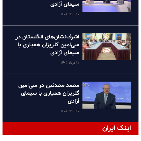
سیمای آزادی
۱۷ مرداد ۱۴۰۵
اشرف‌نشان‌های انگلستان در
سی‌امین گلریزان همیاری با
سیمای آزادی
۱۷ مرداد ۱۴۰۵
محمد محدثین در سی‌امین
گلریزان همیاری با سیمای
آزادی
۱۷ مرداد ۱۴۰۵
اینک ایران