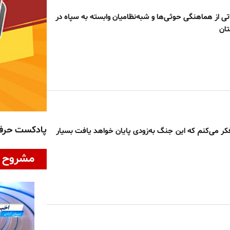
تی از هماهنگی حوثی‌ها و شبه‌نظامیان وابسته به سپاه در
تان
پادکست حر
فکر می‌کنم که این جنگ به‌زودی پایان خواهد یافت بسیار
مشروح ا