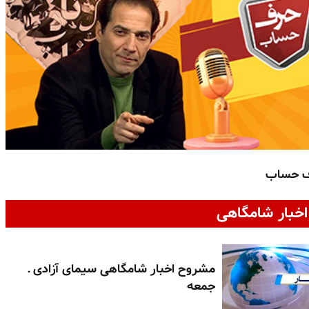
ف حساب
خبار شامگاهی
مشروح اخبار شامگاهی سیمای آزادی ـ
جمعه