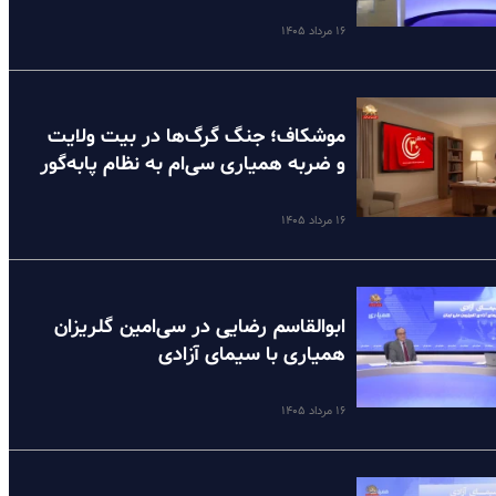
۱۶ مرداد ۱۴۰۵
موشکاف؛ جنگ گرگ‌ها در بیت ولایت
و ضربه همیاری سی‌ام به نظام پا‌به‌گور
۱۶ مرداد ۱۴۰۵
ابوالقاسم رضایی در سی‌امین گلریزان
همیاری با سیمای آزادی
۱۶ مرداد ۱۴۰۵