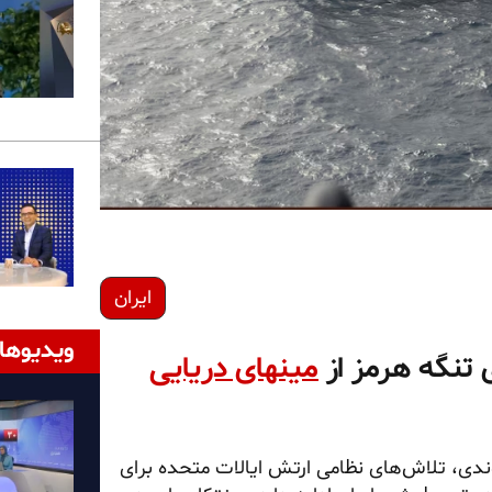
ایران
ویدیوها
 تنگه هرمز از
مینهای دریایی
وندی، تلاش‌های نظامی ارتش ایالات متحده برای