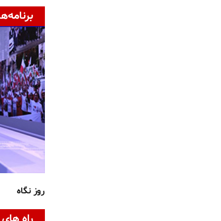
برنامه‌ها
روز نگاه
راه های 