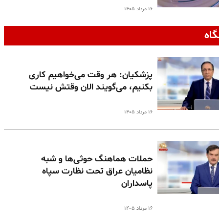
۱۶ مرداد ۱۴۰۵
گاه
پزشکیان: هر وقت می‌خواهیم کاری
بکنیم، می‌گویند الان وقتش نیست
۱۶ مرداد ۱۴۰۵
حملات هماهنگ حوثی‌ها و شبه
نظامیان عراق تحت نظارت سپاه
پاسداران
۱۶ مرداد ۱۴۰۵