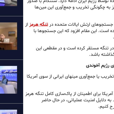
ه
توسط رژیم ایران ادامه دارد. سنتکام با صدور
یز به چگونگی تخریب و جمع‌آوری این مین‌ها
، جستجوهای ارتش ایالات متحده در
تنگه هرمز
از
ه است. این مقام افزود که این جستجوها با
را در تنگه مستقر کرده است و در مقطعی این
اشته باشد.
ی رژیم آخوندی
خریب یا جمع‌آوری مینهای ایرانی از سوی آمریکا
مریکا برای اطمینان از پاک‌سازی کامل تنگه هرمز
. به دلایل امنیت عملیاتی، در حال حاضر
ح کنیم.