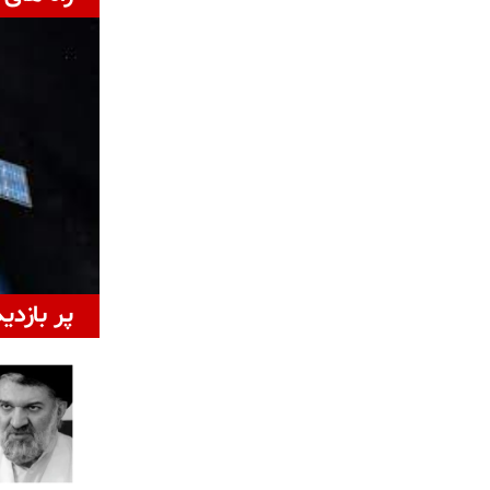
پر بازدی