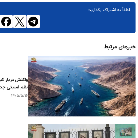
لطفاً به اشتراک بگذارید:
خبرهای مرتبط
واکنش دربار کی
نظم امنیتی جدی
۱۴۰۵/۵/۱۶