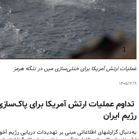
عملیات ارتش آمریکا برای خنثی‌سازی مین در تنگه هرمز
۱۴۰۵/۳/۹
تداوم عملیات ارتش آمریکا برای پاک‌سازی
رژیم ایران
به‌دنبال گزارشهای اطلاعاتی مبنی بر تهدیدات دریایی رژیم آخ