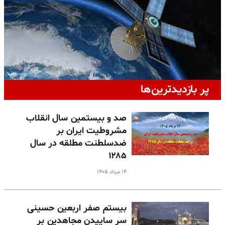
پر بازدیدترین‌ها
صد و بیستمین سال انقلاب
مشروطیت ایران بر
ضدسلطنت مطلقه در سال
۱۲۸۵
۱۴ مرداد ۱۴۰۵
بیستم صفر اربعین حسینی
سر ساییدن مجاهدین بر