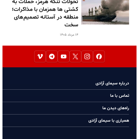
تحولات تنگه هرمز، حملات به
کشتی ها همزمان با مذاکرات؛
منطقه در آستانه تصمیم‌های
سخت
۱۴ مرداد ۱۴۰۵
درباره سیمای آزادی
تماس با ما
راه‌های دیدن ما
همیاری با سیمای آزادی