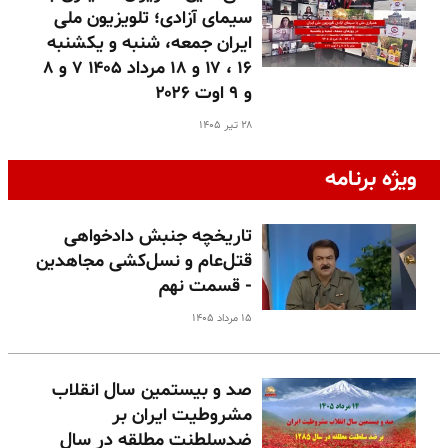
سیمای آزادی؛ تلویزیون ملی
ایران جمعه، شنبه و یکشنبه
۱۶ ، ۱۷ و ۱۸ مرداد ۱۴۰۵ ۷ و ۸
و ۹ اوت ۲۰۲۶
۲۸ تیر ۱۴۰۵
ویژه برنامه
تاریخچه جنبش دادخواهی
قتل‌عام و نسل‌کشی مجاهدین
- قسمت نهم
۱۵ مرداد ۱۴۰۵
صد و بیستمین سال انقلاب
مشروطیت ایران بر
ضدسلطنت مطلقه در سال