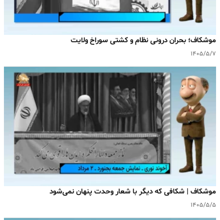
موشکاف؛ بحران درونی نظام و کشتی سوراخ ولایت
۱۴۰۵/۵/۷
موشکاف | شکافی که دیگر با شعار وحدت پنهان نمی‌شود
۱۴۰۵/۵/۵