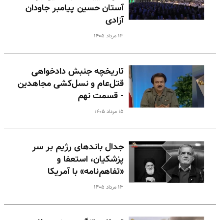
آستان حسین پیامبر جاودان
آزادی
۱۳ مرداد ۱۴۰۵
تاریخچه جنبش دادخواهی
قتل‌عام و نسل‌کشی مجاهدین
- قسمت نهم
۱۵ مرداد ۱۴۰۵
جدال باندهای رژیم بر سر
پزشکیان، استعفا و
«تفاهم‌نامه» با آمریکا
۱۳ مرداد ۱۴۰۵