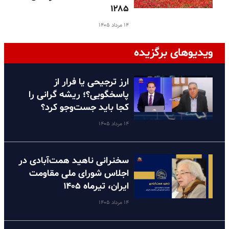
۱۲۸۵
۱۴ مرداد ۱۴۰۵
ویدیوهای برگزیده
ارز ترجیحی یا فرار از
پاسخگویی؟؛ ریشه گرانی را
کجا باید جست‌وجو کرد؟
۱۴ مرداد ۱۴۰۵
سخنرانی ناهید همت‌آبادی در
اجلاس شورای ملی مقاومت
ایران، تیرماه ۱۴۰۵
۱۴ مرداد ۱۴۰۵