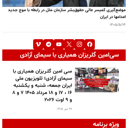
موضع‌گیری کمیسر عالی حقوق‌بشر سازمان ملل در رابطه با موج جدید
اعدامها در ایران
۱۴۰۵/۵/۱۴
سی‌امین گلریزان همیاری با سیمای آزادی
سـی امین گلـریزان همیـاری با
سیمای آزادی؛ تلویزیون ملی
ایران جمعه، شنبه و یکشنبه
۱۶ ، ۱۷ و ۱۸ مرداد ۱۴۰۵ ۷ و ۸
و ۹ اوت ۲۰۲۶
۲۸ تیر ۱۴۰۵
ویژه برنامه