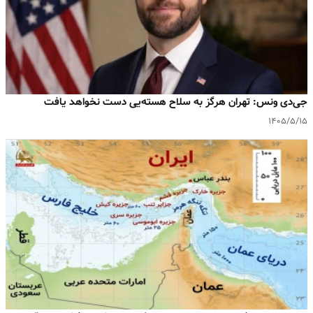
جی‌دی ونس: تهران هرگز به سلاح هسته‌یی دست نخواهد یافت
۱۴۰۵/۵/۱۵