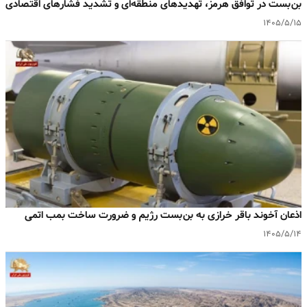
بن‌بست در توافق هرمز، تهدیدهای منطقه‌ای و تشدید فشارهای اقتصادی
۱۴۰۵/۵/۱۵
اذعان آخوند باقر خرازی به بن‌بست رژیم و ضرورت ساخت بمب اتمی
۱۴۰۵/۵/۱۴