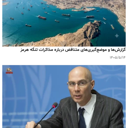
گزارش‌ها و موضع‌گیری‌های متناقض درباره مذاکرات تنگه هرمز
۱۴۰۵/۵/۱۴