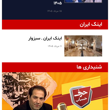
۱۴۰۵
۱۵ مرداد ۱۴۰۵
اینک ایران
اینک ایران ـ سبزوار
۱۱ مرداد ۱۴۰۵
شنیداری ها