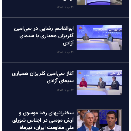
۱۶ مرداد ۱۴۰۵
ابوالقاسم رضایی در سی‌امین
گلریزان همیاری با سیمای
آزادی
۱۶ مرداد ۱۴۰۵
آغاز سی‌امین گلریزان همیاری
سیمای آزادی
۱۶ مرداد ۱۴۰۵
سخنرانیهای رضا موسوی و
آرش مومنی در اجلاس شورای
ملی مقاومت ایران، تیرماه