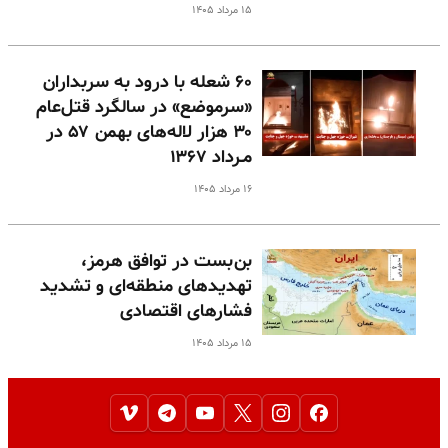
۱۵ مرداد ۱۴۰۵
۶۰ شعله با درود به سربداران
«سرموضع» در سالگرد قتل‌عام
۳۰ هزار لاله‌های بهمن ۵۷ در
مـرداد ۱۳۶۷
۱۶ مرداد ۱۴۰۵
بن‌بست در توافق هرمز،
تهدیدهای منطقه‌ای و تشدید
فشارهای اقتصادی
۱۵ مرداد ۱۴۰۵