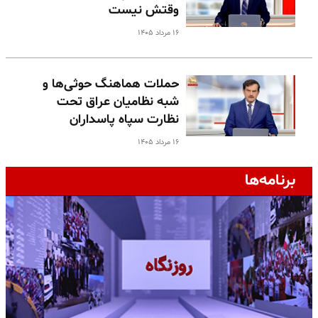
وقتش نیست
۱۶ مرداد ۱۴۰۵
حملات هماهنگ حوثی‌ها و
شبه نظامیان عراق تحت
نظارت سپاه پاسداران
۱۶ مرداد ۱۴۰۵
برنامه‌ها