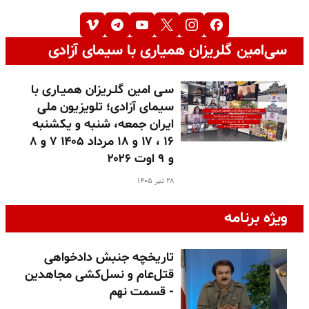
سی‌امین گلریزان همیاری با سیمای آزادی
سـی امین گلـریزان همیـاری با
سیمای آزادی؛ تلویزیون ملی
ایران جمعه، شنبه و یکشنبه
۱۶ ، ۱۷ و ۱۸ مرداد ۱۴۰۵ ۷ و ۸
و ۹ اوت ۲۰۲۶
۲۸ تیر ۱۴۰۵
ویژه برنامه
تاریخچه جنبش دادخواهی
قتل‌عام و نسل‌کشی مجاهدین
- قسمت نهم