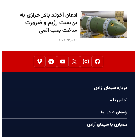
اذعان آخوند باقر خرازی به
بن‌بست رژیم و ضرورت
ساخت بمب اتمی
۱۴ مرداد ۱۴۰۵
درباره سیمای آزادی
تماس با ما
راه‌های دیدن ما
همیاری با سیمای آزادی