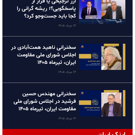
ارز ترجیحی یا فرار از
پاسخگویی؟؛ ریشه گرانی را
کجا باید جست‌وجو کرد؟
۱۴ مرداد ۱۴۰۵
سخنرانی ناهید همت‌آبادی در
اجلاس شورای ملی مقاومت
ایران، تیرماه ۱۴۰۵
۱۴ مرداد ۱۴۰۵
سخنرانی مهندس حسین
فرشید در اجلاس شورای ملی
مقاومت ایران، تیرماه ۱۴۰۵
۱۴ مرداد ۱۴۰۵
اینک ایران