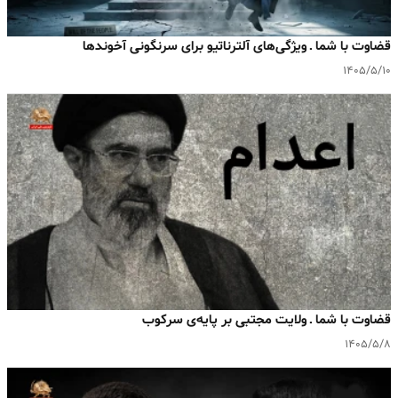
قضاوت با شما ـ ویژگی‌های آلترناتیو برای سرنگونی آخوندها
۱۴۰۵/۵/۱۰
قضاوت با شما ـ ولایت مجتبی بر پایه‌ی سرکوب
۱۴۰۵/۵/۸