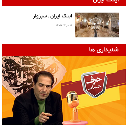
اینک ایران ـ سبزوار
۱۱ مرداد ۱۴۰۵
شنیداری ها