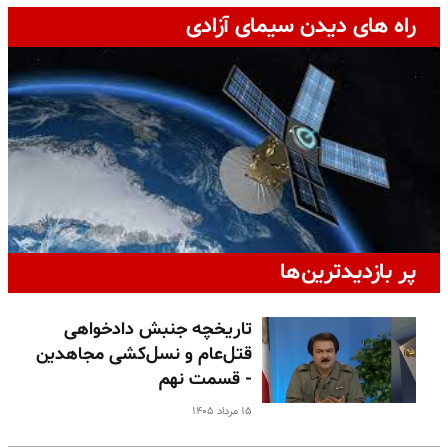
راه های دیدن سیمای آزادی
پر بازدیدترین‌ها
تاریخچه جنبش دادخواهی
قتل‌عام و نسل‌کشی مجاهدین
- قسمت نهم
۱۵ مرداد ۱۴۰۵