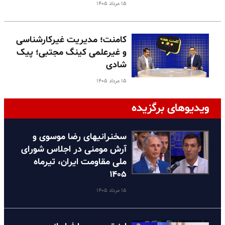
۱۵ مرداد ۱۴۰۵
کامنت؛ مدیریت غیرکارشناسی
و غیرعلمی کینگ مجتبی؛ پیک
شادی
۱۵ مرداد ۱۴۰۵
ویدیوهای برگزیده
سخنرانیهای رضا موسوی و
آرش مومنی در اجلاس شورای
ملی مقاومت ایران، تیرماه
۱۴۰۵
۱۵ مرداد ۱۴۰۵