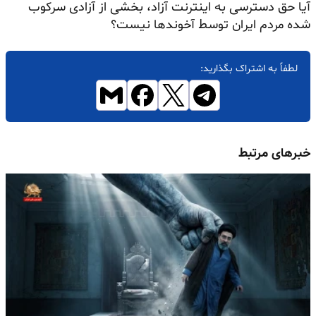
آیا حق دسترسی به اینترنت آزاد، بخشی از آزادی سرکوب
شده مردم ایران توسط آخوندها نیست؟
لطفاً به اشتراک بگذارید:
خبرهای مرتبط