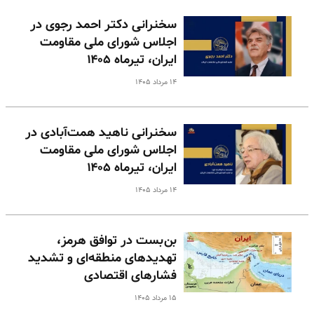
سخنرانی دکتر احمد رجوی در
اجلاس شورای ملی مقاومت
ایران، تیرماه ۱۴۰۵
۱۴ مرداد ۱۴۰۵
سخنرانی ناهید همت‌آبادی در
اجلاس شورای ملی مقاومت
ایران، تیرماه ۱۴۰۵
۱۴ مرداد ۱۴۰۵
بن‌بست در توافق هرمز،
تهدیدهای منطقه‌ای و تشدید
فشارهای اقتصادی
۱۵ مرداد ۱۴۰۵