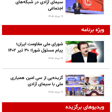
سیمای آزادی در شبکه‌های
اجتماعی
۱۷ مرداد ۱۴۰۵
ویژه برنامه
شورای ملی مقاومت ایران؛
پیام مسئول شورا؛ ۳۰ تیر ۱۴۰۲
۱۷ مرداد ۱۴۰۵
گزیده‌یی از سی امین همیاری
ملی با سیمای آزادی
۱۷ مرداد ۱۴۰۵
ویدیوهای برگزیده