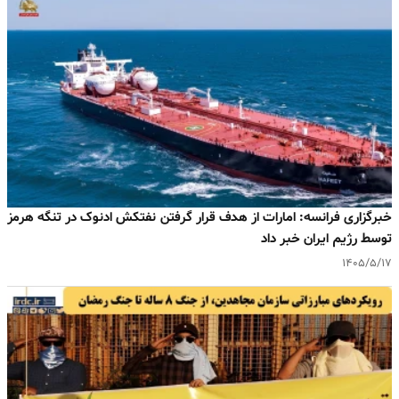
خبرگزاری فرانسه: امارات از هدف قرار گرفتن نفتکش ادنوک در تنگه هرمز
توسط رژیم ایران خبر داد
۱۴۰۵/۵/۱۷