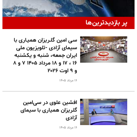
پر بازدیدترین‌ها
سـی امین گلـریزان همیـاری با
سیمای آزادی -تلویزیون ملی
ایران جمعه، شنبه و یکشنبه
۱۶ ، ۱۷ و ۱۸ مرداد ۱۴۰۵ ۷ و ۸
و ۹ اوت ۲۰۲۶
۱۶ مرداد ۱۴۰۵
افشین علوی در سی‌امین
گلریزان همیاری با سیمای
آزادی
۱۶ مرداد ۱۴۰۵