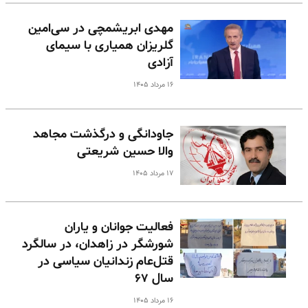
مهدی ابریشمچی در سی‌امین
گلریزان همیاری با سیمای
آزادی
۱۶ مرداد ۱۴۰۵
جاودانگی و درگذشت مجاهد
والا حسین شریعتی
۱۷ مرداد ۱۴۰۵
فعالیت جوانان و یاران
شورشگر در زاهدان، در سالگرد
قتل‌عام زندانیان سیاسی در
سال ۶۷
۱۶ مرداد ۱۴۰۵