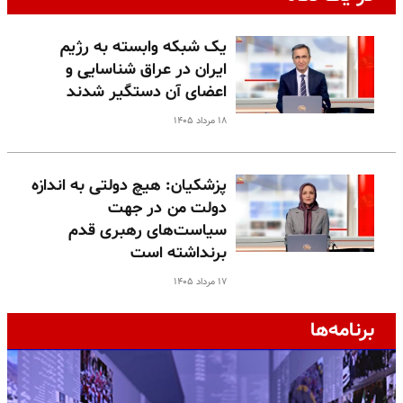
یک شبکه وابسته به رژیم
ایران در عراق شناسایی و
اعضای آن دستگیر شدند
۱۸ مرداد ۱۴۰۵
پزشکیان: هیچ دولتی به اندازه
دولت من در جهت
سیاست‌های رهبری قدم
برنداشته است
۱۷ مرداد ۱۴۰۵
برنامه‌ها