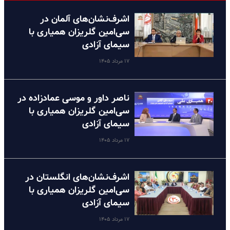
اشرف‌نشان‌های آلمان در
سی‌امین گلریزان همیاری با
سیمای آزادی
۱۷ مرداد ۱۴۰۵
ناصر داور و موسی عمادزاده در
سی‌امین گلریزان همیاری با
سیمای آزادی
۱۷ مرداد ۱۴۰۵
اشرف‌نشان‌های انگلستان در
سی‌امین گلریزان همیاری با
سیمای آزادی
۱۷ مرداد ۱۴۰۵