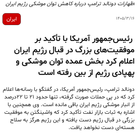
اظهارات دونالد ترامپ درباره کاهش توان موشکی رژیم ایران
ایران
۱۴۰۵/۳/۱۶
رئیس‌جمهور آمریکا با تأکید بر
موفقیت‌های بزرگ در قبال رژیم ایران
اعلام کرد بخش عمده توان موشکی و
پهپادی رژیم از بین رفته است
دونالد ترامپ، رئیس‌جمهور آمریکا، در گفتگو با رسانه‌ها اعلام
کرد که در پی حملات صورت گرفته، تنها حدود ۲۱ تا ۲۲درصد
از انبار موشکی رژیم ایران باقی مانده است. وی همچنین با
اشاره به ثبات بازار نفت تأکید کرد که واشینگتن به موفقیت
بزرگی در قبال رژیم دست یافته و این رژیم هرگز به سلاح
هسته‌ای دست نخواهد یافت.