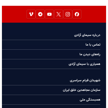
درباره سیمای آزادی
تماس با ما
راه‌های دیدن ما
همیاری با سیمای آزادی
شهیدان قیام سراسری
سازمان مجاهدین خلق ایران
همبستگی ملی