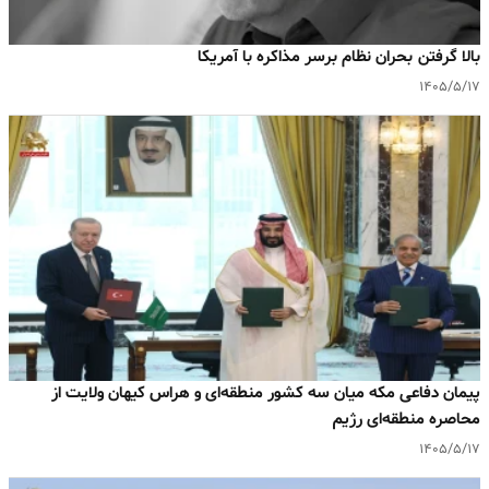
بالا گرفتن بحران نظام برسر مذاکره با آمریکا
۱۴۰۵/۵/۱۷
پیمان دفاعی مکه میان سه کشور منطقه‌ای و هراس کیهان ولایت از
محاصره منطقه‌ای رژیم
۱۴۰۵/۵/۱۷