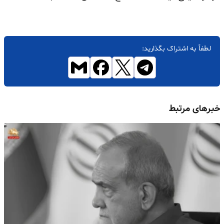
لطفاً به اشتراک بگذارید:
خبرهای مرتبط