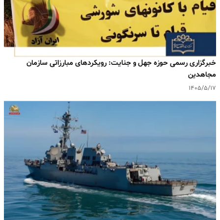
خبرگزاری رسمی حوزه جهل و جنایت: رویکردهای مبارزاتی سازمان
مجاهدین
۱۴۰۵/۵/۱۷