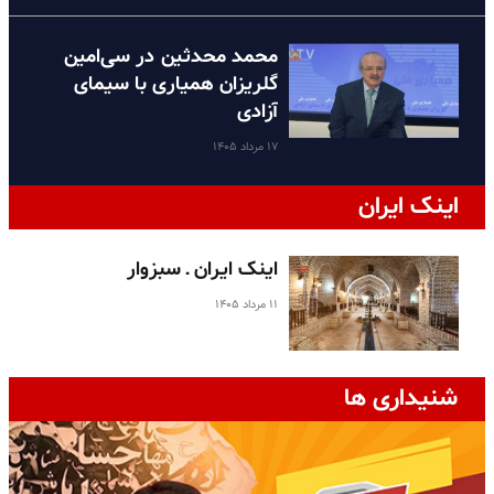
محمد محدثین در سی‌امین
گلریزان همیاری با سیمای
آزادی
۱۷ مرداد ۱۴۰۵
اینک ایران
اینک ایران ـ سبزوار
۱۱ مرداد ۱۴۰۵
شنیداری ها