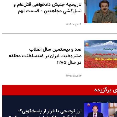
تاریخچه جنبش دادخواهی قتل‌عام و
نسل‌کشی مجاهدین - قسمت نهم
۱۵ مرداد ۱۴۰۵
صد و بیستمین سال انقلاب
مشروطیت ایران بر ضدسلطنت مطلقه
در سال ۱۲۸۵
۱۴ مرداد ۱۴۰۵
ی برگزیده
ارز ترجیحی یا فرار از پاسخگویی؟؛