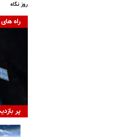
روز نگاه
راه های 
پر بازدی