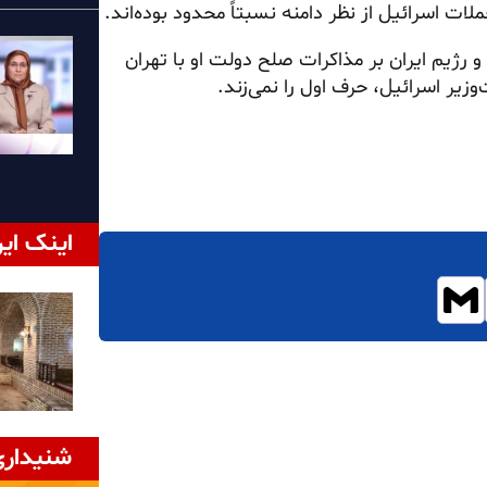
ات اسرائیل از نظر دامنه نسبتاً محدود بوده‌اند.
رژیم ایران بر مذاکرات صلح دولت او با تهران
یر اسرائیل، حرف اول را نمی‌زند.
اینک ایر
شنیداری