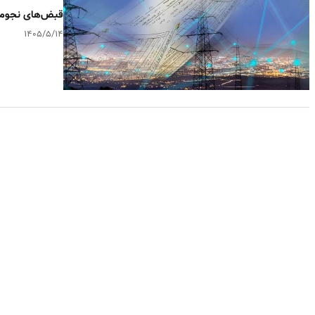
قبض‌های نجومی آب و برق و
۱۴۰۵/۵/۱۴