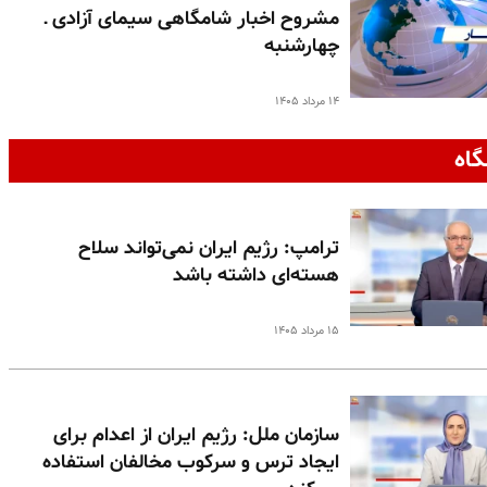
مشروح اخبار شامگاهی سیمای آزادی ـ
چهارشنبه
۱۴ مرداد ۱۴۰۵
گاه
ترامپ: رژیم ایران نمی‌تواند سلاح
هسته‌ای داشته باشد
۱۵ مرداد ۱۴۰۵
سازمان ملل: رژیم ایران از اعدام برای
ایجاد ترس و سرکوب مخالفان استفاده