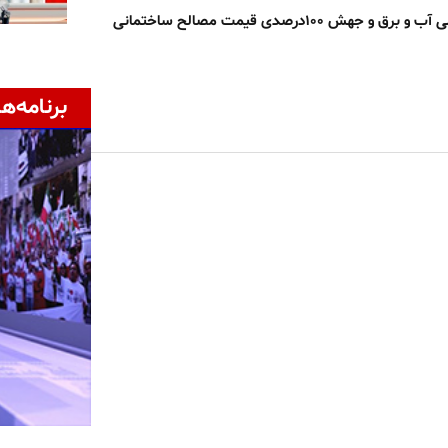
 جهش ۱۰۰درصدی قیمت مصالح ساختمانی
برنامه‌ها