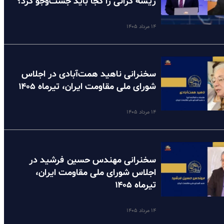
ریشه گرانی را کجا باید جست‌وجو کرد؟
۱۴ مرداد ۱۴۰۵
سخنرانی ناهید همت‌آبادی در اجلاس
شورای ملی مقاومت ایران، تیرماه ۱۴۰۵
۱۴ مرداد ۱۴۰۵
سخنرانی مهندس حسین فرشید در
اجلاس شورای ملی مقاومت ایران،
تیرماه ۱۴۰۵
۱۴ مرداد ۱۴۰۵