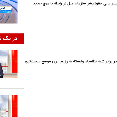
ر عالی حقوق‌بشر سازمان ملل در رابطه با موج جدید
در یک ن
ر برابر شبه‌ نظامیان وابسته به رژیم ایران موضع سخت‌تری