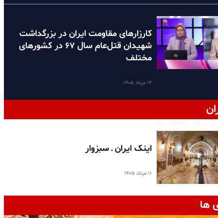
کارزارهای مقاومت ایران در بزرگداشت
شهیدان قتل‌عام سال ۶۷ در کشورهای
مختلف
۱۴ مرداد ۱۴۰۵
ان
اینک ایران ـ سبزوار
۱۱ مرداد ۱۴۰۵
 ها