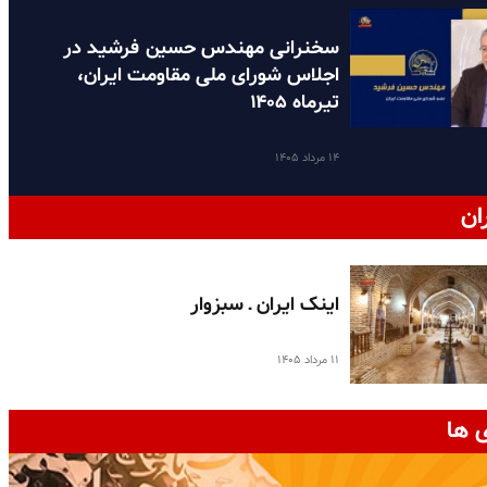
سخنرانی مهندس حسین فرشید در
اجلاس شورای ملی مقاومت ایران،
تیرماه ۱۴۰۵
۱۴ مرداد ۱۴۰۵
ان
اینک ایران ـ سبزوار
۱۱ مرداد ۱۴۰۵
 ها