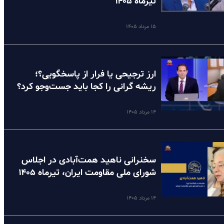
تیرماه ۱۴۰۵
۱۵ مرداد ۱۴۰۵
ارز ترجیحی یا فرار از پاسخگویی؟؛
ریشه گرانی را کجا باید جست‌وجو کرد؟
۱۴ مرداد ۱۴۰۵
سخنرانی ناهید همت‌آبادی در اجلاس
شورای ملی مقاومت ایران، تیرماه ۱۴۰۵
۱۴ مرداد ۱۴۰۵