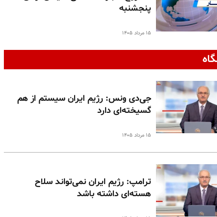
پنجشنبه
۱۵ مرداد ۱۴۰۵
گاه
جی‌دی ونس: رژیم ایران سیستم از هم
گسیخته‌ای دارد
۱۵ مرداد ۱۴۰۵
ترامپ: رژیم ایران نمی‌تواند سلاح
هسته‌ای داشته باشد