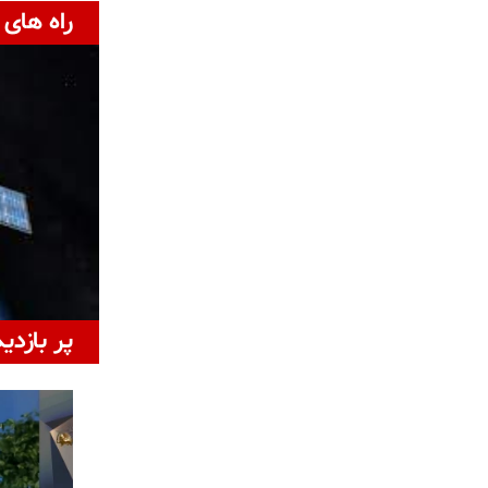
راه های 
پر بازدی