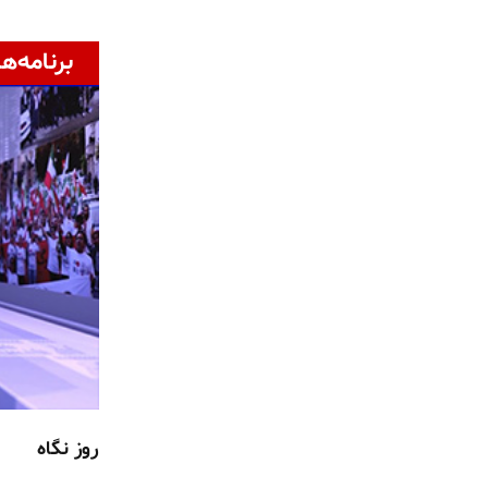
برنامه‌ها
روز نگاه