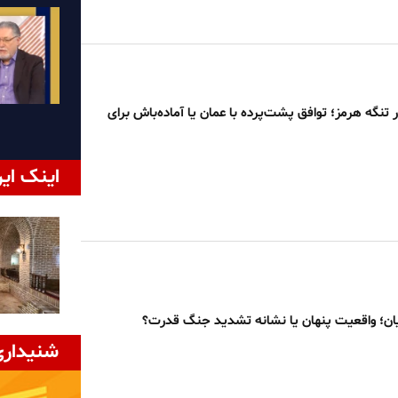
تنگه هرمز؛ توافق پشت‌پرده با عمان یا آماده‌باش برای
اینک ایر
ان؛ واقعیت پنهان یا نشانه تشدید جنگ قدرت؟
شنیداری