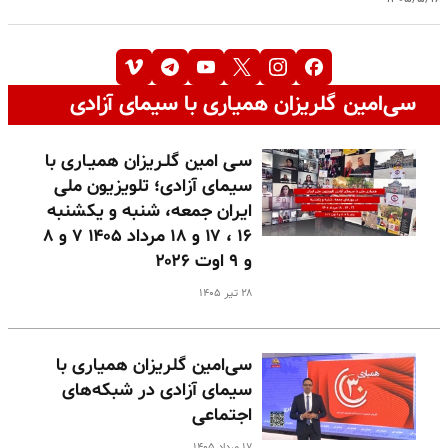
سی‌امین گلریزان همیاری با سیمای آزادی
سـی امین گلـریزان همیـاری با
سیمای آزادی؛ تلویزیون ملی
ایران جمعه، شنبه و یکشنبه
۱۶ ، ۱۷ و ۱۸ مرداد ۱۴۰۵ ۷ و ۸
و ۹ اوت ۲۰۲۶
۲۸ تیر ۱۴۰۵
سی‌امین گلریزان همیاری با
سیمای آزادی در شبکه‌های
اجتماعی
۱۷ مرداد ۱۴۰۵