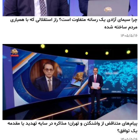
چرا سیمای آزادی یک رسانه متفاوت است؟ راز استقلالی که با همیاری
مردم ساخته شده
۱۴۰۵/۵/۱۶
پیام‌های متناقض از واشنگتن و تهران؛ مذاکره در سایه تهدید یا مقدمه
یک توافق؟
۱۴۰۵/۵/۱۶