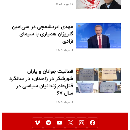
۱۷ مرداد ۱۴۰۵
مهدی ابریشمچی در سی‌امین
گلریزان همیاری با سیمای
آزادی
۱۶ مرداد ۱۴۰۵
فعالیت جوانان و یاران
شورشگر در زاهدان، در سالگرد
قتل‌عام زندانیان سیاسی در
سال ۶۷
۱۶ مرداد ۱۴۰۵