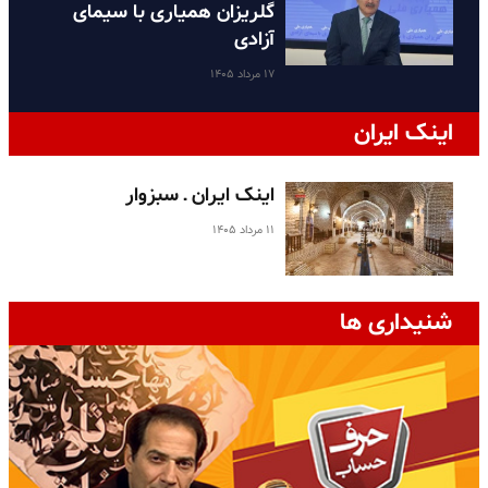
گلریزان همیاری با سیمای
آزادی
۱۷ مرداد ۱۴۰۵
اینک ایران
اینک ایران ـ سبزوار
۱۱ مرداد ۱۴۰۵
شنیداری ها