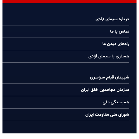
درباره سیمای آزادی
تماس با ما
راه‌های دیدن ما
همیاری با سیمای آزادی
شهیدان قیام سراسری
سازمان مجاهدین خلق ایران
همبستگی ملی
شورای ملی مقاومت ایران