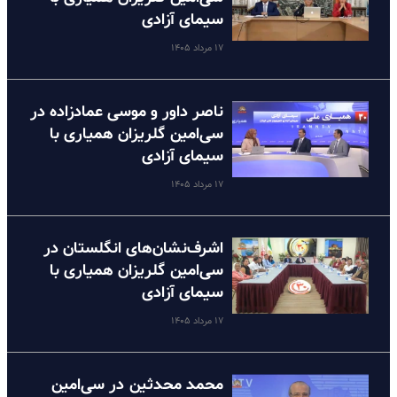
سیمای آزادی
۱۷ مرداد ۱۴۰۵
ناصر داور و موسی عمادزاده در
سی‌امین گلریزان همیاری با
سیمای آزادی
۱۷ مرداد ۱۴۰۵
اشرف‌نشان‌های انگلستان در
سی‌امین گلریزان همیاری با
سیمای آزادی
۱۷ مرداد ۱۴۰۵
محمد محدثین در سی‌امین