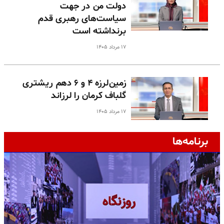
دولت من در جهت
سیاست‌های رهبری قدم
برنداشته است
۱۷ مرداد ۱۴۰۵
زمین‌لرزه ۴ و ۶ دهم ریشتری
گلباف کرمان را لرزاند
۱۷ مرداد ۱۴۰۵
برنامه‌ها