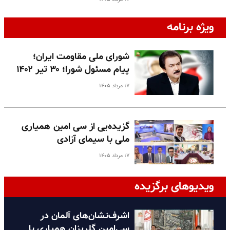
ویژه برنامه
شورای ملی مقاومت ایران؛
پیام مسئول شورا؛ ۳۰ تیر ۱۴۰۲
۱۷ مرداد ۱۴۰۵
گزیده‌یی از سی امین همیاری
ملی با سیمای آزادی
۱۷ مرداد ۱۴۰۵
ویدیوهای برگزیده
اشرف‌نشان‌های آلمان در
سی‌امین گلریزان همیاری با