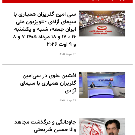
سـی امین گلـریزان همیـاری با
سیمای آزادی -تلویزیون ملی
ایران جمعه، شنبه و یکشنبه
۱۶ ، ۱۷ و ۱۸ مرداد ۱۴۰۵ ۷ و ۸
و ۹ اوت ۲۰۲۶
۱۶ مرداد ۱۴۰۵
افشین علوی در سی‌امین
گلریزان همیاری با سیمای
آزادی
۱۶ مرداد ۱۴۰۵
جاودانگی و درگذشت مجاهد
والا حسین شریعتی