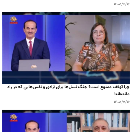
۱۴۰۵/۵/۱۶
چرا توقف ممنوع است؟ جنگ نسل‌ها برای آزادی و نفس‌هایی که در راه
مانده‌اند!
۱۴۰۵/۵/۱۶