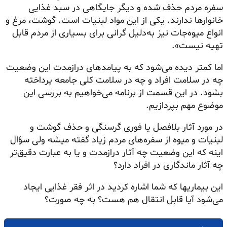
سفره مردم حذف شده و دیگر جایگاهی در سبد غذایی
خانوارها ندارند. یکی از این مواد لبنیات است. گوشت، مرغ و
انواع میوه‌جات نیز به‌دلیل گرانی برای بسیاری از مردم قابل
تهیه نیست».
اما کمتر دیده می‌شود که به پیامدهای درازمدت این وضعیت
چه در سلامت افراد و چه در سلامت کلی جامعه پرداخته
بشود. در این قسمت از برنامه می‌خواهیم به بررسی این
موضوع مهم بپردازیم.
در مورد آثار بلافصل یا فوری گرسنگی و حذف گوشت و
لبنیات و میوه از سفره‌های مردم زیاد گفته میشه ولی سؤال
اینه که این وضعیت چه آثار درازمدت و یا به عبارت دقیق‌تر
چه آثار ماندگاری در افراد دارد؟
این بیماریها که شما اشاره کردید در اثر فقر غذایی ایجاد
می‌شود آیا قابل انتقال هم هست؟ به چه صورت؟