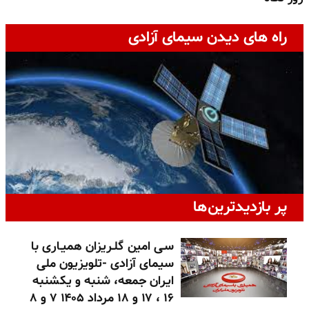
راه های دیدن سیمای آزادی
پر بازدیدترین‌ها
سـی امین گلـریزان همیـاری با
سیمای آزادی -تلویزیون ملی
ایران جمعه، شنبه و یکشنبه
۱۶ ، ۱۷ و ۱۸ مرداد ۱۴۰۵ ۷ و ۸