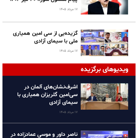
۱۷ مرداد ۱۴۰۵
گزیده‌یی از سی امین همیاری
ملی با سیمای آزادی
۱۷ مرداد ۱۴۰۵
ویدیوهای برگزیده
اشرف‌نشان‌های آلمان در
سی‌امین گلریزان همیاری با
سیمای آزادی
۱۷ مرداد ۱۴۰۵
ناصر داور و موسی عمادزاده در