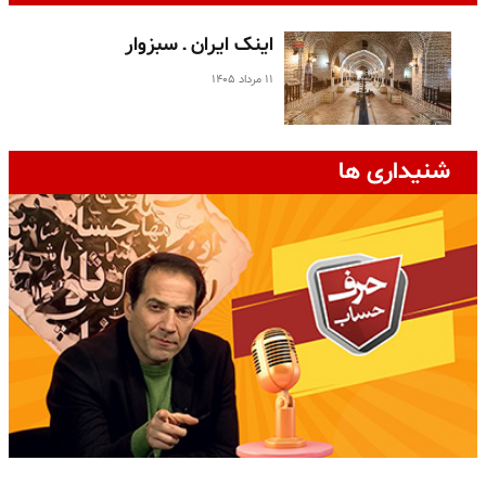
اینک ایران ـ سبزوار
۱۱ مرداد ۱۴۰۵
شنیداری ها