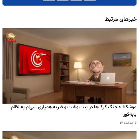
خبرهای مرتبط
موشکاف؛ جنگ گرگ‌ها در بیت ولایت و ضربه همیاری سی‌ام به نظام
پا‌به‌گور
۱۴۰۵/۵/۱۶