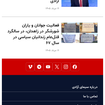
آزادی
۱۶ مرداد ۱۴۰۵
فعالیت جوانان و یاران
شورشگر در زاهدان، در سالگرد
قتل‌عام زندانیان سیاسی در
سال ۶۷
۱۶ مرداد ۱۴۰۵
درباره سیمای آزادی
تماس با ما