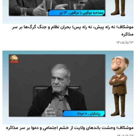
موشکاف؛ نه راه پیش، نه راه پس؛ بحران نظام و جنگ گرگ‌ها بر سر
مذاکره
۱۴۰۵/۵/۱۳
موشکاف؛ وحشت باندهای ولایت از خشم اجتماعی و دعوا بر سر مذاکره