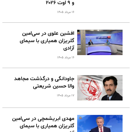
و ۹ اوت ۲۰۲۶
۱۶ مرداد ۱۴۰۵
افشین علوی در سی‌امین
گلریزان همیاری با سیمای
آزادی
۱۶ مرداد ۱۴۰۵
جاودانگی و درگذشت مجاهد
والا حسین شریعتی
۱۷ مرداد ۱۴۰۵
مهدی ابریشمچی در سی‌امین
گلریزان همیاری با سیمای