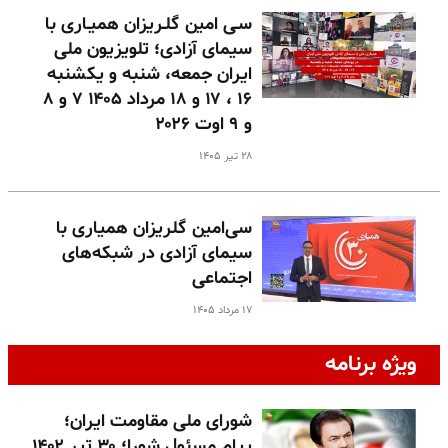
سـی امین گلـریزان همیـاری با
سیمای آزادی؛ تلویزیون ملی
ایران جمعه، شنبه و یکشنبه
۱۶ ، ۱۷ و ۱۸ مرداد ۱۴۰۵ ۷ و ۸
و ۹ اوت ۲۰۲۶
۲۸ تیر ۱۴۰۵
سی‌امین گلریزان همیاری با
سیمای آزادی در شبکه‌های
اجتماعی
۱۷ مرداد ۱۴۰۵
ویژه برنامه
شورای ملی مقاومت ایران؛
پیام مسئول شورا؛ ۳۰ تیر ۱۴۰۲