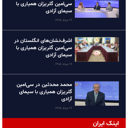
سی‌امین گلریزان همیاری با
سیمای آزادی
۱۷ مرداد ۱۴۰۵
اشرف‌نشان‌های انگلستان در
سی‌امین گلریزان همیاری با
سیمای آزادی
۱۷ مرداد ۱۴۰۵
محمد محدثین در سی‌امین
گلریزان همیاری با سیمای
آزادی
۱۷ مرداد ۱۴۰۵
اینک ایران