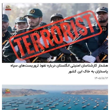
هشدار کارشناسان امنیتی انگلستان درباره نفوذ تروریست‌های سپاه
پاسداران به خاک این کشور
۱۴۰۵/۵/۱۲