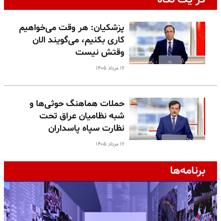
پزشکیان: هر وقت می‌خواهیم
کاری بکنیم، می‌گویند الان
وقتش نیست
۱۶ مرداد ۱۴۰۵
حملات هماهنگ حوثی‌ها و
شبه نظامیان عراق تحت
نظارت سپاه پاسداران
۱۶ مرداد ۱۴۰۵
برنامه‌ها