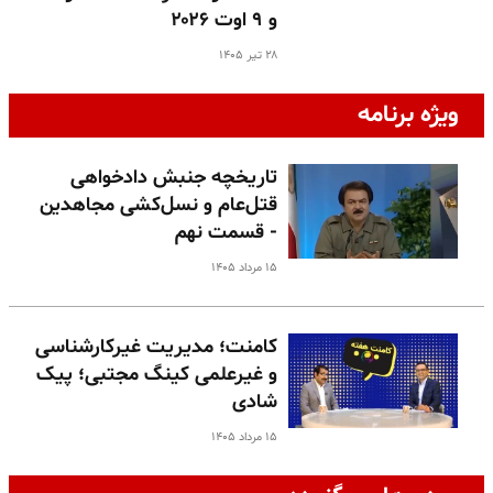
و ۹ اوت ۲۰۲۶
۲۸ تیر ۱۴۰۵
ویژه برنامه
تاریخچه جنبش دادخواهی
قتل‌عام و نسل‌کشی مجاهدین
- قسمت نهم
۱۵ مرداد ۱۴۰۵
کامنت؛ مدیریت غیرکارشناسی
و غیرعلمی کینگ مجتبی؛ پیک
شادی
۱۵ مرداد ۱۴۰۵