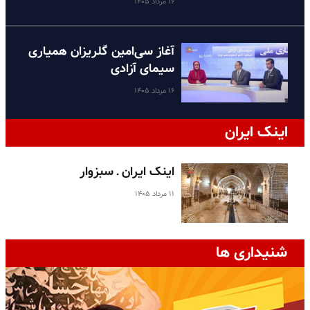
۱۶ مرداد ۱۴۰۵
آغاز سی‌امین گلریزان همیاری
سیمای آزادی
۱۶ مرداد ۱۴۰۵
اینک ایران
اینک ایران ـ سبزوار
۱۱ مرداد ۱۴۰۵
شنیداری ها