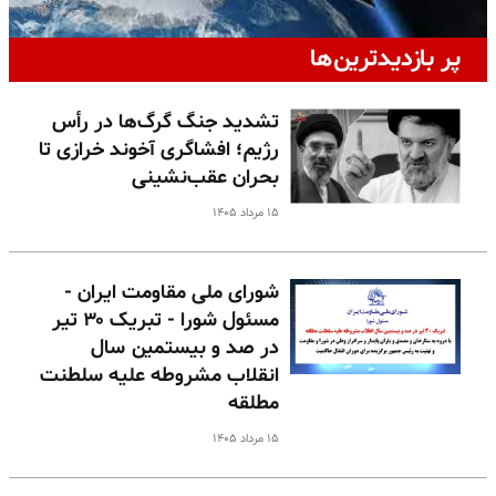
پر بازدیدترین‌ها
تشدید جنگ گرگ‌ها در رأس
رژیم؛ افشاگری آخوند خرازی تا
بحران عقب‌نشینی
۱۵ مرداد ۱۴۰۵
شورای ملی مقاومت ایران -
مسئول شورا - تبریک ۳۰ تیر
در صد و بیستمین سال
انقلاب مشروطه علیه سلطنت
مطلقه
۱۵ مرداد ۱۴۰۵