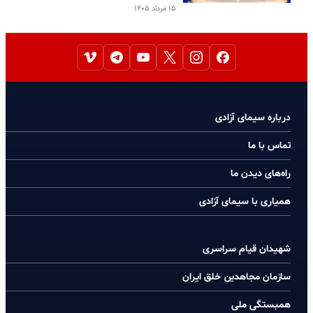
۱۵ مرداد ۱۴۰۵
درباره سیمای آزادی
تماس با ما
راه‌های دیدن ما
همیاری با سیمای آزادی
شهیدان قیام سراسری
سازمان مجاهدین خلق ایران
همبستگی ملی