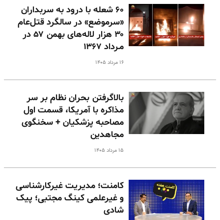
۶۰ شعله با درود به سربداران
«سرموضع» در سالگرد قتل‌عام
۳۰ هزار لاله‌های بهمن ۵۷ در
مـرداد ۱۳۶۷
۱۶ مرداد ۱۴۰۵
بالا‌گرفتن بحران نظام بر سر
مذاکره با آمریکا، قسمت اول
مصاحبه پزشکیان + سخنگوی
مجاهدین
۱۵ مرداد ۱۴۰۵
کامنت؛ مدیریت غیرکارشناسی
و غیرعلمی کینگ مجتبی؛ پیک
شادی