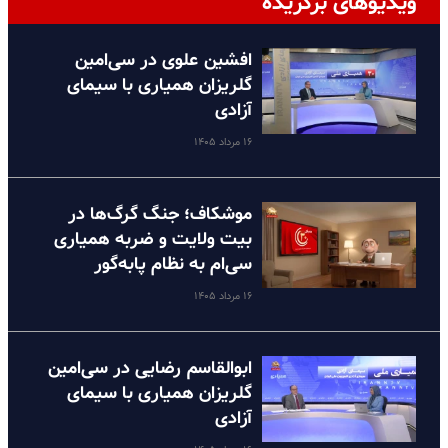
ویدیوهای برگزیده
افشین علوی در سی‌امین
گلریزان همیاری با سیمای
آزادی
۱۶ مرداد ۱۴۰۵
موشکاف؛ جنگ گرگ‌ها در
بیت ولایت و ضربه همیاری
سی‌ام به نظام پا‌به‌گور
۱۶ مرداد ۱۴۰۵
ابوالقاسم رضایی در سی‌امین
گلریزان همیاری با سیمای
آزادی