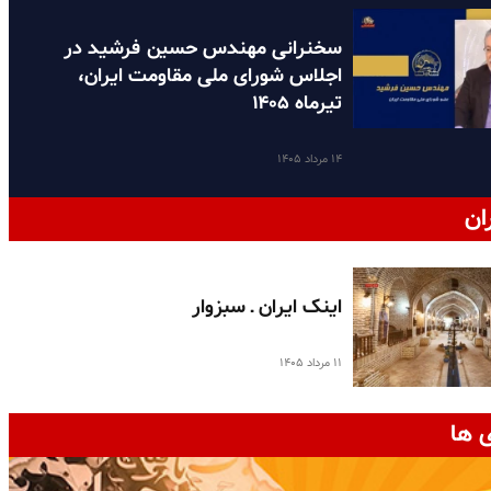
سخنرانی مهندس حسین فرشید در
اجلاس شورای ملی مقاومت ایران،
تیرماه ۱۴۰۵
۱۴ مرداد ۱۴۰۵
ان
اینک ایران ـ سبزوار
۱۱ مرداد ۱۴۰۵
 ها