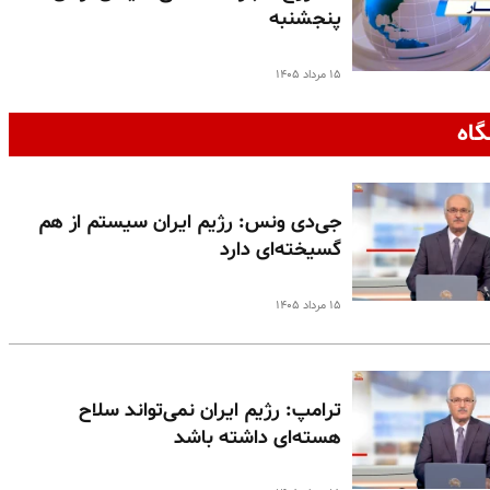
پنجشنبه
۱۵ مرداد ۱۴۰۵
گاه
جی‌دی ونس: رژیم ایران سیستم از هم
گسیخته‌ای دارد
۱۵ مرداد ۱۴۰۵
ترامپ: رژیم ایران نمی‌تواند سلاح
هسته‌ای داشته باشد