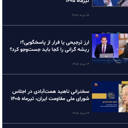
تیرماه ۱۴۰۵
۱۵ مرداد ۱۴۰۵
ارز ترجیحی یا فرار از پاسخگویی؟؛
ریشه گرانی را کجا باید جست‌وجو کرد؟
۱۴ مرداد ۱۴۰۵
سخنرانی ناهید همت‌آبادی در اجلاس
شورای ملی مقاومت ایران، تیرماه ۱۴۰۵
۱۴ مرداد ۱۴۰۵